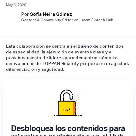
May 6, 2026
Por
Sofía Neira Gómez
Content & Community Editor en Latam Fintech Hub
📷
LFH
Esta colaboración se centra en el diseño de contenidos
de especialidad, la ejecución de eventos clave y el
posicionamiento de líderes para demostrar cómo las
innovaciones de TOPPAN Security proporcionan agilidad,
diferenciación y seguridad.
Desbloquea los contenidos para