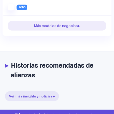
JOBS
Más modelos de negocios ▸
▸
Historias recomendadas de
alianzas
Ver más insights y noticias ▸