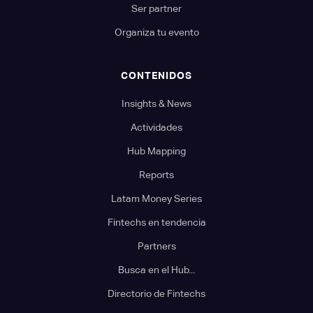
Ser partner
Organiza tu evento
CONTENIDOS
Insights & News
Actividades
Hub Mapping
Reports
Latam Money Series
Fintechs en tendencia
Partners
Busca en el Hub...
Directorio de Fintechs