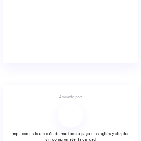
Apoyado por:
Impulsamos la emisión de medios de pago más ágiles y simples
sin comprometer la calidad