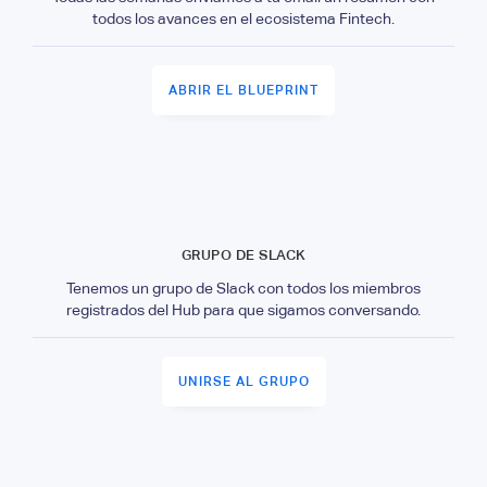
todos los avances en el ecosistema Fintech.
ABRIR EL BLUEPRINT
GRUPO DE SLACK
Tenemos un grupo de Slack con todos los miembros
registrados del Hub para que sigamos conversando.
UNIRSE AL GRUPO