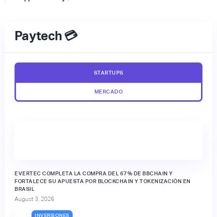
Paytech 💳
STARTUPS
MERCADO
EVERTEC COMPLETA LA COMPRA DEL 67% DE BBCHAIN Y
FORTALECE SU APUESTA POR BLOCKCHAIN Y TOKENIZACIÓN EN
BRASIL
August 3, 2026
INVERSIONES