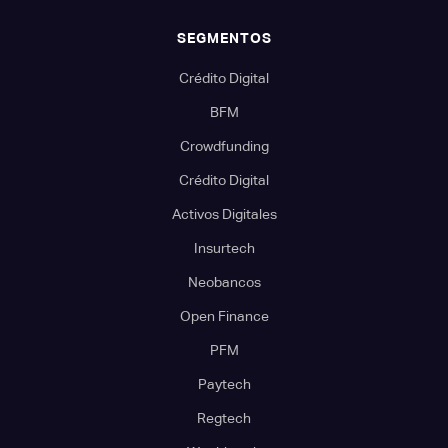
SEGMENTOS
Crédito Digital
BFM
Crowdfunding
Crédito Digital
Activos Digitales
Insurtech
Neobancos
Open Finance
PFM
Paytech
Regtech