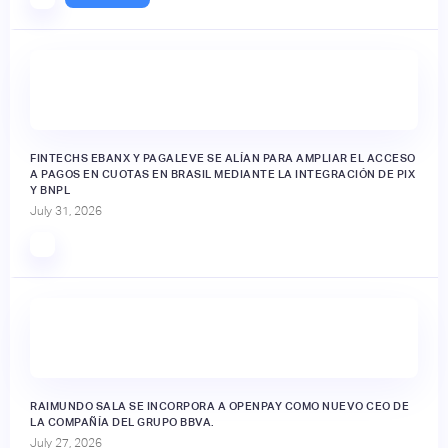
FINTECHS EBANX Y PAGALEVE SE ALÍAN PARA AMPLIAR EL ACCESO
A PAGOS EN CUOTAS EN BRASIL MEDIANTE LA INTEGRACIÓN DE PIX
Y BNPL
July 31, 2026
RAIMUNDO SALA SE INCORPORA A OPENPAY COMO NUEVO CEO DE
LA COMPAÑÍA DEL GRUPO BBVA.
July 27, 2026