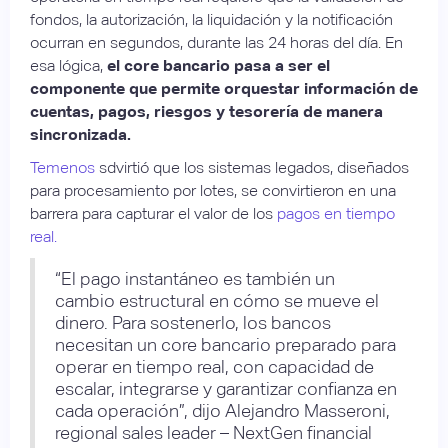
fondos, la autorización, la liquidación y la notificación
ocurran en segundos, durante las 24 horas del día. En
esa lógica,
el core bancario pasa a ser el
componente que permite orquestar información de
cuentas, pagos, riesgos y tesorería de manera
sincronizada.
Temenos
sdvirtió que los sistemas legados, diseñados
para procesamiento por lotes, se convirtieron en una
barrera para capturar el valor de los
pagos en tiempo
real.
“El pago instantáneo es también un
cambio estructural en cómo se mueve el
dinero. Para sostenerlo, los bancos
necesitan un core bancario preparado para
operar en tiempo real, con capacidad de
escalar, integrarse y garantizar confianza en
cada operación”, dijo Alejandro Masseroni,
regional sales leader – NextGen financial