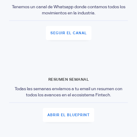
Tenemos un canal de Whatsapp donde contamos todos los
movimientos en la industria.
SEGUIR EL CANAL
RESUMEN SEMANAL
Todas las semanas envíamos a tu email un resumen con
todos los avances en el ecosistema Fintech.
ABRIR EL BLUEPRINT