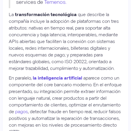
services de
Temenos.
La
transformación tecnológica
que describe la
compañía incluye la adopción de plataformas con tres
atributos: nativas en tiempo real, para soportar alta
concurrencia y baja latencia; interoperables, mediante
APIs abiertas que faciliten la conexión con sistemas
locales, redes internacionales, billeteras digitales y
nuevos esquemas de pago; y preparadas para
estándares globales, como ISO 20022, orientado a
mejorar trazabilidad, cumplimiento y automatización.
En paralelo,
la inteligencia artificial
aparece como un
componente del core bancario moderno. En el enfoque
presentado, su integración permite extraer información
con lenguaje natural, crear productos a partir del
comportamiento de clientes, optimizar el enrutamiento
de
pagos
, detectar fraude en tiempo real, reducir falsos
positivos y automatizar la reparación de transacciones,
con mejoras en los niveles de procesamiento directo