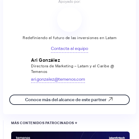
Apoyado por:
Redefiniendo el futuro de las inversiones en Latam
Contacta al equipo
Ari González
Directora de Marketing – Latam y el Caribe @
Temenos
ari.gonzalez@temenos.com
Conoce más del alcance de este partner
MÁS CONTENIDOS PATROCINADOS ⭐