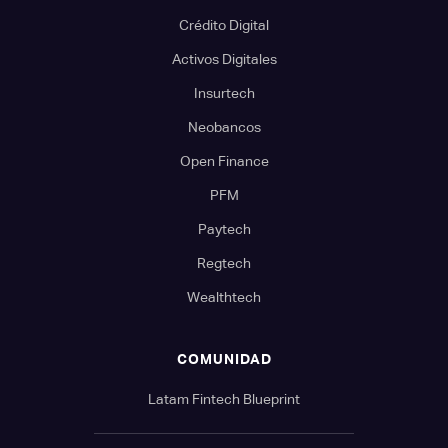
Crédito Digital
Activos Digitales
Insurtech
Neobancos
Open Finance
PFM
Paytech
Regtech
Wealthtech
COMUNIDAD
Latam Fintech Blueprint