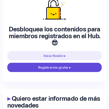
Desbloquea los contenidos para
miembros registrados en el Hub.
😎
Inicia Sesión ▸
Registrarme gratis
▸
▸
Quiero estar informado de más
novedades