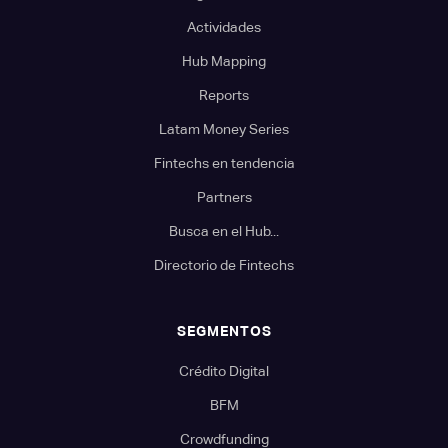
Actividades
Hub Mapping
Reports
Latam Money Series
Fintechs en tendencia
Partners
Busca en el Hub...
Directorio de Fintechs
SEGMENTOS
Crédito Digital
BFM
Crowdfunding