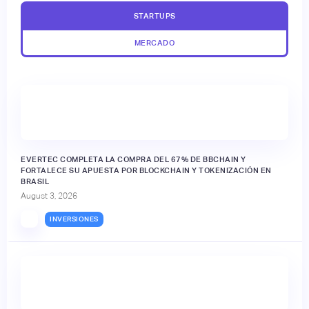
STARTUPS
MERCADO
EVERTEC COMPLETA LA COMPRA DEL 67% DE BBCHAIN Y
FORTALECE SU APUESTA POR BLOCKCHAIN Y TOKENIZACIÓN EN
BRASIL
August 3, 2026
INVERSIONES