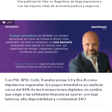
Una publicación líder en Argentina, de larga trayectoria y
con las mejores notas de economía política y negocios .
📷
LFH
Con PIX, SPEI, CoDi, Transferencias 3.0 y Bre-B como
impulsores regionales, los pagos inmediatos ya explican
cerca del 45% de las transacciones digitales, un cambio
que exige a las entidades financieras operar con baja
latencia, alta disponibilidad y continuidad 24/7.