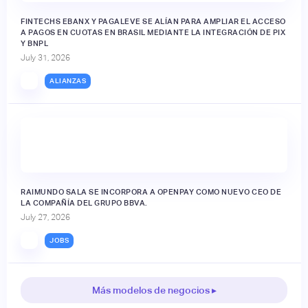
FINTECHS EBANX Y PAGALEVE SE ALÍAN PARA AMPLIAR EL ACCESO
A PAGOS EN CUOTAS EN BRASIL MEDIANTE LA INTEGRACIÓN DE PIX
Y BNPL
July 31, 2026
ALIANZAS
RAIMUNDO SALA SE INCORPORA A OPENPAY COMO NUEVO CEO DE
LA COMPAÑÍA DEL GRUPO BBVA.
July 27, 2026
JOBS
Más modelos de negocios ▸