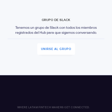
GRUPO DE SLACK
Tenemos un grupo de Slack con todos los miembros
registrados del Hub para que sigamos conversando.
UNIRSE AL GRUPO
WHERE LATAM FINTECH MAKERS GET CONNECTED.