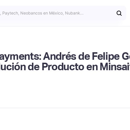
Payments: Andrés de Felipe G
ución de Producto en Minsa