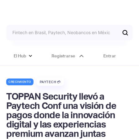
El Hub
Registrarse
Entrar
CRECIMIENTO
PAYTECH 💳
TOPPAN Security llevó a
Paytech Conf una visión de
pagos donde la innovación
digital y las experiencias
premium avanzan juntas