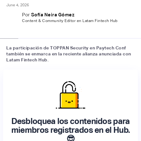
June 4, 2026
Por
Sofía Neira Gómez
Content & Community Editor en Latam Fintech Hub
📷
LFH
La participación de TOPPAN Security en Paytech Conf
también se enmarca en la reciente alianza anunciada con
Latam Fintech Hub.
Desbloquea los contenidos para
miembros registrados en el Hub.
😎