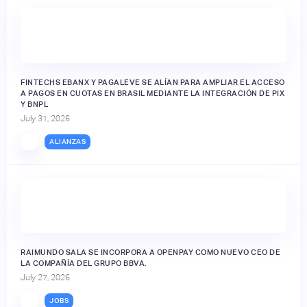
FINTECHS EBANX Y PAGALEVE SE ALÍAN PARA AMPLIAR EL ACCESO
A PAGOS EN CUOTAS EN BRASIL MEDIANTE LA INTEGRACIÓN DE PIX
Y BNPL
July 31, 2026
ALIANZAS
RAIMUNDO SALA SE INCORPORA A OPENPAY COMO NUEVO CEO DE
LA COMPAÑÍA DEL GRUPO BBVA.
July 27, 2026
JOBS