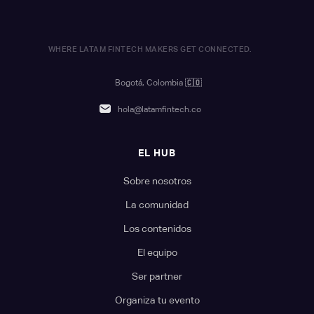
WHERE LATAM FINTECH MAKERS GET CONNECTED.
Bogotá, Colombia
🇨🇴
hola@latamfintech.co
EL HUB
Sobre nosotros
La comunidad
Los contenidos
El equipo
Ser partner
Organiza tu evento