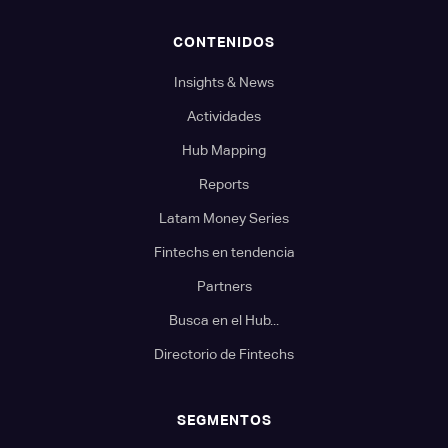
CONTENIDOS
Insights & News
Actividades
Hub Mapping
Reports
Latam Money Series
Fintechs en tendencia
Partners
Busca en el Hub...
Directorio de Fintechs
SEGMENTOS