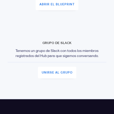
ABRIR EL BLUEPRINT
GRUPO DE SLACK
Tenemos un grupo de Slack con todos los miembros
registrados del Hub para que sigamos conversando.
UNIRSE AL GRUPO