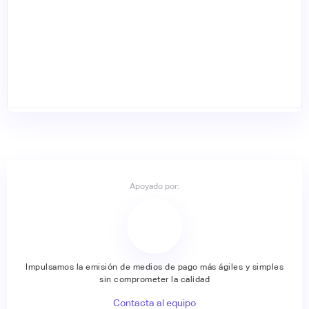
Apoyado por:
Impulsamos la emisión de medios de pago más ágiles y simples
sin comprometer la calidad
Contacta al equipo