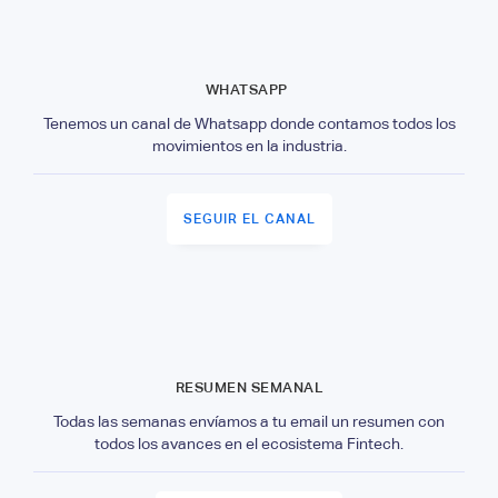
WHATSAPP
Tenemos un canal de Whatsapp donde contamos todos los
movimientos en la industria.
SEGUIR EL CANAL
RESUMEN SEMANAL
Todas las semanas envíamos a tu email un resumen con
todos los avances en el ecosistema Fintech.