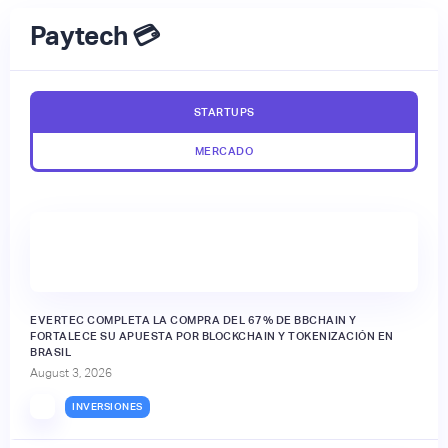
Paytech 💳
STARTUPS
MERCADO
EVERTEC COMPLETA LA COMPRA DEL 67% DE BBCHAIN Y
FORTALECE SU APUESTA POR BLOCKCHAIN Y TOKENIZACIÓN EN
BRASIL
August 3, 2026
INVERSIONES