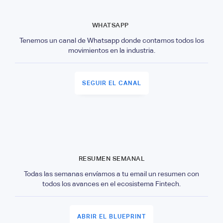
WHATSAPP
Tenemos un canal de Whatsapp donde contamos todos los
movimientos en la industria.
SEGUIR EL CANAL
RESUMEN SEMANAL
Todas las semanas envíamos a tu email un resumen con
todos los avances en el ecosistema Fintech.
ABRIR EL BLUEPRINT