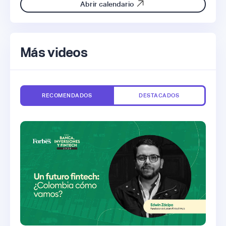
Abrir calendario
Más videos
RECOMENDADOS
DESTACADOS