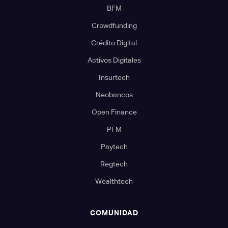
BFM
Crowdfunding
Crédito Digital
Activos Digitales
Insurtech
Neobancos
Open Finance
PFM
Paytech
Regtech
Wealthtech
COMUNIDAD