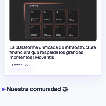
La plataforma unificada de infraestructura
financiera que respalda los grandes
momentos | Movantis
PAYTECH 💳
▸
Nuestra comunidad 🤝