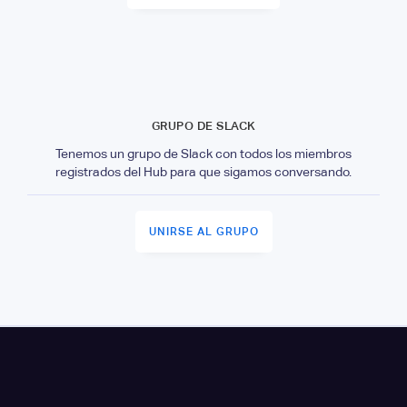
GRUPO DE SLACK
Tenemos un grupo de Slack con todos los miembros
registrados del Hub para que sigamos conversando.
UNIRSE AL GRUPO