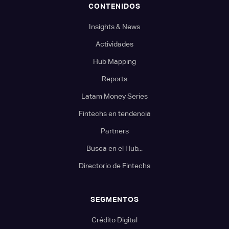
CONTENIDOS
Insights & News
Actividades
Hub Mapping
Reports
Latam Money Series
Fintechs en tendencia
Partners
Busca en el Hub...
Directorio de Fintechs
SEGMENTOS
Crédito Digital