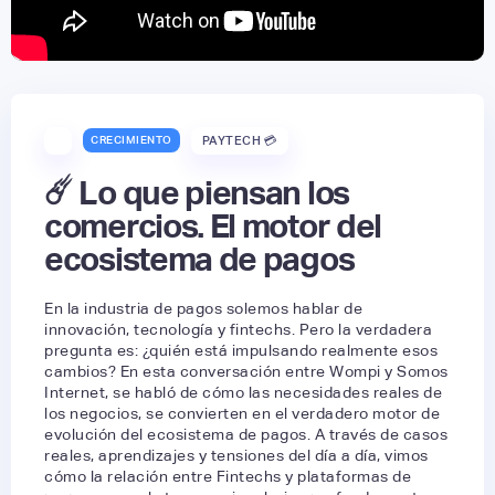
CRECIMIENTO
PAYTECH 💳
☄️ Lo que piensan los
comercios. El motor del
ecosistema de pagos
En la industria de pagos solemos hablar de
innovación, tecnología y fintechs. Pero la verdadera
pregunta es: ¿quién está impulsando realmente esos
cambios? En esta conversación entre Wompi y Somos
Internet, se habló de cómo las necesidades reales de
los negocios, se convierten en el verdadero motor de
evolución del ecosistema de pagos. A través de casos
reales, aprendizajes y tensiones del día a día, vimos
cómo la relación entre Fintechs y plataformas de