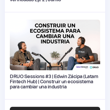
DRUO Sessions #3 | Edwin Zácipa (Latam
Fintech Hub) | Construir un ecosistema
para cambiar una industria