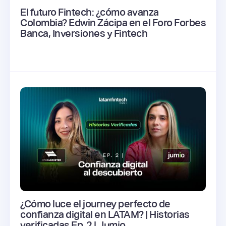
El futuro Fintech: ¿cómo avanza
Colombia? Edwin Zácipa en el Foro Forbes
Banca, Inversiones y Fintech
¿Cómo luce el journey perfecto de
confianza digital en LATAM? | Historias
verificadas Ep. 2 | Jumio