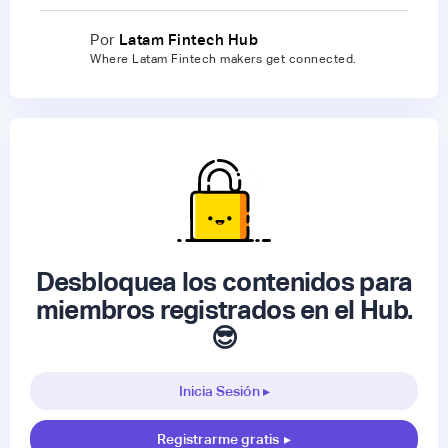
Por
Latam Fintech Hub
Where Latam Fintech makers get connected.
Desbloquea los contenidos para
miembros registrados en el Hub.
😎
Inicia Sesión ▸
Registrarme gratis
▸