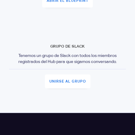
ABRIR EL BLUEPRINT
GRUPO DE SLACK
Tenemos un grupo de Slack con todos los miembros
registrados del Hub para que sigamos conversando.
UNIRSE AL GRUPO