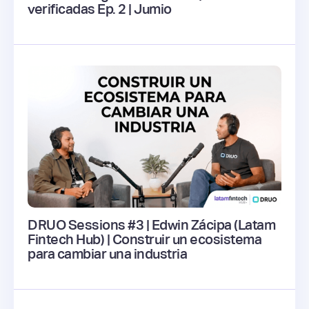
verificadas Ep. 2 | Jumio
DRUO Sessions #3 | Edwin Zácipa (Latam
Fintech Hub) | Construir un ecosistema
para cambiar una industria