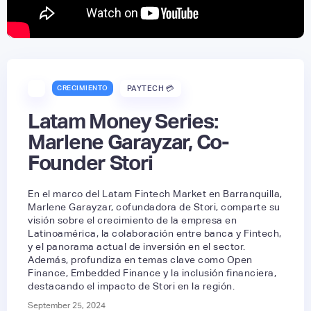
CRECIMIENTO
PAYTECH 💳
Latam Money Series:
Marlene Garayzar, Co-
Founder Stori
En el marco del Latam Fintech Market en Barranquilla,
Marlene Garayzar, cofundadora de Stori, comparte su
visión sobre el crecimiento de la empresa en
Latinoamérica, la colaboración entre banca y Fintech,
y el panorama actual de inversión en el sector.
Además, profundiza en temas clave como Open
Finance, Embedded Finance y la inclusión financiera,
destacando el impacto de Stori en la región.
September 25, 2024