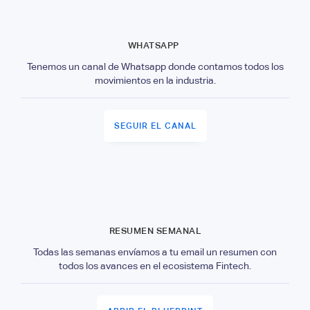
WHATSAPP
Tenemos un canal de Whatsapp donde contamos todos los
movimientos en la industria.
SEGUIR EL CANAL
RESUMEN SEMANAL
Todas las semanas envíamos a tu email un resumen con
todos los avances en el ecosistema Fintech.