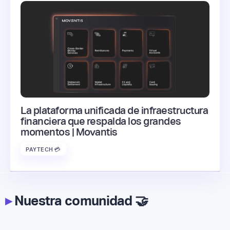
La plataforma unificada de infraestructura
financiera que respalda los grandes
momentos | Movantis
PAYTECH 💳
▸
Nuestra comunidad 🤝