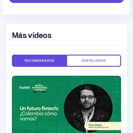
Más videos
RECOMENDADOS
DESTACADOS