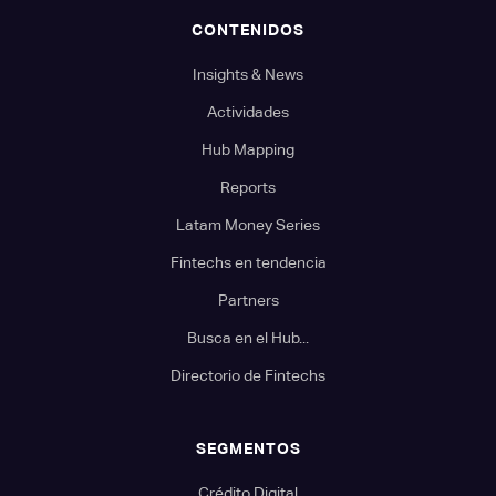
CONTENIDOS
Insights & News
Actividades
Hub Mapping
Reports
Latam Money Series
Fintechs en tendencia
Partners
Busca en el Hub...
Directorio de Fintechs
SEGMENTOS
Crédito Digital