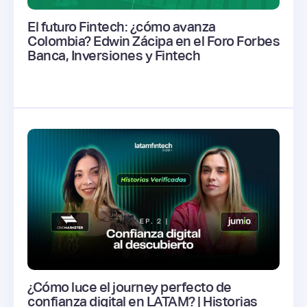
El futuro Fintech: ¿cómo avanza
Colombia? Edwin Zácipa en el Foro Forbes
Banca, Inversiones y Fintech
¿Cómo luce el journey perfecto de
confianza digital en LATAM? | Historias