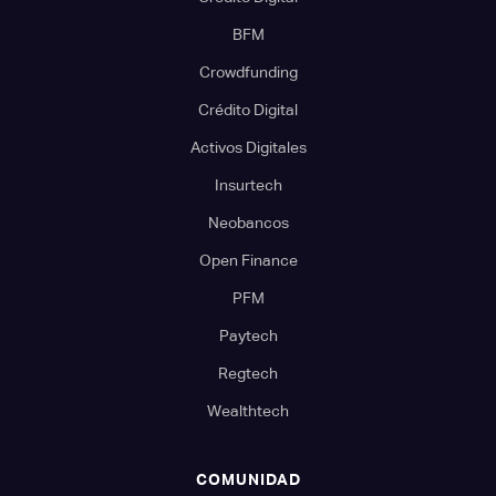
BFM
Crowdfunding
Crédito Digital
Activos Digitales
Insurtech
Neobancos
Open Finance
PFM
Paytech
Regtech
Wealthtech
COMUNIDAD