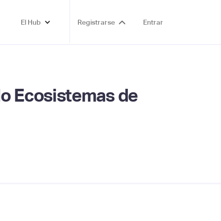
El Hub
Registrarse
Entrar
o Ecosistemas de