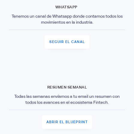
WHATSAPP
Tenemos un canal de Whatsapp donde contamos todos los
movimientos en la industria.
SEGUIR EL CANAL
RESUMEN SEMANAL
Todas las semanas envíamos a tu email un resumen con
todos los avances en el ecosistema Fintech.
ABRIR EL BLUEPRINT