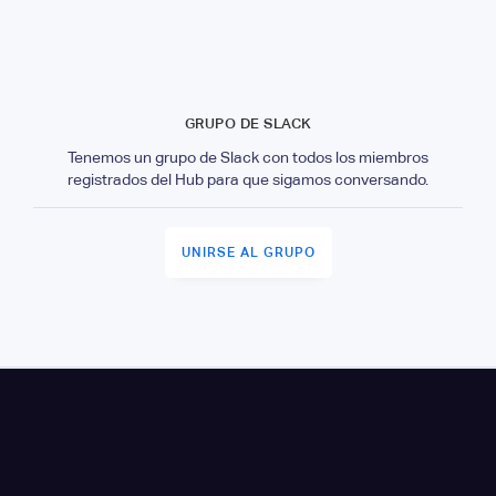
GRUPO DE SLACK
Tenemos un grupo de Slack con todos los miembros
registrados del Hub para que sigamos conversando.
UNIRSE AL GRUPO