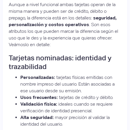
Aunque a nivel funcional ambas tarjetas operan de la
misma manera y pueden ser de crédito, débito o
prepago, la diferencia está en los detalles:
seguridad,
personalización y costos operativos
. Son esos
atributos los que pueden marcar la diferencia según el
uso que le des y la experiencia que quieras ofrecer.
Veámoslo en detalle:
Tarjetas nominadas: identidad y
trazabilidad
Personalizadas:
tarjetas físicas emitidas con
nombre impreso del usuario. Están asociadas a
ese usuario desde su emisión.
Usos frecuentes:
tarjetas de crédito y débito.
Validación física:
ideales cuando se requiere
verificación de identidad presencial.
Alta seguridad:
mayor precisión al validar la
identidad del usuario.