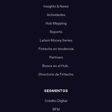
Insights & News
Actividades
Hub Mapping
Reports
Latam Money Series
Fintechs en tendencia
Partners
Busca en el Hub...
Directorio de Fintechs
SEGMENTOS
Crédito Digital
BFM