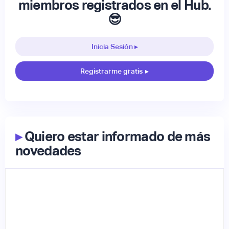
miembros registrados en el Hub.
😎
Inicia Sesión ▸
Registrarme gratis
▸
▸
Quiero estar informado de más
novedades