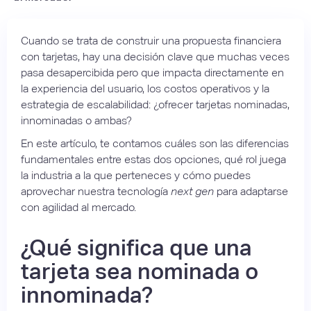
Cuando se trata de construir una propuesta financiera
con tarjetas, hay una decisión clave que muchas veces
pasa desapercibida pero que impacta directamente en
la experiencia del usuario, los costos operativos y la
estrategia de escalabilidad: ¿ofrecer tarjetas nominadas,
innominadas o ambas?
En este artículo, te contamos cuáles son las diferencias
fundamentales entre estas dos opciones, qué rol juega
la industria a la que perteneces y cómo puedes
aprovechar nuestra tecnología
next gen
para adaptarse
con agilidad al mercado.
¿Qué significa que una
tarjeta sea nominada o
innominada?