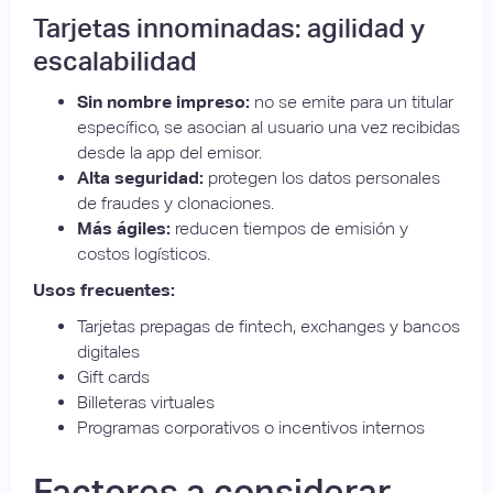
Tarjetas innominadas: agilidad y
escalabilidad
Sin nombre impreso:
no se emite para un titular
específico, se asocian al usuario una vez recibidas
desde la app del emisor.
Alta seguridad:
protegen los datos personales
de fraudes y clonaciones.
Más ágiles:
reducen tiempos de emisión y
costos logísticos.
Usos frecuentes:
Tarjetas prepagas de fintech, exchanges y bancos
digitales
Gift cards
Billeteras virtuales
Programas corporativos o incentivos internos
Factores a considerar