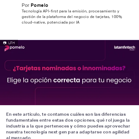
Por
Pomelo
Tecnología API-first para la emisión, procesamiento y
gestión de la plataforma del negocio de tarjetas, 100%
cloud-native, potenciada por IA
📷
LFH
En este artículo, te contamos cuáles son las diferencias
fundamentales entre estas dos opciones, qué rol juega la
industria a la que perteneces y cómo puedes aprovechar
nuestra tecnología next gen para adaptarse con agilidad
al mercado.