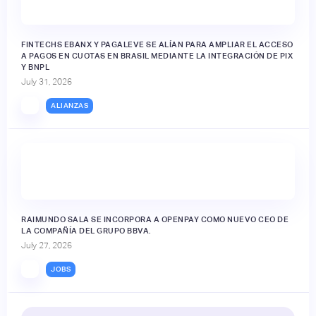
FINTECHS EBANX Y PAGALEVE SE ALÍAN PARA AMPLIAR EL ACCESO
A PAGOS EN CUOTAS EN BRASIL MEDIANTE LA INTEGRACIÓN DE PIX
Y BNPL
July 31, 2026
ALIANZAS
RAIMUNDO SALA SE INCORPORA A OPENPAY COMO NUEVO CEO DE
LA COMPAÑÍA DEL GRUPO BBVA.
July 27, 2026
JOBS