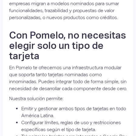
empresas migran a modelos nominados para sumar
funcionalidades, trazabilidad y propuestas de valor
personalizadas, o nuevos productos como créditos.
Con Pomelo, no necesitas
elegir solo un tipo de
tarjeta
En Pomelo te ofrecemos una infraestructura modular
que soporta tanto tarjetas nominadas como
innominadas. Puedes integrar todo de forma simple, sin
necesidad de desarrollar cada componente desde cero.
Nuestra solución permite:
Emitir y gestionar ambos tipos de tarjetas en todo
América Latina.
Configurar límites, reglas de uso y restricciones
específicas según el tipo de tarjeta.