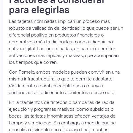
para elegirlas
Las tarjetas nominadas implican un proceso más
robusto de validación de identidad, lo que puede ser un
diferencial positivo en productos financieros o
corporativos más tradicionales o con audiencia no
nativa-digital. Las innominadas, en cambio, permiten
activaciones más rápidas y masivas, que acompañan
los tiempos que corren.
Con Pomelo, ambos modelos pueden convivir en una
misma infraestructura, lo que te permite adaptarte
rápidamente a cambios regulatorios o nuevas
audiencias sin rediseñar tu arquitectura desde cero.
En lanzamientos de fintechs o campañas de rápida
ejecución y programas masivos, como subsidios o
becas, las tarjetas innominadas ofrecen ventajas de
tiempo y simplicidad. Sin embargo, a medida que se
consolida el vínculo con el usuario final, muchas