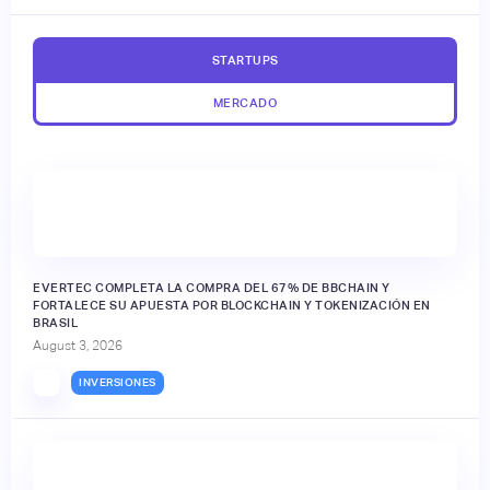
STARTUPS
MERCADO
EVERTEC COMPLETA LA COMPRA DEL 67% DE BBCHAIN Y
FORTALECE SU APUESTA POR BLOCKCHAIN Y TOKENIZACIÓN EN
BRASIL
August 3, 2026
INVERSIONES