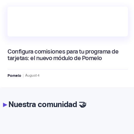
Configura comisiones para tu programa de
tarjetas: el nuevo módulo de Pomelo
|
Pomelo
August
4
▸
Nuestra comunidad 🤝