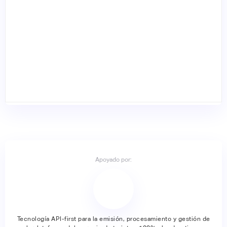
Apoyado por:
Tecnología API-first para la emisión, procesamiento y gestión de