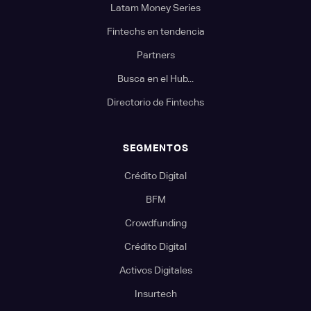
Latam Money Series
Fintechs en tendencia
Partners
Busca en el Hub...
Directorio de Fintechs
SEGMENTOS
Crédito Digital
BFM
Crowdfunding
Crédito Digital
Activos Digitales
Insurtech