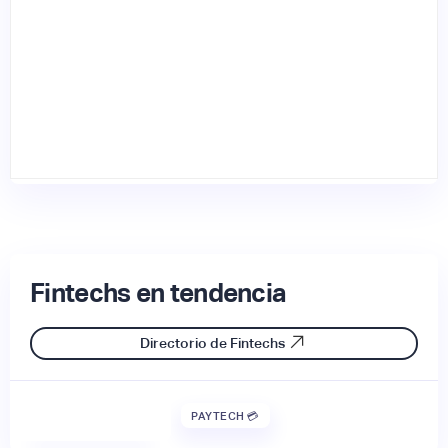
Fintechs en tendencia
Directorio de Fintechs
PAYTECH 💳