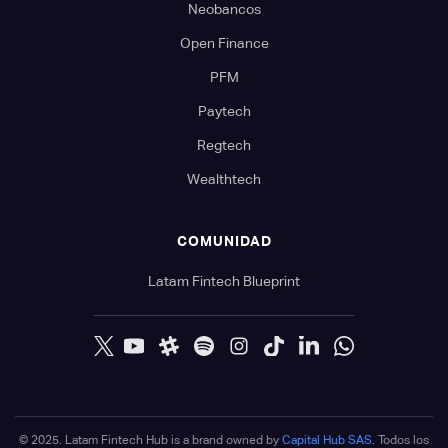
Neobancos
Open Finance
PFM
Paytech
Regtech
Wealthtech
COMUNIDAD
Latam Fintech Blueprint
© 2025. Latam Fintech Hub is a brand owned by
Capital Hub SAS
. Todos los