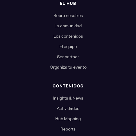
EL HUB
Sobre nosotros
La comunidad
Los contenidos
El equipo
Ser partner
Organiza tu evento
CONTENIDOS
Insights & News
Actividades
Hub Mapping
Reports