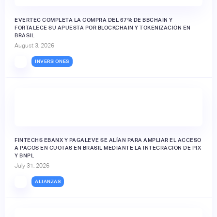
EVERTEC COMPLETA LA COMPRA DEL 67% DE BBCHAIN Y
FORTALECE SU APUESTA POR BLOCKCHAIN Y TOKENIZACIÓN EN
BRASIL
August 3, 2026
INVERSIONES
FINTECHS EBANX Y PAGALEVE SE ALÍAN PARA AMPLIAR EL ACCESO
A PAGOS EN CUOTAS EN BRASIL MEDIANTE LA INTEGRACIÓN DE PIX
Y BNPL
July 31, 2026
ALIANZAS