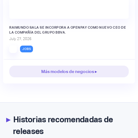
RAIMUNDO SALA SE INCORPORA A OPENPAY COMO NUEVO CEO DE
LA COMPAÑÍA DEL GRUPO BBVA.
July 27, 2026
JOBS
Más modelos de negocios ▸
▸
Historias recomendadas de
releases