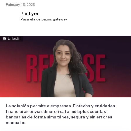
February 16, 2026
Por
Lyra
Pasarela de pagos gateway
📷
LinkedIn
La solución permite a empresas, Fintechs y entidades
financieras enviar dinero real a múltiples cuentas
bancarias de forma simultánea, segura y sin errores
manuales