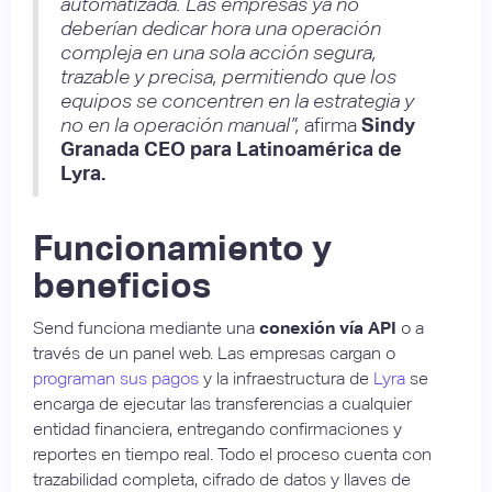
automatizada. Las empresas ya no
deberían dedicar hora una operación
compleja en una sola acción segura,
trazable y precisa, permitiendo que los
equipos se concentren en la estrategia y
no en la operación manual”,
afirma
Sindy
Granada CEO para Latinoamérica de
Lyra.
Funcionamiento y
beneficios
Send funciona mediante una
conexión vía API
o a
través de un panel web. Las empresas cargan o
programan sus pagos
y la infraestructura de
Lyra
se
encarga de ejecutar las transferencias a cualquier
entidad financiera, entregando confirmaciones y
reportes en tiempo real. Todo el proceso cuenta con
trazabilidad completa, cifrado de datos y llaves de