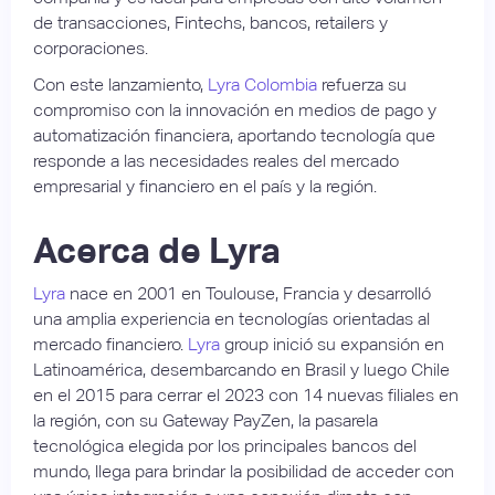
de transacciones, Fintechs, bancos, retailers y
corporaciones.
Con este lanzamiento,
Lyra
Colombia
refuerza su
compromiso con la innovación en medios de pago y
automatización financiera, aportando tecnología que
responde a las necesidades reales del mercado
empresarial y financiero en el país y la región.
Acerca de Lyra
Lyra
nace en 2001 en Toulouse, Francia y desarrolló
una amplia experiencia en tecnologías orientadas al
mercado financiero.
Lyra
group inició su expansión en
Latinoamérica, desembarcando en Brasil y luego Chile
en el 2015 para cerrar el 2023 con 14 nuevas filiales en
la región, con su Gateway PayZen, la pasarela
tecnológica elegida por los principales bancos del
mundo, llega para brindar la posibilidad de acceder con