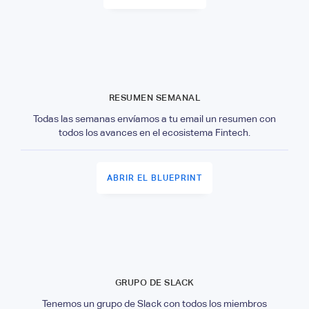
RESUMEN SEMANAL
Todas las semanas envíamos a tu email un resumen con
todos los avances en el ecosistema Fintech.
ABRIR EL BLUEPRINT
GRUPO DE SLACK
Tenemos un grupo de Slack con todos los miembros