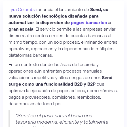
Lyra
Colombia
anuncia el lanzamiento de
Send, su
nueva solución tecnológica diseñada para
automatizar la dispersión de
pagos bancarios
a
gran escala
. El servicio permite a las empresas enviar
dinero real a cientos o miles de cuentas bancarias al
mismo tiempo, con un solo proceso, eliminando errores
operativos, reprocesos y la dependencia de múltiples
plataformas bancarias.
En un contexto donde las áreas de tesorería y
operaciones aún enfrentan procesos manuales,
validaciones repetitivas y altos riesgos de error,
Send
surge como una funcionalidad B2B y B2P
que
optimiza la ejecución de pagos críticos, como nóminas,
pagos a proveedores, comisiones, reembolsos,
desembolsos de todo tipo.
“Send es el paso natural hacia una
tesorería moderna, eficiente y totalmente