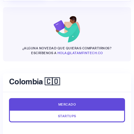
¿ALGUNA NOVEDAD QUE QUIERAS COMPARTIRNOS?
ESCRÍBENOS A
HOLA@LATAMFINTECH.CO
Colombia 🇨🇴
MERCADO
STARTUPS