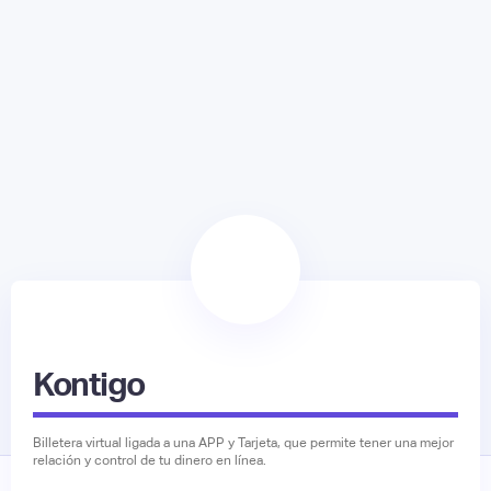
Kontigo
Billetera virtual ligada a una APP y Tarjeta, que permite tener una mejor
relación y control de tu dinero en línea.