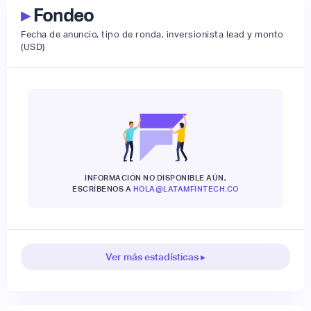
▸
Fondeo
Fecha de anuncio, tipo de ronda, inversionista lead y monto
(USD)
INFORMACIÓN NO DISPONIBLE AÚN,
ESCRÍBENOS A
HOLA@LATAMFINTECH.CO
Ver más estadísticas ▸