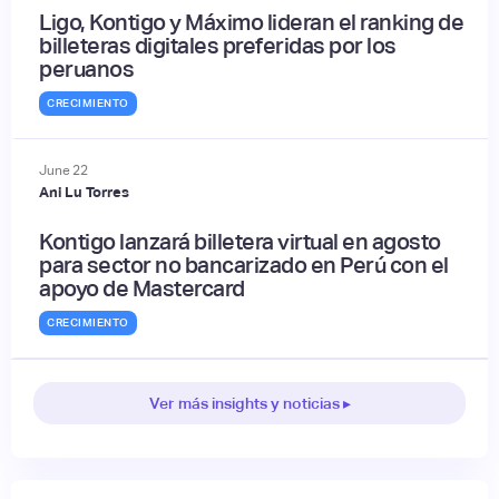
Ligo, Kontigo y Máximo lideran el ranking de
billeteras digitales preferidas por los
peruanos
CRECIMIENTO
June
22
Ani Lu Torres
Kontigo lanzará billetera virtual en agosto
para sector no bancarizado en Perú con el
apoyo de Mastercard
CRECIMIENTO
Ver más insights y noticias ▸