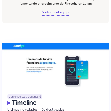
fomentando el crecimiento de Fintechs en Latam
Contacta al equipo
Contenido para Usuarios 🔒
▸
Timeline
Últimas novedades más destacadas