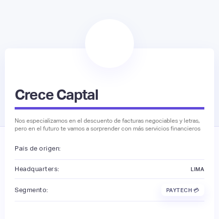
Crece Captal
Nos especializamos en el descuento de facturas negociables y letras,
pero en el futuro te vamos a sorprender con más servicios financieros
País de origen:
Headquarters:
LIMA
Segmento:
PAYTECH 💳