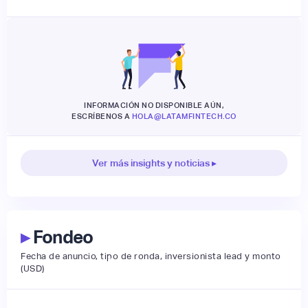
INFORMACIÓN NO DISPONIBLE AÚN,
ESCRÍBENOS A
HOLA@LATAMFINTECH.CO
Ver más insights y noticias ▸
▸
Fondeo
Fecha de anuncio, tipo de ronda, inversionista lead y monto
(USD)