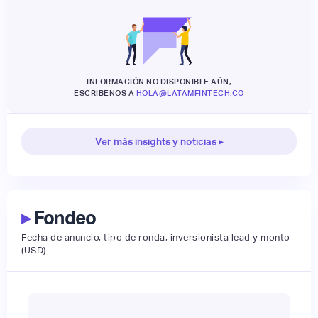
INFORMACIÓN NO DISPONIBLE AÚN,
ESCRÍBENOS A
HOLA@LATAMFINTECH.CO
Ver más insights y noticias ▸
▸
Fondeo
Fecha de anuncio, tipo de ronda, inversionista lead y monto
(USD)