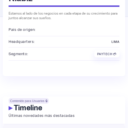
Estamos al lado de los negocios en cada etapa de su crecimiento para
juntos alcanzar sus sueños.
País de origen:
Headquarters:
LIMA
Segmento:
PAYTECH 💳
Contenido para Usuarios 🔒
▸
Timeline
Últimas novedades más destacadas