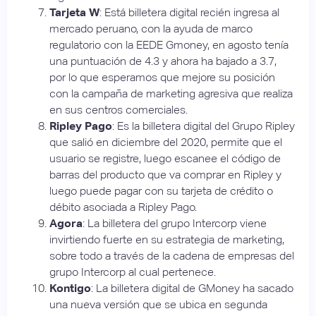
Tarjeta W
: Está billetera digital recién ingresa al
mercado peruano, con la ayuda de marco
regulatorio con la EEDE Gmoney, en agosto tenía
una puntuación de 4.3 y ahora ha bajado a 3.7,
por lo que esperamos que mejore su posición
con la campaña de marketing agresiva que realiza
en sus centros comerciales.
Ripley Pago
: Es la billetera digital del Grupo Ripley
que salió en diciembre del 2020, permite que el
usuario se registre, luego escanee el código de
barras del producto que va comprar en Ripley y
luego puede pagar con su tarjeta de crédito o
débito asociada a Ripley Pago.
Agora
: La billetera del grupo Intercorp viene
invirtiendo fuerte en su estrategia de marketing,
sobre todo a través de la cadena de empresas del
grupo Intercorp al cual pertenece.
Kontigo
: La billetera digital de GMoney ha sacado
una nueva versión que se ubica en segunda