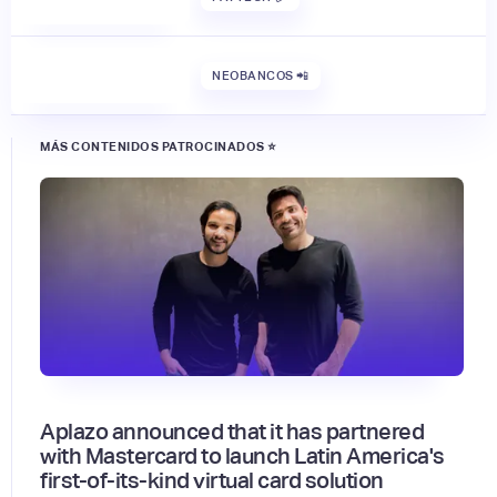
NEOBANCOS 📲
MÁS CONTENIDOS PATROCINADOS ⭐
Aplazo announced that it has partnered
with Mastercard to launch Latin America's
first-of-its-kind virtual card solution