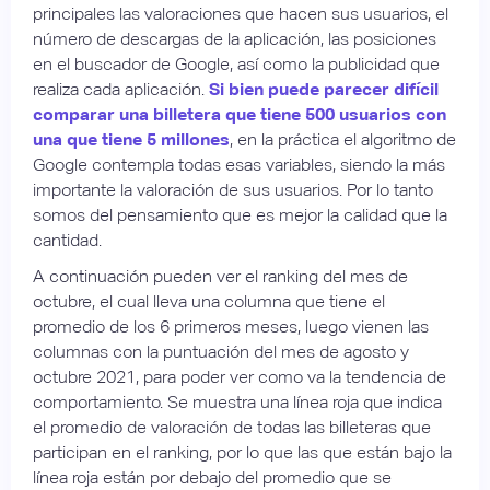
principales las valoraciones que hacen sus usuarios, el
número de descargas de la aplicación, las posiciones
en el buscador de Google, así como la publicidad que
realiza cada aplicación.
Si bien puede parecer difícil
comparar una billetera que tiene 500 usuarios con
una que tiene 5 millones
, en la práctica el algoritmo de
Google contempla todas esas variables, siendo la más
importante la valoración de sus usuarios. Por lo tanto
somos del pensamiento que es mejor la calidad que la
cantidad.
A continuación pueden ver el ranking del mes de
octubre, el cual lleva una columna que tiene el
promedio de los 6 primeros meses, luego vienen las
columnas con la puntuación del mes de agosto y
octubre 2021, para poder ver como va la tendencia de
comportamiento. Se muestra una línea roja que indica
el promedio de valoración de todas las billeteras que
participan en el ranking, por lo que las que están bajo la
línea roja están por debajo del promedio que se