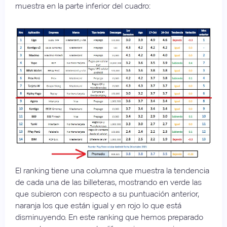
muestra en la parte inferior del cuadro:
El ranking tiene una columna que muestra la tendencia
de cada una de las billeteras, mostrando en verde las
que subieron con respecto a su puntuación anterior,
naranja los que están igual y en rojo lo que está
disminuyendo. En este ranking que hemos preparado