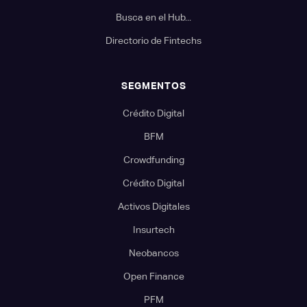
Busca en el Hub...
Directorio de Fintechs
SEGMENTOS
Crédito Digital
BFM
Crowdfunding
Crédito Digital
Activos Digitales
Insurtech
Neobancos
Open Finance
PFM