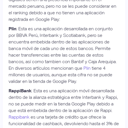
mercado peruano, pero no se les puede considerar en
el ranking debido a que no tienen una aplicación
registrada en Google Play:
Plin
: Esta es una aplicación desarrollada en conjunto
por BBVA Perú, Interbank y Scotiabank, pero se
encuentra embebida dentro de las aplicaciones de
banca móvil de cada uno de estos bancos. Permite
hacer transferencias entre las cuentas de estos
bancos, así como tambien con Banbif y Caja Arequipa.
En diversos artículos mencionan que
Plin
tiene 4
millones de usuarios, aunque esta cifra no se puede
validar en la tienda de Google Play.
RappiBank
: Esta es una aplicación móvil desarrollada
dentro de la alianza estratégica entre Interbank y Rappi,
no se puede medir en la tienda Google Play debido a
que está embebida dentro de la aplicación de Rappi.
Rappibank
es una tarjeta de crédito que ofrece la
funcionalidad de cashback, devolviendo hasta el 3% de