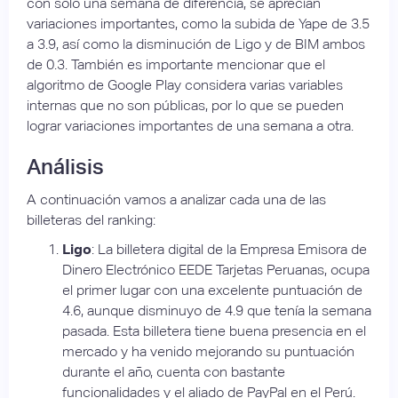
con solo una semana de diferencia, se aprecian
variaciones importantes, como la subida de Yape de 3.5
a 3.9, así como la disminución de Ligo y de BIM ambos
de 0.3. También es importante mencionar que el
algoritmo de Google Play considera varias variables
internas que no son públicas, por lo que se pueden
lograr variaciones importantes de una semana a otra.
Análisis
A continuación vamos a analizar cada una de las
billeteras del ranking:
Ligo
: La billetera digital de la Empresa Emisora de
Dinero Electrónico EEDE Tarjetas Peruanas, ocupa
el primer lugar con una excelente puntuación de
4.6, aunque disminuyo de 4.9 que tenía la semana
pasada. Esta billetera tiene buena presencia en el
mercado y ha venido mejorando su puntuación
durante el año, cuenta con bastante
funcionalidades y el aliado de PayPal en el Perú.