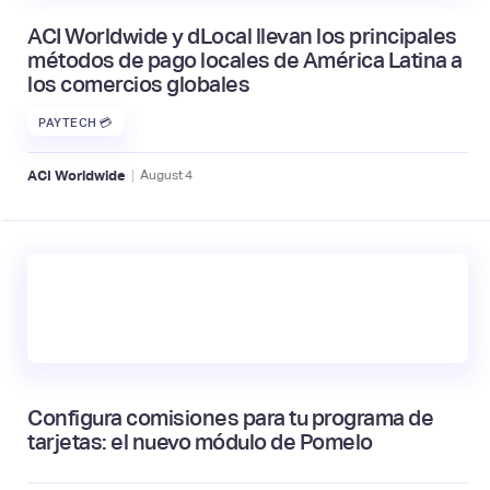
ACI Worldwide y dLocal llevan los principales
métodos de pago locales de América Latina a
los comercios globales
PAYTECH 💳
|
ACI Worldwide
August
4
Configura comisiones para tu programa de
tarjetas: el nuevo módulo de Pomelo