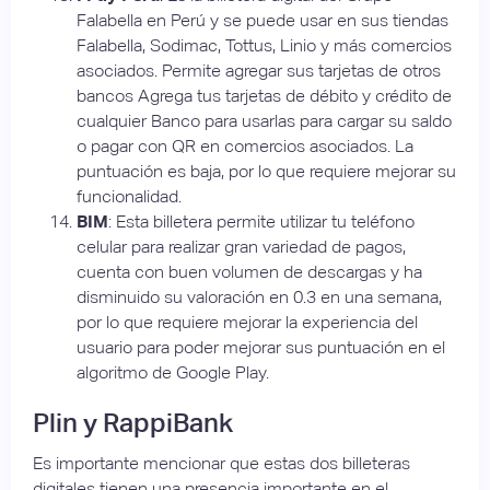
Falabella en Perú y se puede usar en sus tiendas
Falabella, Sodimac, Tottus, Linio y más comercios
asociados. Permite agregar sus tarjetas de otros
bancos Agrega tus tarjetas de débito y crédito de
cualquier Banco para usarlas para cargar su saldo
o pagar con QR en comercios asociados. La
puntuación es baja, por lo que requiere mejorar su
funcionalidad.
BIM
: Esta billetera permite utilizar tu teléfono
celular para realizar gran variedad de pagos,
cuenta con buen volumen de descargas y ha
disminuido su valoración en 0.3 en una semana,
por lo que requiere mejorar la experiencia del
usuario para poder mejorar sus puntuación en el
algoritmo de Google Play.
Plin y RappiBank
Es importante mencionar que estas dos billeteras
digitales tienen una presencia importante en el