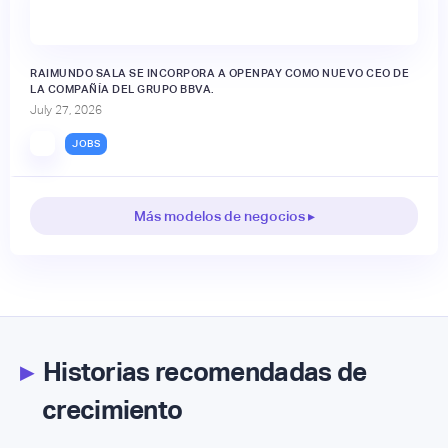
RAIMUNDO SALA SE INCORPORA A OPENPAY COMO NUEVO CEO DE
LA COMPAÑÍA DEL GRUPO BBVA.
July 27, 2026
JOBS
Más modelos de negocios ▸
▸
Historias recomendadas de
crecimiento