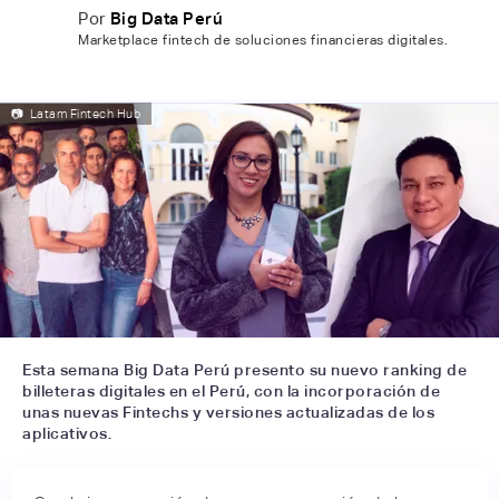
Por
Big Data Perú
Marketplace fintech de soluciones financieras digitales.
📷
Latam Fintech Hub
Esta semana Big Data Perú presento su nuevo ranking de
billeteras digitales en el Perú, con la incorporación de
unas nuevas Fintechs y versiones actualizadas de los
aplicativos.