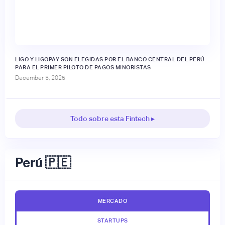
LIGO Y LIGOPAY SON ELEGIDAS POR EL BANCO CENTRAL DEL PERÚ
PARA EL PRIMER PILOTO DE PAGOS MINORISTAS
December 5, 2025
Todo sobre esta Fintech ▸
Perú 🇵🇪
MERCADO
STARTUPS