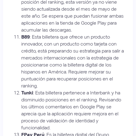
posición del ranking, esta versión ya no viene
siendo actualizada desde el mes de mayo de
este año. Se espera que puedan fusionar ambas
aplicaciones en la tienda de Google Play para
acumular las descargas.
B89
: Esta billetera que ofrece un producto
innovador, con un producto como tarjeta con
crédito, está preparando su estrategia para salir a
mercados internacionales con la estrategia de
posicionarse como la billetera digital de los
hispanos en América. Requiere mejorar su
puntuación para recuperar posiciones en el
ranking.
Tunki
: Esta billetera pertenece a Interbank y ha
disminuido posiciones en el ranking. Revisando
los últimos comentarios en Google Play se
aprecia que la aplicación requiere mejora en el
proceso de validación de identidad y
funcionalidad.
FPay Perú
: Es la billetera digital del Grupo