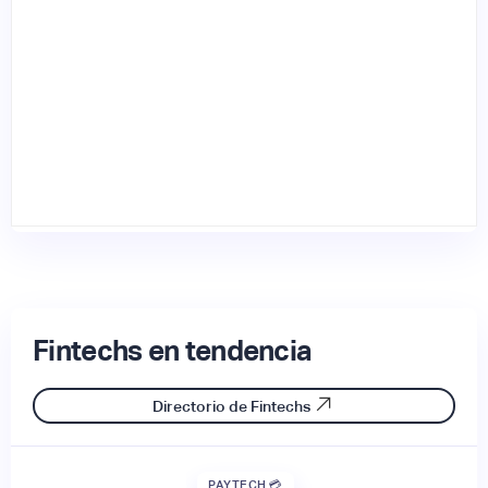
Fintechs en tendencia
Directorio de Fintechs
PAYTECH 💳