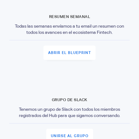
RESUMEN SEMANAL
Todas las semanas envíamos a tu email un resumen con
todos los avances en el ecosistema Fintech.
ABRIR EL BLUEPRINT
GRUPO DE SLACK
Tenemos un grupo de Slack con todos los miembros
registrados del Hub para que sigamos conversando.
UNIRSE AL GRUPO