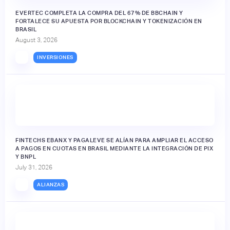
EVERTEC COMPLETA LA COMPRA DEL 67% DE BBCHAIN Y
FORTALECE SU APUESTA POR BLOCKCHAIN Y TOKENIZACIÓN EN
BRASIL
August 3, 2026
INVERSIONES
FINTECHS EBANX Y PAGALEVE SE ALÍAN PARA AMPLIAR EL ACCESO
A PAGOS EN CUOTAS EN BRASIL MEDIANTE LA INTEGRACIÓN DE PIX
Y BNPL
July 31, 2026
ALIANZAS