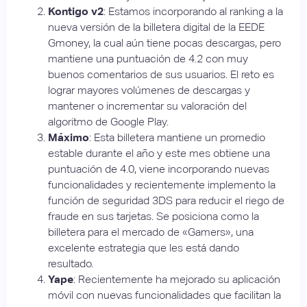
Kontigo
v2
: Estamos incorporando al ranking a la
nueva versión de la billetera digital de la EEDE
Gmoney, la cual aún tiene pocas descargas, pero
mantiene una puntuación de 4.2 con muy
buenos comentarios de sus usuarios. El reto es
lograr mayores volúmenes de descargas y
mantener o incrementar su valoración del
algoritmo de Google Play.
Máximo
: Esta billetera mantiene un promedio
estable durante el año y este mes obtiene una
puntuación de 4.0, viene incorporando nuevas
funcionalidades y recientemente implemento la
función de seguridad 3DS para reducir el riego de
fraude en sus tarjetas. Se posiciona como la
billetera para el mercado de «Gamers», una
excelente estrategia que les está dando
resultado.
Yape
: Recientemente ha mejorado su aplicación
móvil con nuevas funcionalidades que facilitan la