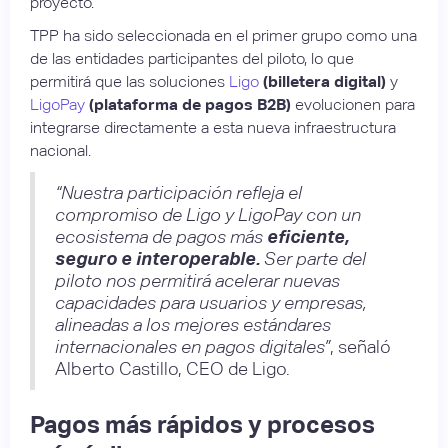
proyecto.
TPP ha sido seleccionada en el primer grupo como una
de las entidades participantes del piloto, lo que
permitirá que las soluciones
Ligo
(billetera digital)
y
LigoPay
(plataforma de pagos B2B)
evolucionen para
integrarse directamente a esta nueva infraestructura
nacional.
“Nuestra participación refleja el
compromiso de Ligo y LigoPay con un
ecosistema de pagos más
eficiente,
seguro e interoperable.
Ser parte del
piloto nos permitirá acelerar nuevas
capacidades para usuarios y empresas,
alineadas a los mejores estándares
internacionales en pagos digitales”
, señaló
Alberto Castillo, CEO de Ligo.
Pagos más rápidos y procesos