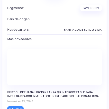
Segmento:
PAYTECH 💳
País de origen:
Headquarters:
SANTIAGO DE SURCO, LIMA
Más novedades
FINTECH PERUANA LIGOPAY LANZA QR INTEROPERABLE PARA
IMPULSAR PAGOS INMEDIATOS ENTRE PAÍSES DE LATINOAMÉRICA
November 19, 2025
RELEASES