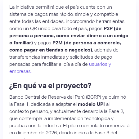
La iniciativa permitirá que el país cuente con un
sistema de pagos más rápido, simple y compatible
entre todas las entidades, incorporando herramientas
como un QR único para todo el país, pagos
P2P (de
persona a persona, como enviar dinero a un amigo
o familiar)
y pagos
P2M (de persona a comercio,
como pagar en tiendas o negocios)
, además de
transferencias inmediatas y solicitudes de pago
pensadas para facilitar el día a día de
usuarios y
empresas.
¿En qué va el proyecto?
Banco Central de Reserva del Perú (BCRP) ya culminó
la Fase 1, dedicada a adaptar el
modelo UPI
al
contexto peruano, y actualmente desarrolla la Fase 2,
que contempla la implementación tecnológica y
pruebas con la industria. El piloto controlado comenzará
en diciembre de 2026, dando inicio a la Fase 3 del