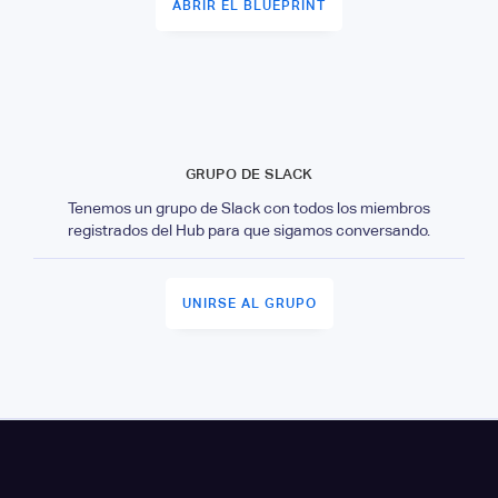
ABRIR EL BLUEPRINT
GRUPO DE SLACK
Tenemos un grupo de Slack con todos los miembros
registrados del Hub para que sigamos conversando.
UNIRSE AL GRUPO