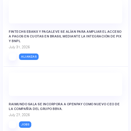
FINTECHS EBANX Y PAGALEVE SE ALÍAN PARA AMPLIAR EL ACCESO
A PAGOS EN CUOTAS EN BRASIL MEDIANTE LA INTEGRACIÓN DE PIX
Y BNPL
July 31, 2026
ALIANZAS
RAIMUNDO SALA SE INCORPORA A OPENPAY COMO NUEVO CEO DE
LA COMPAÑÍA DEL GRUPO BBVA.
July 27, 2026
JOBS