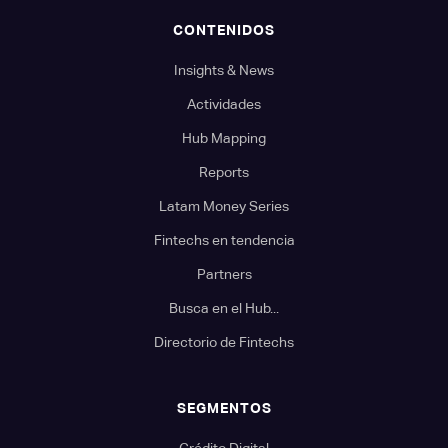
CONTENIDOS
Insights & News
Actividades
Hub Mapping
Reports
Latam Money Series
Fintechs en tendencia
Partners
Busca en el Hub...
Directorio de Fintechs
SEGMENTOS
Crédito Digital