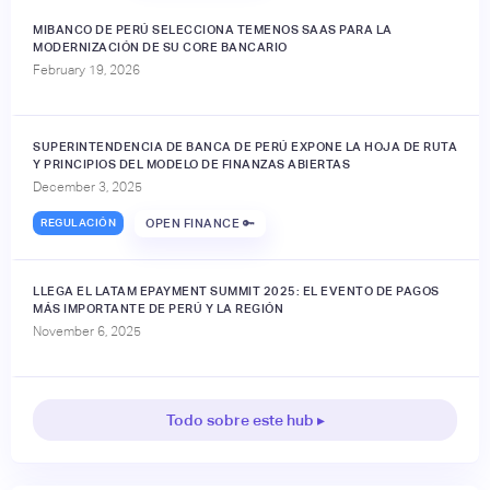
MIBANCO DE PERÚ SELECCIONA TEMENOS SAAS PARA LA
MODERNIZACIÓN DE SU CORE BANCARIO
February 19, 2026
SUPERINTENDENCIA DE BANCA DE PERÚ EXPONE LA HOJA DE RUTA
Y PRINCIPIOS DEL MODELO DE FINANZAS ABIERTAS
December 3, 2025
REGULACIÓN
OPEN FINANCE 🔑
LLEGA EL LATAM EPAYMENT SUMMIT 2025: EL EVENTO DE PAGOS
MÁS IMPORTANTE DE PERÚ Y LA REGIÓN
November 6, 2025
Todo sobre este hub ▸