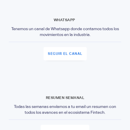
WHATSAPP
Tenemos un canal de Whatsapp donde contamos todos los
movimientos en la industria.
SEGUIR EL CANAL
RESUMEN SEMANAL
Todas las semanas envíamos a tu email un resumen con
todos los avances en el ecosistema Fintech.