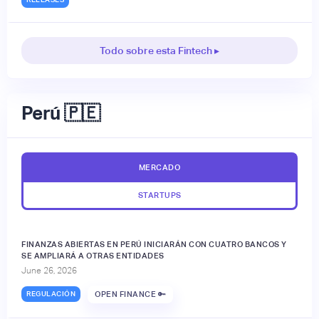
Todo sobre esta Fintech ▸
Perú 🇵🇪
MERCADO
STARTUPS
FINANZAS ABIERTAS EN PERÚ INICIARÁN CON CUATRO BANCOS Y
SE AMPLIARÁ A OTRAS ENTIDADES
June 26, 2026
REGULACIÓN
OPEN FINANCE 🔑