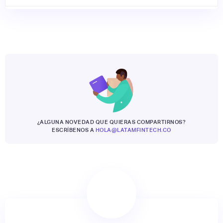
¿ALGUNA NOVEDAD QUE QUIERAS COMPARTIRNOS?
ESCRÍBENOS A
HOLA@LATAMFINTECH.CO