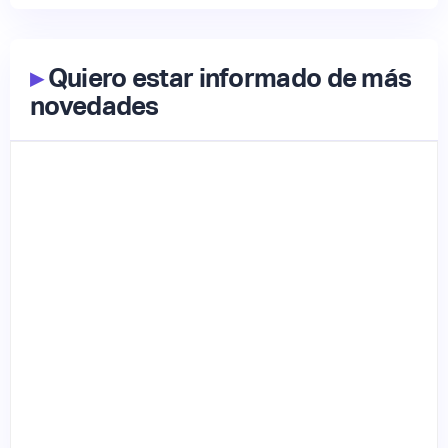
▸
Quiero estar informado de más
novedades