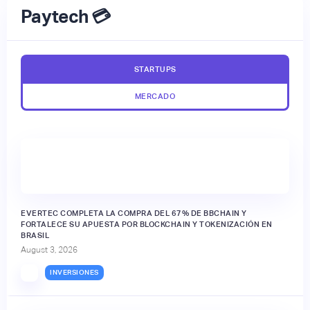
Paytech 💳
STARTUPS
MERCADO
EVERTEC COMPLETA LA COMPRA DEL 67% DE BBCHAIN Y
FORTALECE SU APUESTA POR BLOCKCHAIN Y TOKENIZACIÓN EN
BRASIL
August 3, 2026
INVERSIONES