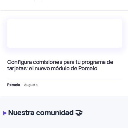
Configura comisiones para tu programa de
tarjetas: el nuevo módulo de Pomelo
|
Pomelo
August
4
▸
Nuestra comunidad 🤝