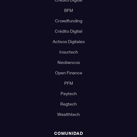
BFM
Crowdfunding
Crédito Digital
Activos Digitales
Insurtech
Neobancos
Open Finance
PFM
Paytech
Regtech
Wealthtech
COMUNIDAD