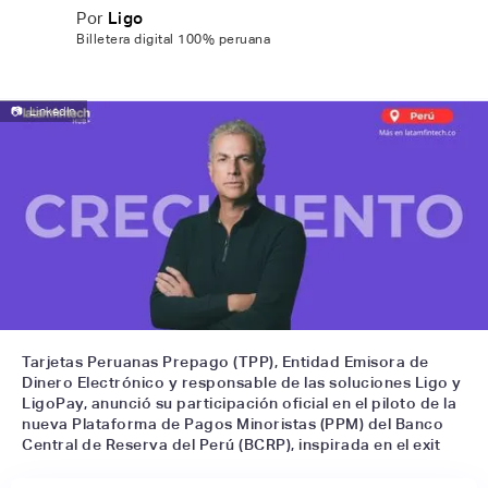
Por
Ligo
Billetera digital 100% peruana
📷
LinkedIn
Tarjetas Peruanas Prepago (TPP), Entidad Emisora de
Dinero Electrónico y responsable de las soluciones Ligo y
LigoPay, anunció su participación oficial en el piloto de la
nueva Plataforma de Pagos Minoristas (PPM) del Banco
Central de Reserva del Perú (BCRP), inspirada en el exit