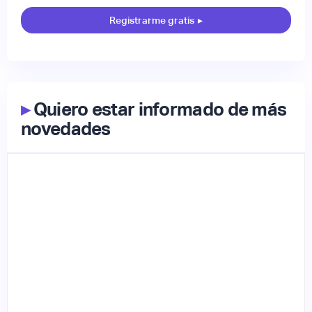
Registrarme gratis
▸
▸
Quiero estar informado de más
novedades