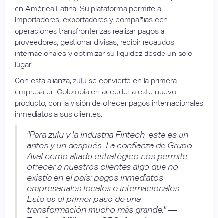
en América Latina. Su plataforma permite a
importadores, exportadores y compañías con
operaciones transfronterizas realizar pagos a
proveedores, gestionar divisas, recibir recaudos
internacionales y optimizar su liquidez desde un solo
lugar.
Con esta alianza,
zulu
se convierte en la primera
empresa en Colombia en acceder a este nuevo
producto, con la visión de ofrecer pagos internacionales
inmediatos a sus clientes.
"Para zulu y la industria Fintech, este es un
antes y un después. La confianza de Grupo
Aval como aliado estratégico nos permite
ofrecer a nuestros clientes algo que no
existía en el país: pagos inmediatos
empresariales locales e internacionales.
Este es el primer paso de una
transformación mucho más grande."
—