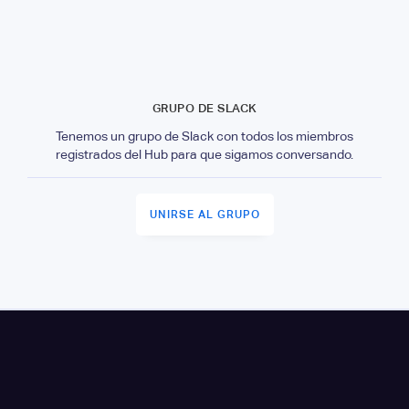
GRUPO DE SLACK
Tenemos un grupo de Slack con todos los miembros
registrados del Hub para que sigamos conversando.
UNIRSE AL GRUPO