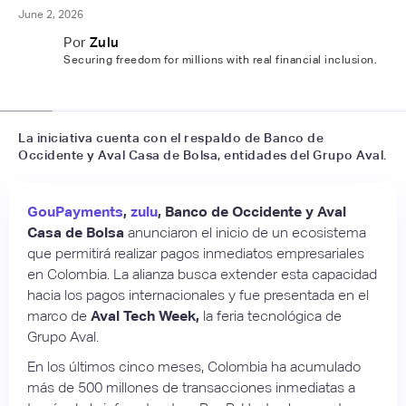
June 2, 2026
Por
Zulu
Securing freedom for millions with real financial inclusion.
📷
zulu
La iniciativa cuenta con el respaldo de Banco de
Occidente y Aval Casa de Bolsa, entidades del Grupo Aval.
GouPayments
,
zulu
, Banco de Occidente y Aval
Casa de Bolsa
anunciaron el inicio de un ecosistema
que permitirá realizar pagos inmediatos empresariales
en Colombia. La alianza busca extender esta capacidad
hacia los pagos internacionales y fue presentada en el
marco de
Aval Tech Week,
la feria tecnológica de
Grupo Aval.
En los últimos cinco meses, Colombia ha acumulado
más de 500 millones de transacciones inmediatas a