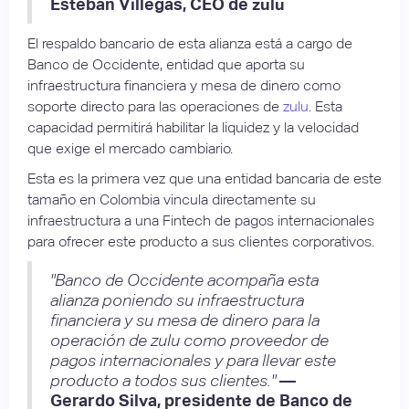
Esteban Villegas, CEO de zulu
El respaldo bancario de esta alianza está a cargo de
Banco de Occidente, entidad que aporta su
infraestructura financiera y mesa de dinero como
soporte directo para las operaciones de
zulu
. Esta
capacidad permitirá habilitar la liquidez y la velocidad
que exige el mercado cambiario.
Esta es la primera vez que una entidad bancaria de este
tamaño en Colombia vincula directamente su
infraestructura a una Fintech de pagos internacionales
para ofrecer este producto a sus clientes corporativos.
"Banco de Occidente acompaña esta
alianza poniendo su infraestructura
financiera y su mesa de dinero para la
operación de zulu como proveedor de
pagos internacionales y para llevar este
producto a todos sus clientes."
—
Gerardo Silva, presidente de Banco de