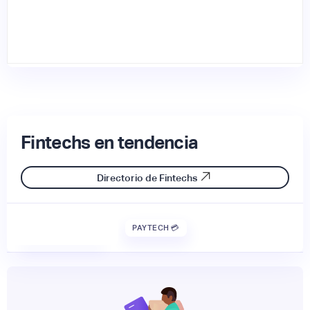
Fintechs en tendencia
Directorio de Fintechs
PAYTECH 💳