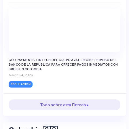
GOU PAYMENTS, FINTECH DEL GRUPO AVAL, RECIBE PERMISO DEL
BANCO DE LA REPÚBLICA PARA OFRECER PAGOS INMEDIATOS CON
BRE-B EN COLOMBIA
March 24, 2026
REGULACIÓN
Todo sobre esta Fintech ▸