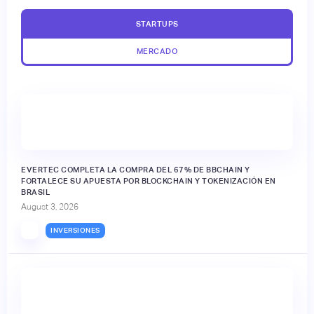
STARTUPS
MERCADO
EVERTEC COMPLETA LA COMPRA DEL 67% DE BBCHAIN Y
FORTALECE SU APUESTA POR BLOCKCHAIN Y TOKENIZACIÓN EN
BRASIL
August 3, 2026
INVERSIONES