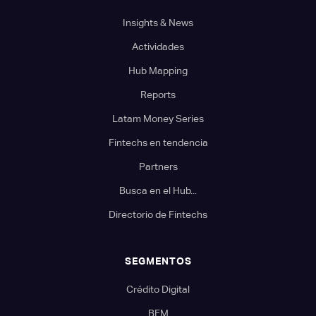
Insights & News
Actividades
Hub Mapping
Reports
Latam Money Series
Fintechs en tendencia
Partners
Busca en el Hub...
Directorio de Fintechs
SEGMENTOS
Crédito Digital
BFM