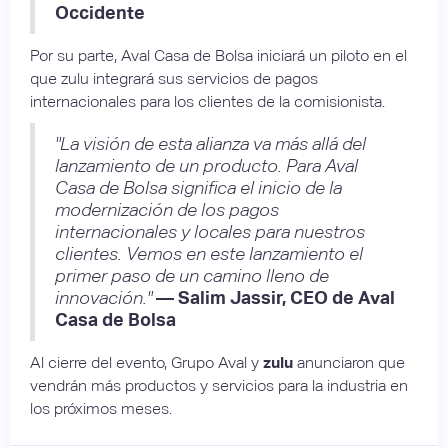
Occidente
Por su parte, Aval Casa de Bolsa iniciará un piloto en el
que zulu integrará sus servicios de pagos
internacionales para los clientes de la comisionista.
"La visión de esta alianza va más allá del
lanzamiento de un producto. Para Aval
Casa de Bolsa significa el inicio de la
modernización de los pagos
internacionales y locales para nuestros
clientes. Vemos en este lanzamiento el
primer paso de un camino lleno de
innovación."
— Salim Jassir, CEO de Aval
Casa de Bolsa
Al cierre del evento, Grupo Aval y
zulu
anunciaron que
vendrán más productos y servicios para la industria en
los próximos meses.