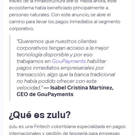
través de la infraestructura Bre-B. Hasta ahora, este
ecosistema había beneficiado principalmente a
personas naturales. Con este anuncio, se abre el
camino para llevar los pagos inmediatos al segmento
corporativo..
"Queremos que nuestros clientes
corporativos tengan acceso a la mejor
tecnología disponible y por eso
trabajamos en
GouPayments
habilitar
pagos inmediatos empresariales por
transacción, algo que la banca tradicional
no había podido ofrecer con esta
velocidad."
— Isabel Cristina Martínez,
CEO de GouPayments
¿Qué es zulu?
zulu es una Fintech colombiana especializada en pagos
internacionales y gestión de tesorería para empresas