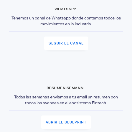
WHATSAPP
Tenemos un canal de Whatsapp donde contamos todos los
movimientos en la industria.
SEGUIR EL CANAL
RESUMEN SEMANAL
Todas las semanas envíamos a tu email un resumen con
todos los avances en el ecosistema Fintech.
ABRIR EL BLUEPRINT