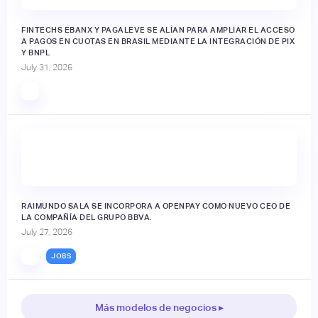
FINTECHS EBANX Y PAGALEVE SE ALÍAN PARA AMPLIAR EL ACCESO
A PAGOS EN CUOTAS EN BRASIL MEDIANTE LA INTEGRACIÓN DE PIX
Y BNPL
July 31, 2026
RAIMUNDO SALA SE INCORPORA A OPENPAY COMO NUEVO CEO DE
LA COMPAÑÍA DEL GRUPO BBVA.
July 27, 2026
JOBS
Más modelos de negocios ▸