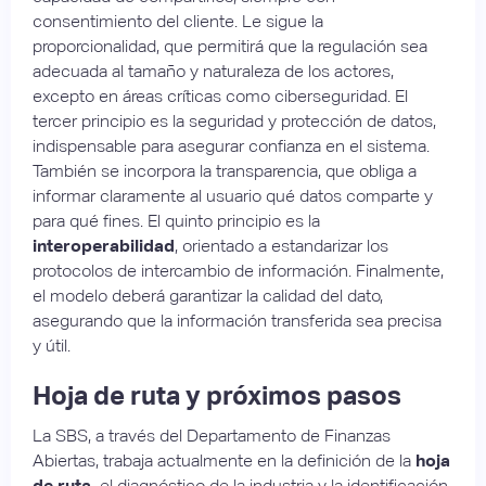
consentimiento del cliente. Le sigue la
proporcionalidad, que permitirá que la regulación sea
adecuada al tamaño y naturaleza de los actores,
excepto en áreas críticas como ciberseguridad. El
tercer principio es la seguridad y protección de datos,
indispensable para asegurar confianza en el sistema.
También se incorpora la transparencia, que obliga a
informar claramente al usuario qué datos comparte y
para qué fines. El quinto principio es la
interoperabilidad
, orientado a estandarizar los
protocolos de intercambio de información. Finalmente,
el modelo deberá garantizar la calidad del dato,
asegurando que la información transferida sea precisa
y útil.
Hoja de ruta y próximos pasos
La SBS, a través del Departamento de Finanzas
Abiertas, trabaja actualmente en la definición de la
hoja
de ruta,
el diagnóstico de la industria y la identificación