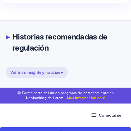
▸
Historias recomendadas de
regulación
Ver más insights y noticias ▸
🤩 Forma parte del único programa de entrenamiento en
Neobanking de Latam.
Más información aquí
Conectarse