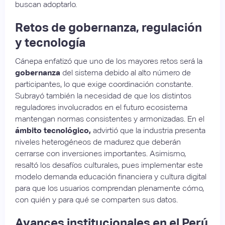
buscan adoptarlo.
Retos de gobernanza, regulación
y tecnología
Cánepa enfatizó que uno de los mayores retos será la
gobernanza
del sistema debido al alto número de
participantes, lo que exige coordinación constante.
Subrayó también la necesidad de que los distintos
reguladores involucrados en el futuro ecosistema
mantengan normas consistentes y armonizadas. En el
ámbito tecnológico,
advirtió que la industria presenta
niveles heterogéneos de madurez que deberán
cerrarse con inversiones importantes. Asimismo,
resaltó los desafíos culturales, pues implementar este
modelo demanda educación financiera y cultura digital
para que los usuarios comprendan plenamente cómo,
con quién y para qué se comparten sus datos.
Avances institucionales en el Perú