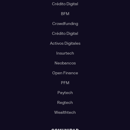
Crédito Digital
BFM
Crowdfunding
Crédito Digital
Activos Digitales
Insurtech
Neobancos
Open Finance
PFM
Paytech
Regtech
Wealthtech