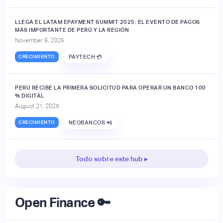
LLEGA EL LATAM EPAYMENT SUMMIT 2025: EL EVENTO DE PAGOS
MÁS IMPORTANTE DE PERÚ Y LA REGIÓN
November 6, 2025
CRECIMIENTO
PAYTECH 💳
PERÚ RECIBE LA PRIMERA SOLICITUD PARA OPERAR UN BANCO 100
% DIGITAL
August 21, 2025
CRECIMIENTO
NEOBANCOS 📲
Todo sobre este hub ▸
Open Finance 🔑