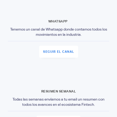
WHATSAPP
Tenemos un canal de Whatsapp donde contamos todos los
movimientos en la industria.
SEGUIR EL CANAL
RESUMEN SEMANAL
Todas las semanas envíamos a tu email un resumen con
todos los avances en el ecosistema Fintech.