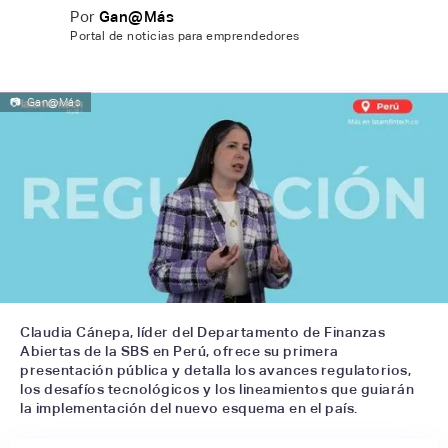
Por
Gan@Más
Portal de noticias para emprendedores
📷
Gan@Más
Claudia Cánepa, líder del Departamento de Finanzas
Abiertas de la SBS en Perú, ofrece su primera
presentación pública y detalla los avances regulatorios,
los desafíos tecnológicos y los lineamientos que guiarán
la implementación del nuevo esquema en el país.