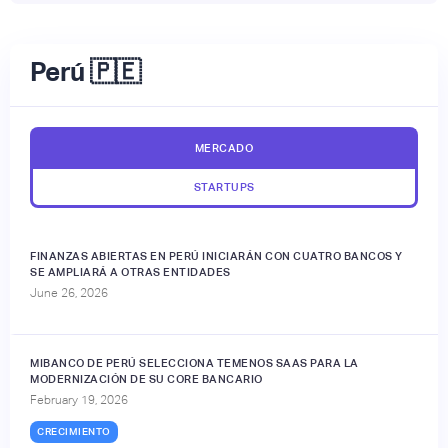
Perú 🇵🇪
MERCADO
STARTUPS
FINANZAS ABIERTAS EN PERÚ INICIARÁN CON CUATRO BANCOS Y
SE AMPLIARÁ A OTRAS ENTIDADES
June 26, 2026
MIBANCO DE PERÚ SELECCIONA TEMENOS SAAS PARA LA
MODERNIZACIÓN DE SU CORE BANCARIO
February 19, 2026
CRECIMIENTO