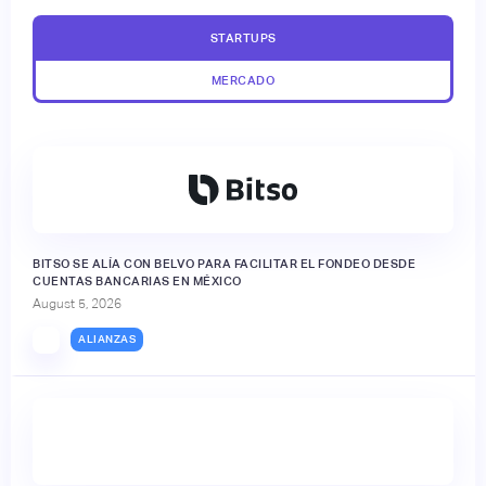
STARTUPS
MERCADO
BITSO SE ALÍA CON BELVO PARA FACILITAR EL FONDEO DESDE
CUENTAS BANCARIAS EN MÉXICO
August 5, 2026
ALIANZAS