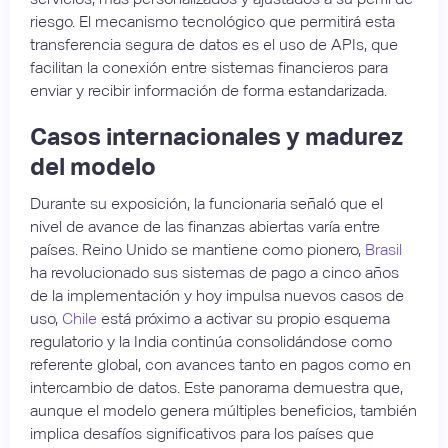
riesgo. El mecanismo tecnológico que permitirá esta
transferencia segura de datos es el uso de APIs, que
facilitan la conexión entre sistemas financieros para
enviar y recibir información de forma estandarizada.
Casos internacionales y madurez
del modelo
Durante su exposición, la funcionaria señaló que el
nivel de avance de las finanzas abiertas varía entre
países. Reino Unido se mantiene como pionero,
Brasil
ha revolucionado sus sistemas de pago a cinco años
de la implementación y hoy impulsa nuevos casos de
uso,
Chile
está próximo a activar su propio esquema
regulatorio y la India continúa consolidándose como
referente global, con avances tanto en pagos como en
intercambio de datos. Este panorama demuestra que,
aunque el modelo genera múltiples beneficios, también
implica desafíos significativos para los países que