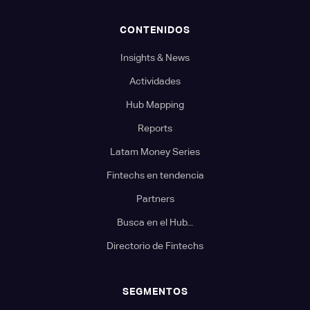
CONTENIDOS
Insights & News
Actividades
Hub Mapping
Reports
Latam Money Series
Fintechs en tendencia
Partners
Busca en el Hub...
Directorio de Fintechs
SEGMENTOS