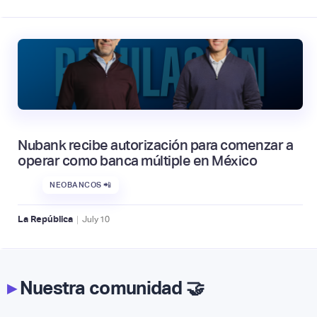
Nubank recibe autorización para comenzar a
operar como banca múltiple en México
NEOBANCOS 📲
|
La República
July
10
▸
Nuestra comunidad 🤝