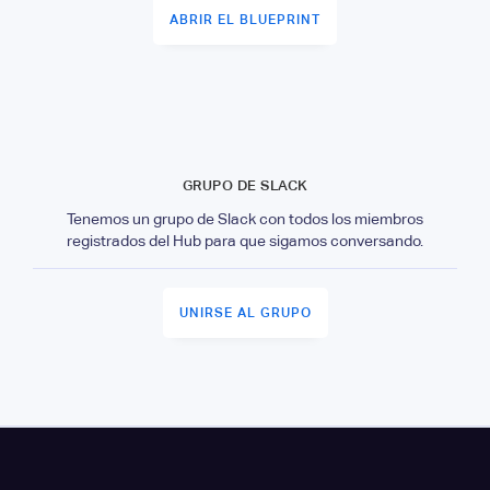
ABRIR EL BLUEPRINT
GRUPO DE SLACK
Tenemos un grupo de Slack con todos los miembros
registrados del Hub para que sigamos conversando.
UNIRSE AL GRUPO