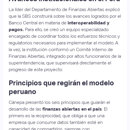
La líder del Departamento de Finanzas Abiertas explicó
que la SBS construirá sobre los avances logrados por el
Banco Central en materia de
interoperabilidad y
pagos.
Para ello, se creó un equipo especializado
encargado de coordinar todos los esfuerzos técnicos y
regulatorios necesarios para implementar el modelo. A
la vez, la institución conformó un Comité Interno de
Finanzas Abiertas, integrado por altos funcionarios de la
superintendencia, que supervisará directamente el
progreso de este proyecto.
Principios que regirán el modelo
peruano
Cánepa presentó los seis principios que guiarán el
desarrollo de las
finanzas abiertas en el país
. El
primero es la reciprocidad, que obliga a que una
empresa que consume datos también esté en
capacidad de compartirlos, siempre con