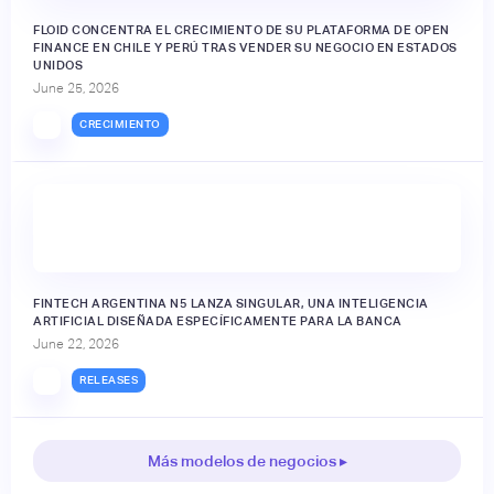
FLOID CONCENTRA EL CRECIMIENTO DE SU PLATAFORMA DE OPEN
FINANCE EN CHILE Y PERÚ TRAS VENDER SU NEGOCIO EN ESTADOS
UNIDOS
June 25, 2026
CRECIMIENTO
FINTECH ARGENTINA N5 LANZA SINGULAR, UNA INTELIGENCIA
ARTIFICIAL DISEÑADA ESPECÍFICAMENTE PARA LA BANCA
June 22, 2026
RELEASES
Más modelos de negocios ▸