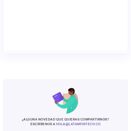
¿ALGUNA NOVEDAD QUE QUIERAS COMPARTIRNOS?
ESCRÍBENOS A
HOLA@LATAMFINTECH.CO