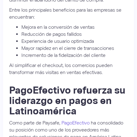
Entre los principales beneficios para las empresas se
encuentran:
Mejora en la conversión de ventas
Reducción de pagos fallidos
Experiencia de usuario optimizada
Mayor rapidez en el cierre de transacciones
Incremento de la fidelización del cliente
Al simplificar el checkout, los comercios pueden
transformar más visitas en ventas efectivas.
PagoEfectivo refuerza su
liderazgo en pagos en
Latinoamérica
Como parte de Paysafe,
PagoEfectivo
ha consolidado
su posición como uno de los proveedores más
relevantes de soluciones de pago en América Latina.