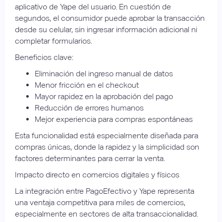
aplicativo de Yape del usuario. En cuestión de
segundos, el consumidor puede aprobar la transacción
desde su celular, sin ingresar información adicional ni
completar formularios.
Beneficios clave:
Eliminación del ingreso manual de datos
Menor fricción en el checkout
Mayor rapidez en la aprobación del pago
Reducción de errores humanos
Mejor experiencia para compras espontáneas
Esta funcionalidad está especialmente diseñada para
compras únicas, donde la rapidez y la simplicidad son
factores determinantes para cerrar la venta.
Impacto directo en comercios digitales y físicos
La integración entre PagoEfectivo y Yape representa
una ventaja competitiva para miles de comercios,
especialmente en sectores de alta transaccionalidad.