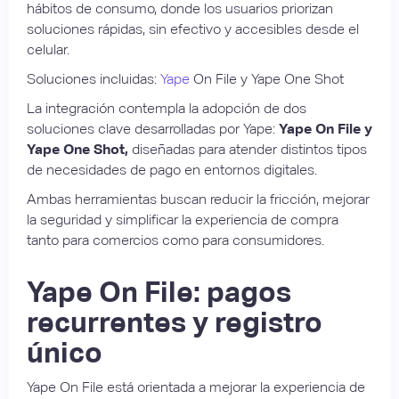
hábitos de consumo, donde los usuarios priorizan
soluciones rápidas, sin efectivo y accesibles desde el
celular.
Soluciones incluidas:
Yape
On File y Yape One Shot
La integración contempla la adopción de dos
soluciones clave desarrolladas por Yape:
Yape On File y
Yape One Shot,
diseñadas para atender distintos tipos
de necesidades de pago en entornos digitales.
Ambas herramientas buscan reducir la fricción, mejorar
la seguridad y simplificar la experiencia de compra
tanto para comercios como para consumidores.
Yape On File: pagos
recurrentes y registro
único
Yape On File está orientada a mejorar la experiencia de