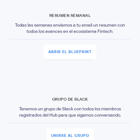
RESUMEN SEMANAL
Todas las semanas envíamos a tu email un resumen con
todos los avances en el ecosistema Fintech.
ABRIR EL BLUEPRINT
GRUPO DE SLACK
Tenemos un grupo de Slack con todos los miembros
registrados del Hub para que sigamos conversando.
UNIRSE AL GRUPO