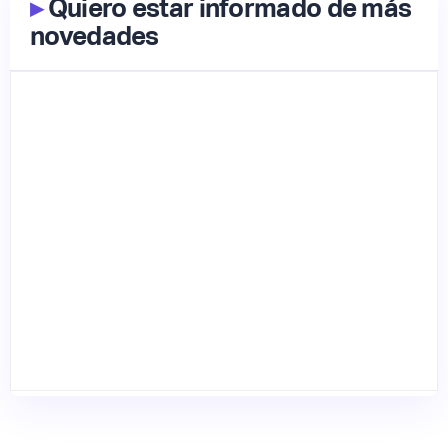
▸
Quiero estar informado de más
novedades