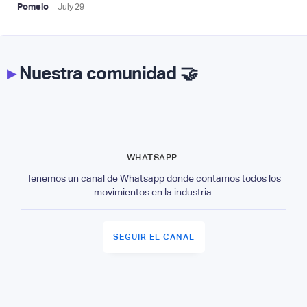
|
Pomelo
July
29
▸
Nuestra comunidad 🤝
WHATSAPP
Tenemos un canal de Whatsapp donde contamos todos los
movimientos en la industria.
SEGUIR EL CANAL