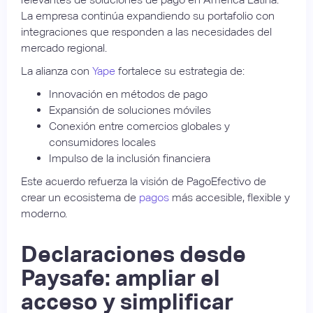
La empresa continúa expandiendo su portafolio con
integraciones que responden a las necesidades del
mercado regional.
La alianza con
Yape
fortalece su estrategia de:
Innovación en métodos de pago
Expansión de soluciones móviles
Conexión entre comercios globales y
consumidores locales
Impulso de la inclusión financiera
Este acuerdo refuerza la visión de PagoEfectivo de
crear un ecosistema de
pagos
más accesible, flexible y
moderno.
Declaraciones desde
Paysafe: ampliar el
acceso y simplificar