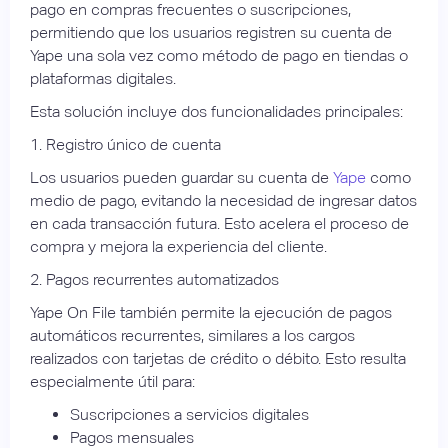
pago en compras frecuentes o suscripciones,
permitiendo que los usuarios registren su cuenta de
Yape una sola vez como método de pago en tiendas o
plataformas digitales.
Esta solución incluye dos funcionalidades principales:
1. Registro único de cuenta
Los usuarios pueden guardar su cuenta de
Yape
como
medio de pago, evitando la necesidad de ingresar datos
en cada transacción futura. Esto acelera el proceso de
compra y mejora la experiencia del cliente.
2. Pagos recurrentes automatizados
Yape On File también permite la ejecución de pagos
automáticos recurrentes, similares a los cargos
realizados con tarjetas de crédito o débito. Esto resulta
especialmente útil para:
Suscripciones a servicios digitales
Pagos mensuales