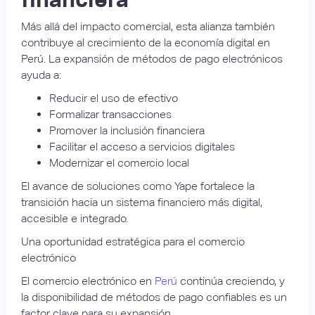
Más allá del impacto comercial, esta alianza también
contribuye al crecimiento de la economía digital en
Perú. La expansión de métodos de pago electrónicos
ayuda a:
Reducir el uso de efectivo
Formalizar transacciones
Promover la inclusión financiera
Facilitar el acceso a servicios digitales
Modernizar el comercio local
El avance de soluciones como Yape fortalece la
transición hacia un sistema financiero más digital,
accesible e integrado.
Una oportunidad estratégica para el comercio
electrónico
El comercio electrónico en
Perú
continúa creciendo, y
la disponibilidad de métodos de pago confiables es un
factor clave para su expansión.