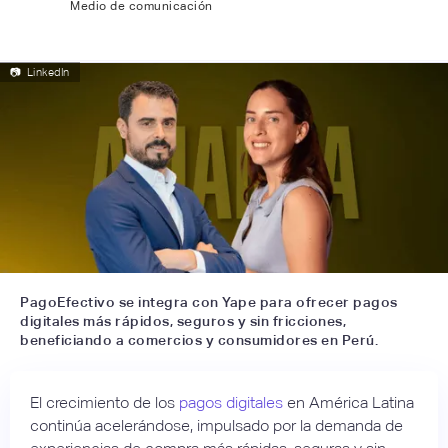
Medio de comunicación
📷
LinkedIn
PagoEfectivo se integra con Yape para ofrecer pagos
digitales más rápidos, seguros y sin fricciones,
beneficiando a comercios y consumidores en Perú.
El crecimiento de los
pagos digitales
en América Latina
continúa acelerándose, impulsado por la demanda de