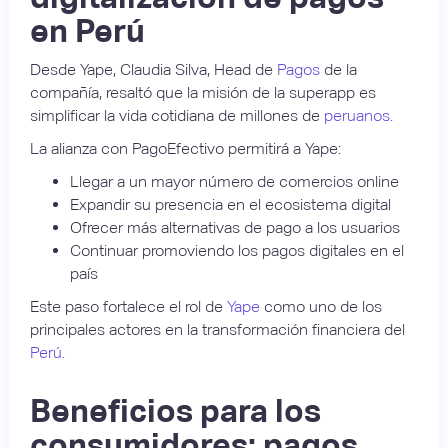
en Perú
Desde Yape, Claudia Silva, Head de
Pagos
de la
compañía, resaltó que la misión de la superapp es
simplificar la vida cotidiana de millones de
peruanos.
La alianza con PagoEfectivo permitirá a Yape:
Llegar a un mayor número de comercios online
Expandir su presencia en el ecosistema digital
Ofrecer más alternativas de pago a los usuarios
Continuar promoviendo los pagos digitales en el
país
Este paso fortalece el rol de
Yape
como uno de los
principales actores en la transformación financiera del
Perú.
Beneficios para los
consumidores: pagos