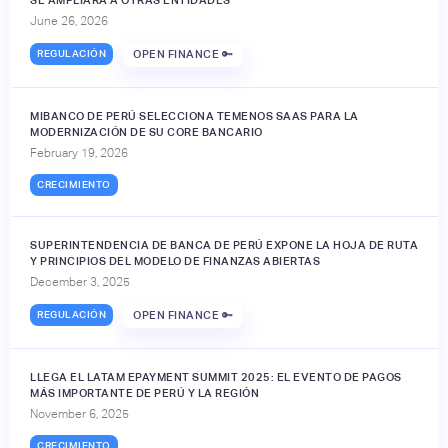
June 26, 2026
REGULACIÓN
OPEN FINANCE 🔑
MIBANCO DE PERÚ SELECCIONA TEMENOS SAAS PARA LA
MODERNIZACIÓN DE SU CORE BANCARIO
February 19, 2026
CRECIMIENTO
SUPERINTENDENCIA DE BANCA DE PERÚ EXPONE LA HOJA DE RUTA
Y PRINCIPIOS DEL MODELO DE FINANZAS ABIERTAS
December 3, 2025
REGULACIÓN
OPEN FINANCE 🔑
LLEGA EL LATAM EPAYMENT SUMMIT 2025: EL EVENTO DE PAGOS
MÁS IMPORTANTE DE PERÚ Y LA REGIÓN
November 6, 2025
CRECIMIENTO