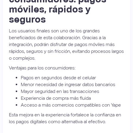
móviles, rápidos y
seguros
Los usuarios finales son uno de los grandes
beneficiados de esta colaboración. Gracias a la
integración, podrán disfrutar de pagos móviles más
rápidos, seguros y sin fricción, evitando procesos largos
o complejos.
Ventajas para los consumidores:
Pagos en segundos desde el celular
Menor necesidad de ingresar datos bancarios
Mayor seguridad en las transacciones
Experiencia de compra más fluida
Acceso a más comercios compatibles con Yape
Esta mejora en la experiencia fortalece la confianza en
los pagos digitales como alternativa al efectivo.