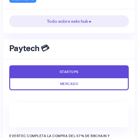
Todo sobre este hub ▸
Paytech 💳
STARTUPS
MERCADO
EVERTEC COMPLETA LA COMPRA DEL 67% DE BBCHAIN Y