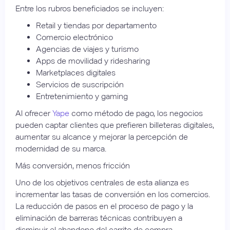
Entre los rubros beneficiados se incluyen:
Retail y tiendas por departamento
Comercio electrónico
Agencias de viajes y turismo
Apps de movilidad y ridesharing
Marketplaces digitales
Servicios de suscripción
Entretenimiento y gaming
Al ofrecer
Yape
como método de pago, los negocios
pueden captar clientes que prefieren billeteras digitales,
aumentar su alcance y mejorar la percepción de
modernidad de su marca.
Más conversión, menos fricción
Uno de los objetivos centrales de esta alianza es
incrementar las tasas de conversión en los comercios.
La reducción de pasos en el proceso de pago y la
eliminación de barreras técnicas contribuyen a
disminuir el abandono del carrito de compra.