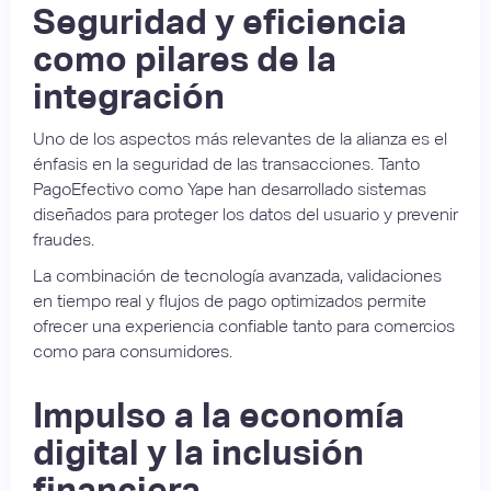
Seguridad y eficiencia
como pilares de la
integración
Uno de los aspectos más relevantes de la alianza es el
énfasis en la seguridad de las transacciones. Tanto
PagoEfectivo como Yape han desarrollado sistemas
diseñados para proteger los datos del usuario y prevenir
fraudes.
La combinación de tecnología avanzada, validaciones
en tiempo real y flujos de pago optimizados permite
ofrecer una experiencia confiable tanto para comercios
como para consumidores.
Impulso a la economía
digital y la inclusión
financiera