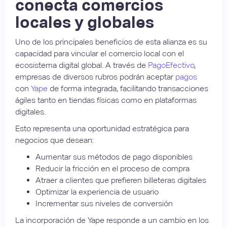
conecta comercios
locales y globales
Uno de los principales beneficios de esta alianza es su
capacidad para vincular el comercio local con el
ecosistema digital global. A través de
PagoEfectivo
,
empresas de diversos rubros podrán aceptar
pagos
con
Yape
de forma integrada, facilitando transacciones
ágiles tanto en tiendas físicas como en plataformas
digitales.
Esto representa una oportunidad estratégica para
negocios que desean:
Aumentar sus métodos de pago disponibles
Reducir la fricción en el proceso de compra
Atraer a clientes que prefieren billeteras digitales
Optimizar la experiencia de usuario
Incrementar sus niveles de conversión
La incorporación de Yape responde a un cambio en los