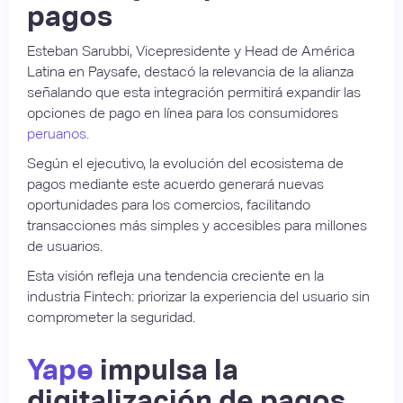
pagos
Esteban Sarubbi, Vicepresidente y Head de América
Latina en Paysafe, destacó la relevancia de la alianza
señalando que esta integración permitirá expandir las
opciones de pago en línea para los consumidores
peruanos.
Según el ejecutivo, la evolución del ecosistema de
pagos mediante este acuerdo generará nuevas
oportunidades para los comercios, facilitando
transacciones más simples y accesibles para millones
de usuarios.
Esta visión refleja una tendencia creciente en la
industria Fintech: priorizar la experiencia del usuario sin
comprometer la seguridad.
Yape
impulsa la
digitalización de pagos