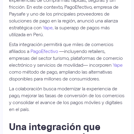
experiencias de compra más rápidas, seguras y sin
fricción. En este contexto, PagoEfectivo, empresa de
Paysafe y uno de los principales proveedores de
soluciones de pago en la región, anunció una alianza
estratégica con
Yape,
la superapp de pagos más
utilizada en Perú.
Esta integración permitirá que miles de comercios
afiliados a
PagoEfectivo
—incluyendo retailers,
empresas del sector turismo, plataformas de comercio
electrónico y servicios de movilidad— incorporen
Yape
como método de pago, ampliando las alternativas
disponibles para millones de consumidores.
La colaboración busca modernizar la experiencia de
pago, mejorar las tasas de conversión de los comercios
y consolidar el avance de los pagos móviles y digitales
en el país.
Una integración que