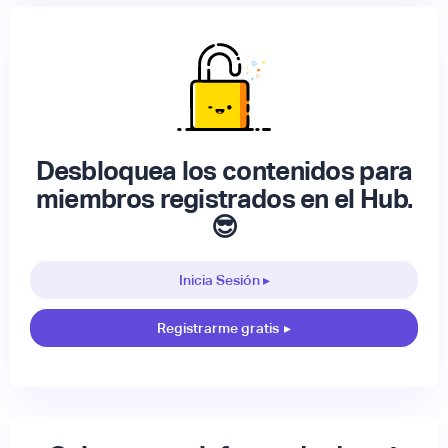
Desbloquea los contenidos para
miembros registrados en el Hub.
😎
Inicia Sesión ▸
Registrarme gratis
▸