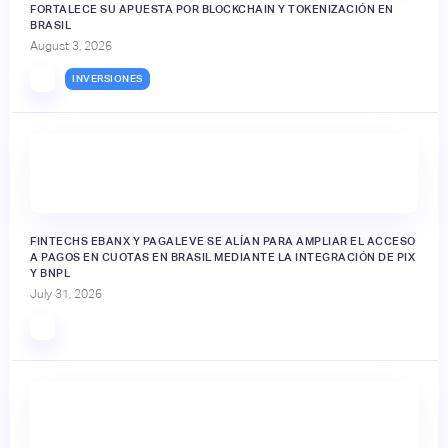
FORTALECE SU APUESTA POR BLOCKCHAIN Y TOKENIZACIÓN EN
BRASIL
August 3, 2026
INVERSIONES
FINTECHS EBANX Y PAGALEVE SE ALÍAN PARA AMPLIAR EL ACCESO
A PAGOS EN CUOTAS EN BRASIL MEDIANTE LA INTEGRACIÓN DE PIX
Y BNPL
July 31, 2026