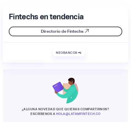
Fintechs en tendencia
Directorio de Fintechs
NEOBANCOS 📲
¿ALGUNA NOVEDAD QUE QUIERAS COMPARTIRNOS?
ESCRÍBENOS A
HOLA@LATAMFINTECH.CO