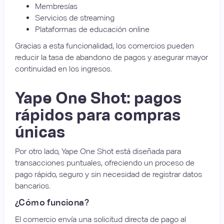
Membresías
Servicios de streaming
Plataformas de educación online
Gracias a esta funcionalidad, los comercios pueden
reducir la tasa de abandono de pagos y asegurar mayor
continuidad en los ingresos.
Yape One Shot: pagos
rápidos para compras
únicas
Por otro lado, Yape One Shot está diseñada para
transacciones puntuales, ofreciendo un proceso de
pago rápido, seguro y sin necesidad de registrar datos
bancarios.
¿Cómo funciona?
El comercio envía una solicitud directa de pago al