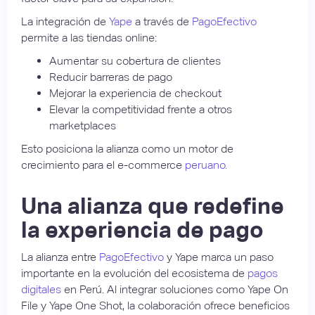
La integración de
Yape
a través de
PagoEfectivo
permite a las tiendas online:
Aumentar su cobertura de clientes
Reducir barreras de pago
Mejorar la experiencia de checkout
Elevar la competitividad frente a otros
marketplaces
Esto posiciona la alianza como un motor de
crecimiento para el e-commerce
peruano.
Una alianza que redefine
la experiencia de pago
La alianza entre
PagoEfectivo
y Yape marca un paso
importante en la evolución del ecosistema de
pagos
digitales
en Perú. Al integrar soluciones como Yape On
File y Yape One Shot, la colaboración ofrece beneficios