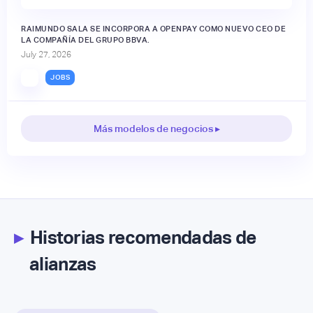
RAIMUNDO SALA SE INCORPORA A OPENPAY COMO NUEVO CEO DE
LA COMPAÑÍA DEL GRUPO BBVA.
July 27, 2026
JOBS
Más modelos de negocios ▸
▸
Historias recomendadas de
alianzas