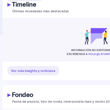
▸
Timeline
Últimas novedades más destacadas
INFORMACIÓN NO DISPONIB
ESCRÍBENOS A
HOLA@LATAMF
Ver más insights y noticias ▸
▸
Fondeo
Fecha de anuncio, tipo de ronda, inversionista lead y monto (U