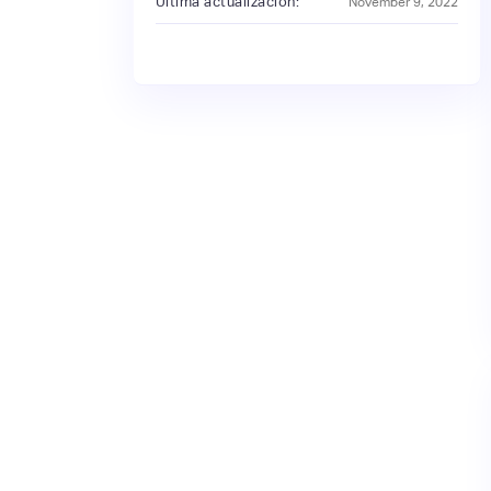
Última actualización:
November 9, 2022