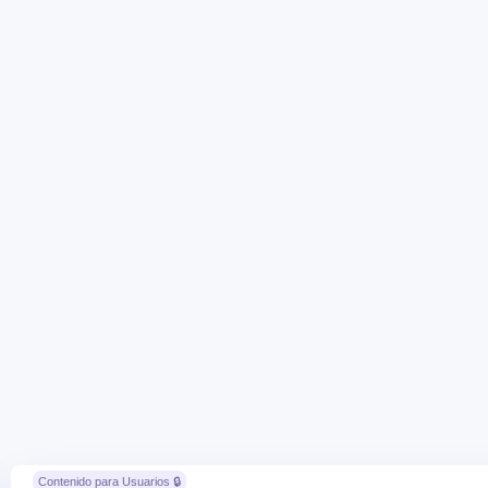
Contenido para Usuarios 🔒