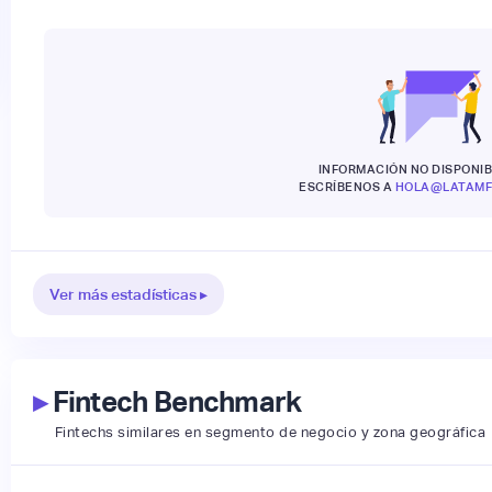
INFORMACIÓN NO DISPONIB
ESCRÍBENOS A
HOLA@LATAMF
Ver más estadísticas ▸
▸
Fintech Benchmark
Fintechs similares en segmento de negocio y zona geográfica