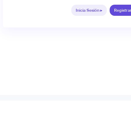
Inicia Sesión ▸
Registra