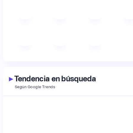
▸
Tendencia en búsqueda
Según Google Trends