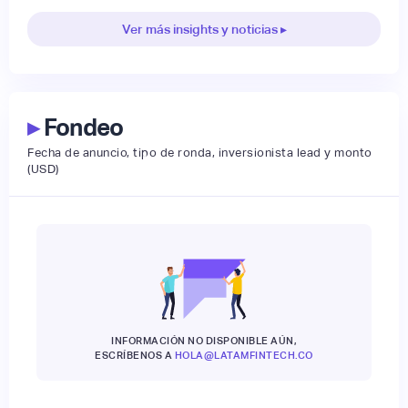
Ver más insights y noticias ▸
▸
Fondeo
Fecha de anuncio, tipo de ronda, inversionista lead y monto
(USD)
INFORMACIÓN NO DISPONIBLE AÚN,
ESCRÍBENOS A
HOLA@LATAMFINTECH.CO