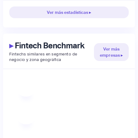
Ver más estadísticas ▸
▸
Fintech Benchmark
Ver más
Fintechs similares en segmento de
empresas ▸
negocio y zona geográfica