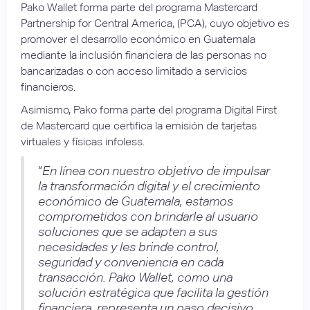
Pako Wallet forma parte del programa Mastercard
Partnership for Central America, (PCA), cuyo objetivo es
promover el desarrollo económico en Guatemala
mediante la inclusión financiera de las personas no
bancarizadas o con acceso limitado a servicios
financieros.
Asimismo, Pako forma parte del programa Digital First
de Mastercard que certifica la emisión de tarjetas
virtuales y físicas infoless.
“
En línea con nuestro objetivo de impulsar
la transformación digital y el crecimiento
económico de Guatemala, estamos
comprometidos con brindarle al usuario
soluciones que se adapten a sus
necesidades y les brinde control,
seguridad y conveniencia en cada
transacción. Pako Wallet, como una
solución estratégica que facilita la gestión
financiera, representa un paso decisivo