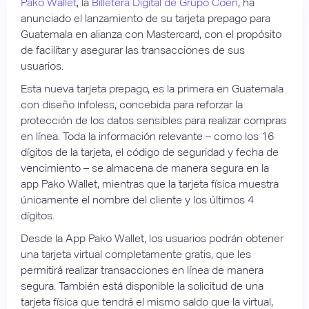
Pako Wallet
, la
Billetera Digital de Grupo Coen
, ha
anunciado el lanzamiento de su tarjeta prepago para
Guatemala en alianza con Mastercard, con el propósito
de facilitar y asegurar las transacciones de sus
usuarios.
Esta nueva tarjeta prepago, es la primera en Guatemala
con diseño infoless, concebida para reforzar la
protección de los datos sensibles para realizar compras
en línea. Toda la información relevante – como los 16
dígitos de la tarjeta, el código de seguridad y fecha de
vencimiento – se almacena de manera segura en la
app Pako Wallet, mientras que la tarjeta física muestra
únicamente el nombre del cliente y los últimos 4
dígitos.
Desde la App Pako Wallet, los usuarios podrán obtener
una tarjeta virtual completamente gratis, que les
permitirá realizar transacciones en línea de manera
segura. También está disponible la solicitud de una
tarjeta física que tendrá el mismo saldo que la virtual,