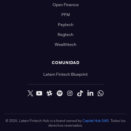
Open Finance
PFM
Paytech
Regtech
Wealthtech
COMUNIDAD
Latam Fintech Blueprint
© 2025. Latam Fintech Hub is a brand owned by
Capital Hub SAS
. Todos los
derechos reservados.