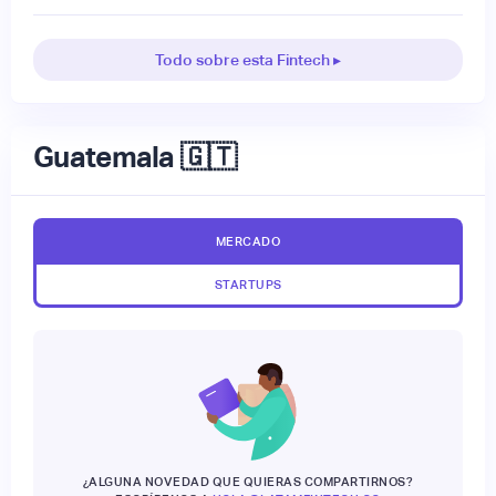
Todo sobre esta Fintech ▸
Guatemala 🇬🇹
MERCADO
STARTUPS
¿ALGUNA NOVEDAD QUE QUIERAS COMPARTIRNOS?