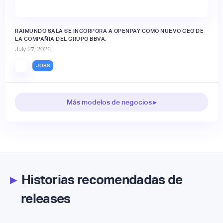
RAIMUNDO SALA SE INCORPORA A OPENPAY COMO NUEVO CEO DE
LA COMPAÑÍA DEL GRUPO BBVA.
July 27, 2026
JOBS
Más modelos de negocios ▸
▸
Historias recomendadas de
releases