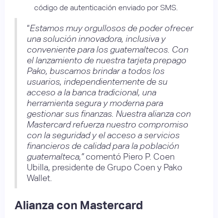
código de autenticación enviado por SMS.
“
Estamos muy orgullosos de poder ofrecer
una solución innovadora, inclusiva y
conveniente para los guatemaltecos. Con
el lanzamiento de nuestra tarjeta prepago
Pako, buscamos brindar a todos los
usuarios, independientemente de su
acceso a la banca tradicional, una
herramienta segura y moderna para
gestionar sus finanzas. Nuestra alianza con
Mastercard refuerza nuestro compromiso
con la seguridad y el acceso a servicios
financieros de calidad para la población
guatemalteca,”
comentó Piero P. Coen
Ubilla, presidente de Grupo Coen y Pako
Wallet.
Alianza con Mastercard