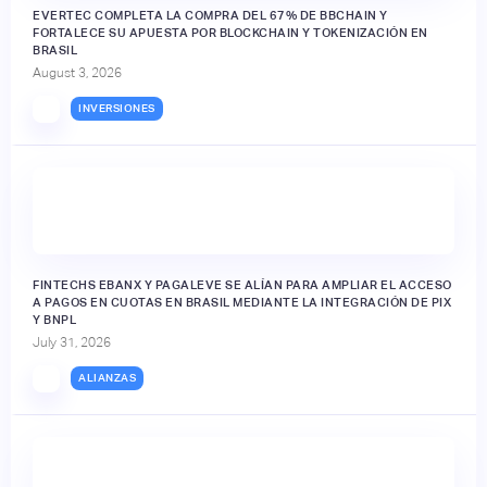
EVERTEC COMPLETA LA COMPRA DEL 67% DE BBCHAIN Y
FORTALECE SU APUESTA POR BLOCKCHAIN Y TOKENIZACIÓN EN
BRASIL
August 3, 2026
INVERSIONES
FINTECHS EBANX Y PAGALEVE SE ALÍAN PARA AMPLIAR EL ACCESO
A PAGOS EN CUOTAS EN BRASIL MEDIANTE LA INTEGRACIÓN DE PIX
Y BNPL
July 31, 2026
ALIANZAS