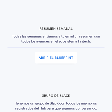
RESUMEN SEMANAL
Todas las semanas envíamos a tu email un resumen con
todos los avances en el ecosistema Fintech.
ABRIR EL BLUEPRINT
GRUPO DE SLACK
Tenemos un grupo de Slack con todos los miembros
registrados del Hub para que sigamos conversando.