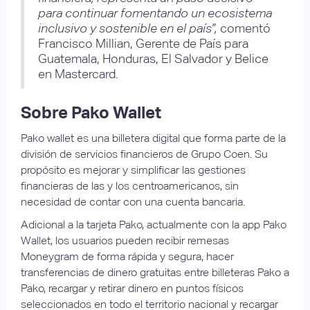
para continuar fomentando un ecosistema
inclusivo y sostenible en el país”,
comentó
Francisco Millian, Gerente de País para
Guatemala, Honduras, El Salvador y Belice
en Mastercard.
Sobre Pako Wallet
Pako wallet es una billetera digital que forma parte de la
división de servicios financieros de Grupo Coen. Su
propósito es mejorar y simplificar las gestiones
financieras de las y los centroamericanos, sin
necesidad de contar con una cuenta bancaria.
Adicional a la tarjeta Pako, actualmente con la app Pako
Wallet, los usuarios pueden recibir remesas
Moneygram de forma rápida y segura, hacer
transferencias de dinero gratuitas entre billeteras Pako a
Pako, recargar y retirar dinero en puntos físicos
seleccionados en todo el territorio nacional y recargar