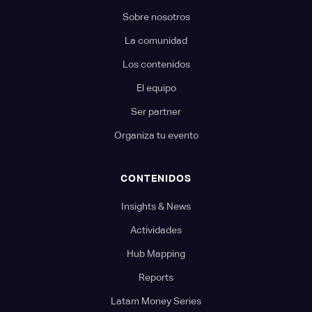
Sobre nosotros
La comunidad
Los contenidos
El equipo
Ser partner
Organiza tu evento
CONTENIDOS
Insights & News
Actividades
Hub Mapping
Reports
Latam Money Series