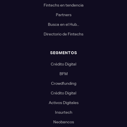
Fintechs en tendencia
Partners
Busca en el Hub...
Directorio de Fintechs
SEGMENTOS
Crédito Digital
BFM
Crowdfunding
Crédito Digital
Activos Digitales
Insurtech
Neobancos