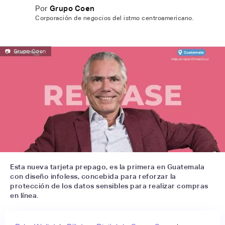
Por
Grupo Coen
Corporación de negocios del istmo centroamericano.
📷
Grupo Coen
Esta nueva tarjeta prepago, es la primera en Guatemala
con diseño infoless, concebida para reforzar la
protección de los datos sensibles para realizar compras
en línea.