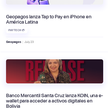
Geopagos lanza Tap to Pay en iPhone en
América Latina
PAYTECH 💳
|
Geopagos
July
23
Banco Mercantil Santa Cruz lanza KOIN, una e-
wallet para acceder a activos digitales en
Bolivia