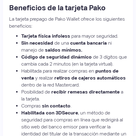
Beneficios de la tarjeta Pako
La tarjeta prepago de Pako Wallet ofrece los siguientes
beneficios:
Tarjeta física infoless
para mayor seguridad.
Sin necesidad
de una
cuenta bancaria
ni
manejo de
saldos mínimos.
Código de seguridad dinámico
de 3 dígitos que
cambia cada 2 minutos (en la tarjeta virtual).
Habilitada para realizar compras en
puntos de
venta
y realizar
retiros de cajeros automáticos
dentro de la red Mastercard.
Posibilidad de
recibir remesas directamente
a
la tarjeta.
Compras
sin contacto
.
Habilitada con 3DSecure
, un método de
seguridad para compras en línea que redirigirá al
sitio web del banco emisor para verificar la
identidad del titular de la transacción mediante un