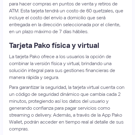
para hacer compras en puntos de venta y retiros de
ATM. Esta tarjeta tendrá un costo de 60 quetzales, que
incluye el costo del envío a domicilio que será
entregada en la dirección seleccionada por el cliente,
en un plazo máximo de 7 días hábiles.
Tarjeta Pako física y virtual
La tarjeta Pako ofrece a los usuarios la opción de
combinar la versión física y virtual, brindando una
solución integral para sus gestiones financieras de
manera rápida y segura.
Para garantizar la seguridad, la tarjeta virtual cuenta con
un código de seguridad dinámico que cambia cada 2
minutos, protegiendo así los datos del usuario y
generando confianza para pagar servicios como
streaming o delivery. Además, a través de la App Pako
Wallet, podrán acceder en tiempo real al detalle de sus
compras.