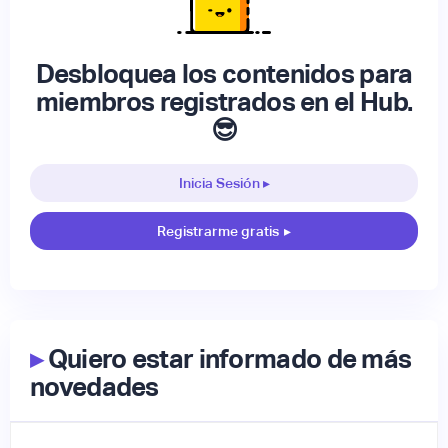
Desbloquea los contenidos para
miembros registrados en el Hub.
😎
Inicia Sesión ▸
Registrarme gratis
▸
▸
Quiero estar informado de más
novedades