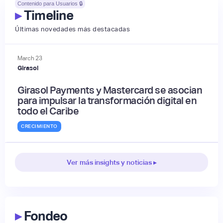
Contenido para Usuarios 🔒
▸
Timeline
Últimas novedades más destacadas
March
23
Girasol
Girasol Payments y Mastercard se asocian
para impulsar la transformación digital en
todo el Caribe
CRECIMIENTO
Ver más insights y noticias ▸
▸
Fondeo