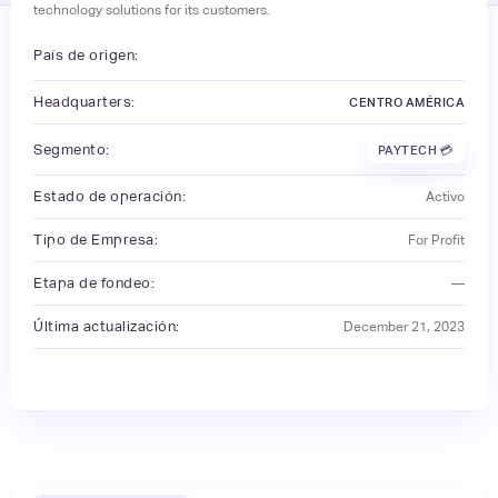
technology solutions for its customers.
País de origen:
Headquarters:
CENTRO AMÉRICA
Segmento:
PAYTECH 💳
Estado de operación:
Activo
Tipo de Empresa:
For Profit
Etapa de fondeo:
—
Última actualización:
December 21, 2023