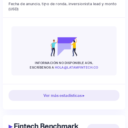
Fecha de anuncio, tipo de ronda, inversionista lead y monto
(USD)
INFORMACIÓN NO DISPONIBLE AÚN,
ESCRÍBENOS A
HOLA@LATAMFINTECH.CO
Ver más estadísticas ▸
▸
Fintech Benchmark