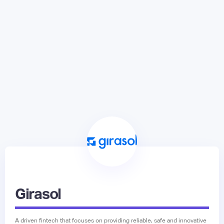
Girasol
A driven fintech that focuses on providing reliable, safe and innovative