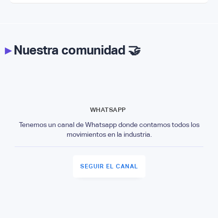
▸
Nuestra comunidad 🤝
WHATSAPP
Tenemos un canal de Whatsapp donde contamos todos los
movimientos en la industria.
SEGUIR EL CANAL