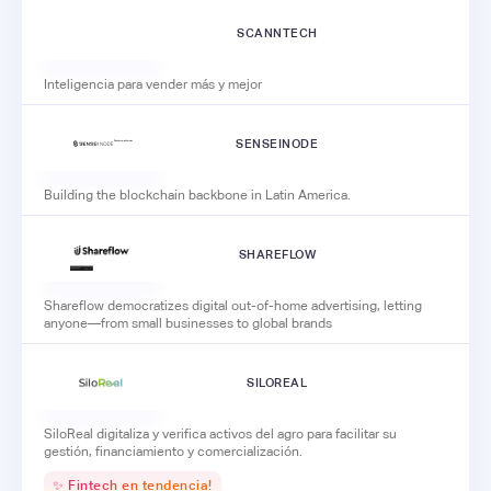
SCANNTECH
Inteligencia para vender más y mejor
SENSEINODE
Building the blockchain backbone in Latin America.
SHAREFLOW
Shareflow democratizes digital out-of-home advertising, letting
anyone—from small businesses to global brands
SILOREAL
SiloReal digitaliza y verifica activos del agro para facilitar su
gestión, financiamiento y comercialización.
✨ Fintech en tendencia!