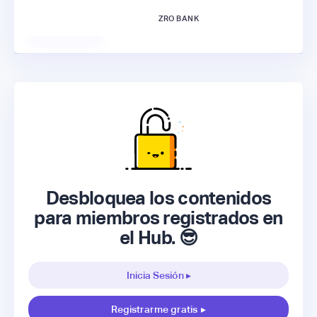
ZRO BANK
Desbloquea los contenidos
para miembros registrados en
el Hub. 😎
Inicia Sesión ▸
Registrarme gratis
▸