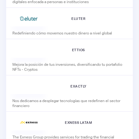
digitales enfocada a personas e instituciones
ELUTER
Redefiniendo cómo movemos nuestro dinero a nivel global
ETTIOS
Mejora la posición de tus inversiones, diversificando tu portafolio
NFTs - Cryptos
EXACTLY
Nos dedicamos a desplegar tecnologías que redefinen el sector
financiero
EXNESS LATAM
The Exness Group provides services for trading the financial