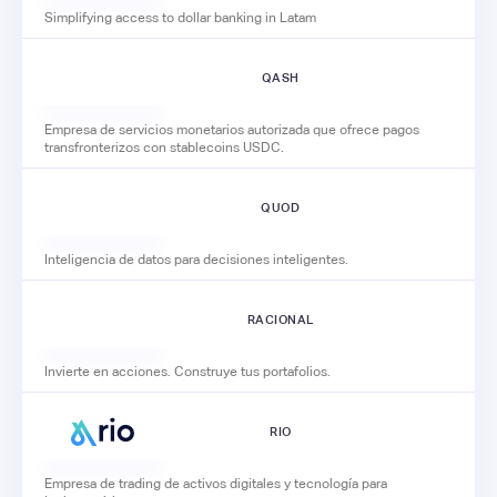
Simplifying access to dollar banking in Latam
QASH
Empresa de servicios monetarios autorizada que ofrece pagos
transfronterizos con stablecoins USDC.
QUOD
Inteligencia de datos para decisiones inteligentes.
RACIONAL
Invierte en acciones. Construye tus portafolios.
RIO
Empresa de trading de activos digitales y tecnología para