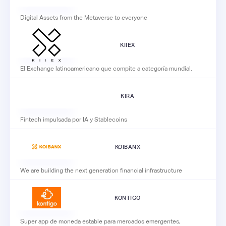
Digital Assets from the Metaverse to everyone
KIIEX
El Exchange latinoamericano que compite a categoría mundial.
KIRA
Fintech impulsada por IA y Stablecoins
KOIBANX
We are building the next generation financial infrastructure
KONTIGO
Super app de moneda estable para mercados emergentes,