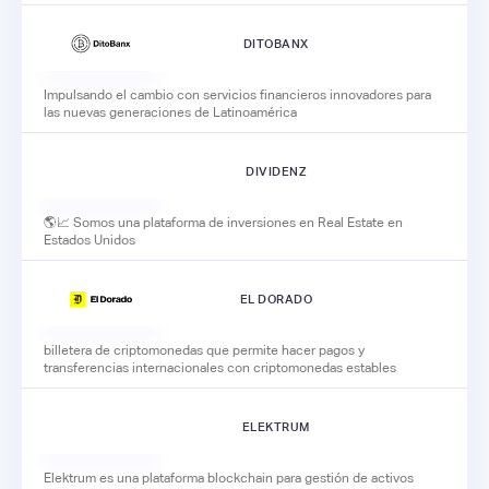
DITOBANX
Impulsando el cambio con servicios financieros innovadores para
las nuevas generaciones de Latinoamérica
DIVIDENZ
🌎📈 Somos una plataforma de inversiones en Real Estate en
Estados Unidos
EL DORADO
billetera de criptomonedas que permite hacer pagos y
transferencias internacionales con criptomonedas estables
ELEKTRUM
Elektrum es una plataforma blockchain para gestión de activos