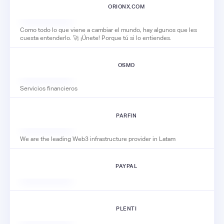
ORIONX.COM
Como todo lo que viene a cambiar el mundo, hay algunos que les
cuesta entenderlo. 🚀 ¡Únete! Porque tú si lo entiendes.
OSMO
Servicios financieros
PARFIN
We are the leading Web3 infrastructure provider in Latam
PAYPAL
PLENTI