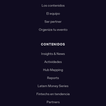
Los contenidos
El equipo
Ser partner
Organiza tu evento
CONTENIDOS
Insights & News
Actividades
Hub Mapping
Reports
Latam Money Series
Fintechs en tendencia
Partners