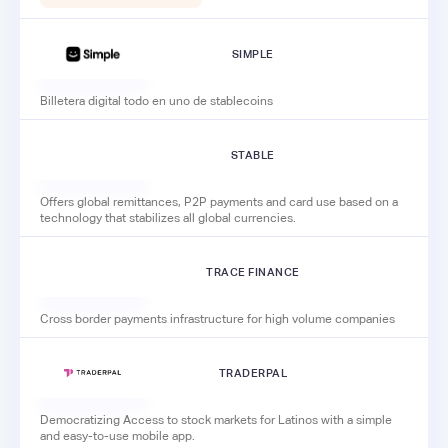
SIMPLE
Billetera digital todo en uno de stablecoins
STABLE
Offers global remittances, P2P payments and card use based on a
technology that stabilizes all global currencies.
TRACE FINANCE
Cross border payments infrastructure for high volume companies
TRADERPAL
Democratizing Access to stock markets for Latinos with a simple
and easy-to-use mobile app.