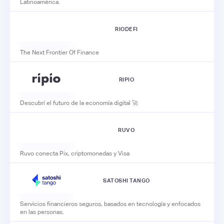
Latinoamérica.
RIODEFI
The Next Frontier Of Finance
RIPIO
Descubrí el futuro de la economía digital 🚀
RUVO
Ruvo conecta Pix, criptomonedas y Visa
SATOSHI TANGO
Servicios financieros seguros, basados en tecnología y enfocados
en las personas.