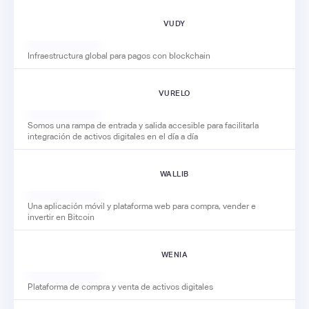
VUDY
Infraestructura global para pagos con blockchain
VURELO
Somos una rampa de entrada y salida accesible para facilitarla
integración de activos digitales en el día a día
WALLIB
Una aplicación móvil y plataforma web para compra, vender e
invertir en Bitcoin
WENIA
Plataforma de compra y venta de activos digitales