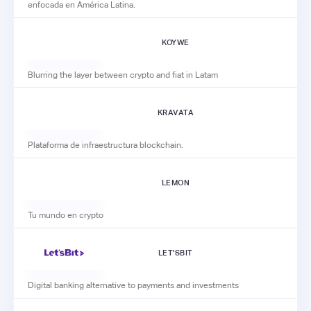
enfocada en América Latina.
KOYWE
Blurring the layer between crypto and fiat in Latam
KRAVATA
Plataforma de infraestructura blockchain.
LEMON
Tu mundo en crypto
LET'SBIT
Digital banking alternative to payments and investments