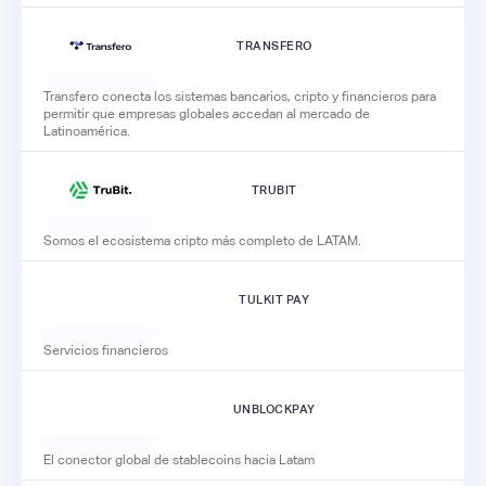
TRANSFERO
Transfero conecta los sistemas bancarios, cripto y financieros para
permitir que empresas globales accedan al mercado de
Latinoamérica.
TRUBIT
Somos el ecosistema cripto más completo de LATAM.
TULKIT PAY
Servicios financieros
UNBLOCKPAY
El conector global de stablecoins hacia Latam