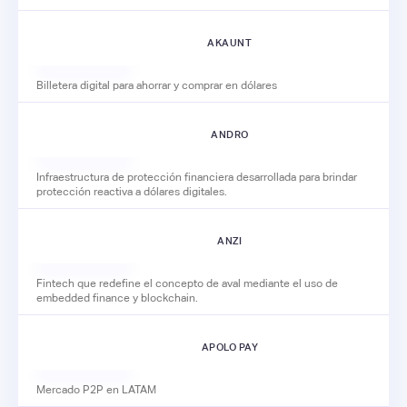
AKAUNT
Billetera digital para ahorrar y comprar en dólares
ANDRO
Infraestructura de protección financiera desarrollada para brindar
protección reactiva a dólares digitales.
ANZI
Fintech que redefine el concepto de aval mediante el uso de
embedded finance y blockchain.
APOLO PAY
Mercado P2P en LATAM