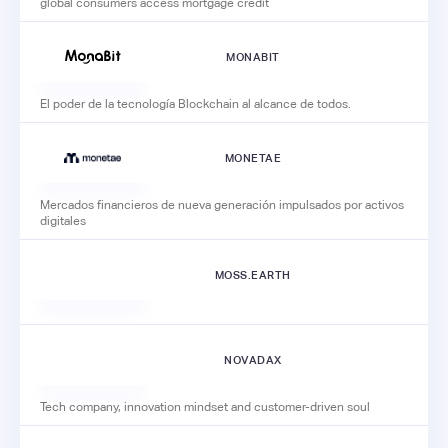
global consumers access mortgage credit
MONABIT
El poder de la tecnología Blockchain al alcance de todos.
MONETAE
Mercados financieros de nueva generación impulsados por activos
digitales
MOSS.EARTH
NOVADAX
Tech company, innovation mindset and customer-driven soul