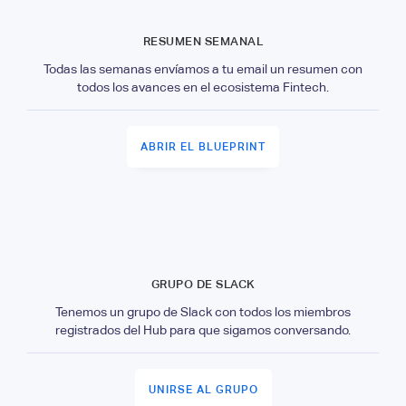
RESUMEN SEMANAL
Todas las semanas envíamos a tu email un resumen con
todos los avances en el ecosistema Fintech.
ABRIR EL BLUEPRINT
GRUPO DE SLACK
Tenemos un grupo de Slack con todos los miembros
registrados del Hub para que sigamos conversando.
UNIRSE AL GRUPO