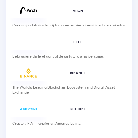
ARCH
Crea un portafolio de criptomonedas bien diversificado, en minutos
BELO
Belo quiere darle el control de su futuro a las personas
BINANCE
The World’s Leading Blockchain Ecosystem and Digital Asset
Exchange
BITPOINT
Crypto y FIAT Transfer en America Latina.