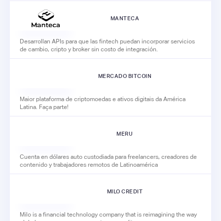
MANTECA
Desarrollan APIs para que las fintech puedan incorporar servicios
de cambio, cripto y broker sin costo de integración.
MERCADO BITCOIN
Maior plataforma de criptomoedas e ativos digitais da América
Latina. Faça parte!
MERU
Cuenta en dólares auto custodiada para freelancers, creadores de
contenido y trabajadores remotos de Latinoamérica
MILO CREDIT
Milo is a financial technology company that is reimagining the way