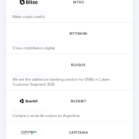
BITSO
Make crypto useful.
BITYBANK
O seu criptobanco digital
BLOQUE
We are the stablecoin banking solution for SMBs in Latam
Customer Segment: B2B
BUENBIT
Compra y venta de criptos en Argentina
CAPITARIA