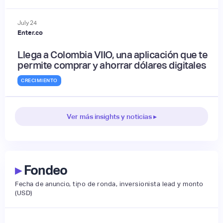
July
24
Enter.co
Llega a Colombia VIIO, una aplicación que te
permite comprar y ahorrar dólares digitales
CRECIMIENTO
Ver más insights y noticias ▸
▸
Fondeo
Fecha de anuncio, tipo de ronda, inversionista lead y monto
(USD)