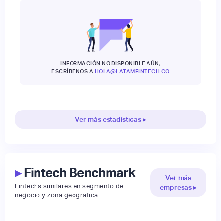
INFORMACIÓN NO DISPONIBLE AÚN,
ESCRÍBENOS A
HOLA@LATAMFINTECH.CO
Ver más estadísticas ▸
▸
Fintech Benchmark
Ver más
Fintechs similares en segmento de
empresas ▸
negocio y zona geográfica