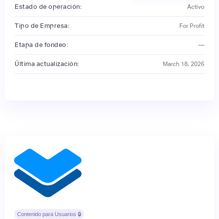
Estado de operación:
Activo
Tipo de Empresa:
For Profit
Etapa de fondeo:
—
Última actualización:
March 18, 2026
Contenido para Usuarios 🔒