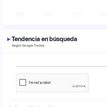
▸
Tendencia en búsqueda
Según Google Trends