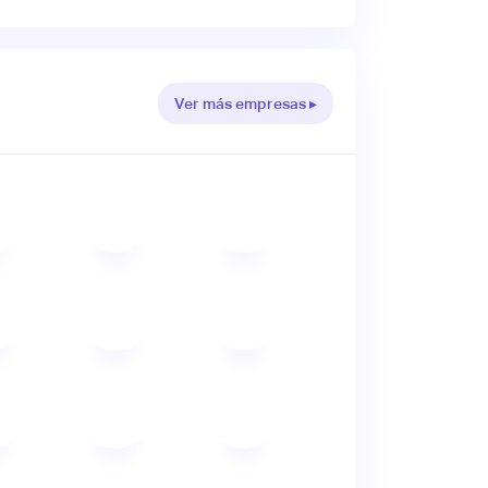
Ver más empresas ▸