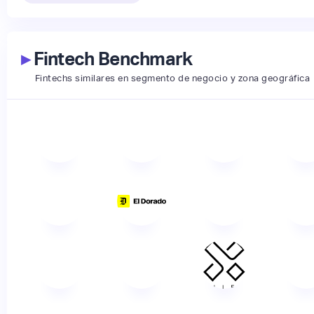
▸
Fintech Benchmark
Fintechs similares en segmento de negocio y zona geográfica