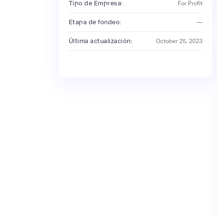
Tipo de Empresa:
For Profit
Etapa de fondeo:
—
Última actualización:
October 25, 2023