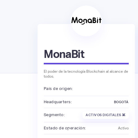
MonaBit
El poder de la tecnología Blockchain al alcance de
todos.
País de origen:
Headquarters:
BOGOTÁ
Segmento:
ACTIVOS DIGITALES 👾
Estado de operación:
Activo