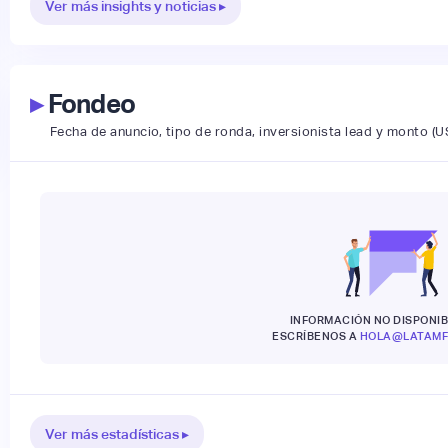
Ver más insights y noticias ▸
▸
Fondeo
Fecha de anuncio, tipo de ronda, inversionista lead y monto (U
INFORMACIÓN NO DISPONIB
ESCRÍBENOS A
HOLA@LATAMF
Ver más estadísticas ▸