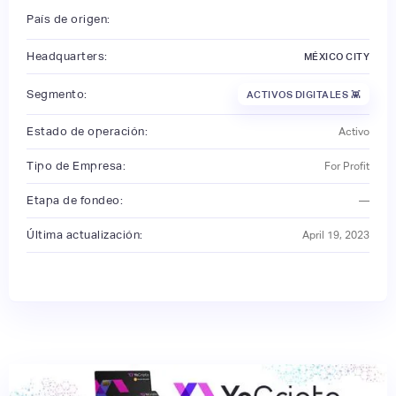
País de origen:
Headquarters:
MÉXICO CITY
Segmento:
ACTIVOS DIGITALES 👾
Estado de operación:
Activo
Tipo de Empresa:
For Profit
Etapa de fondeo:
—
Última actualización:
April 19, 2023