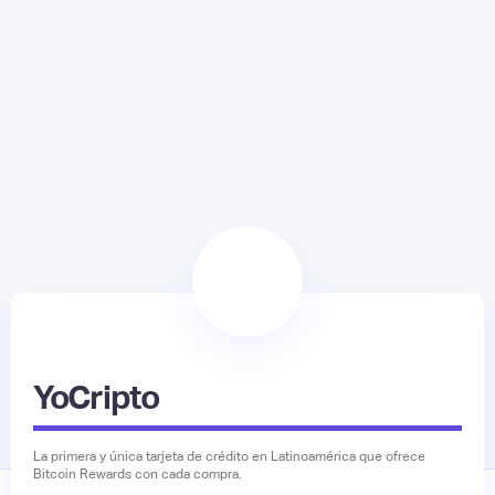
YoCripto
La primera y única tarjeta de crédito en Latinoamérica que ofrece
Bitcoin Rewards con cada compra.