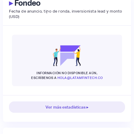
▸
Fondeo
Fecha de anuncio, tipo de ronda, inversionista lead y monto
(USD)
INFORMACIÓN NO DISPONIBLE AÚN,
ESCRÍBENOS A
HOLA@LATAMFINTECH.CO
Ver más estadísticas ▸