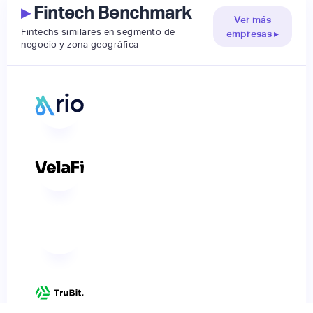
▸
Fintech Benchmark
Ver más
Fintechs similares en segmento de
empresas ▸
negocio y zona geográfica