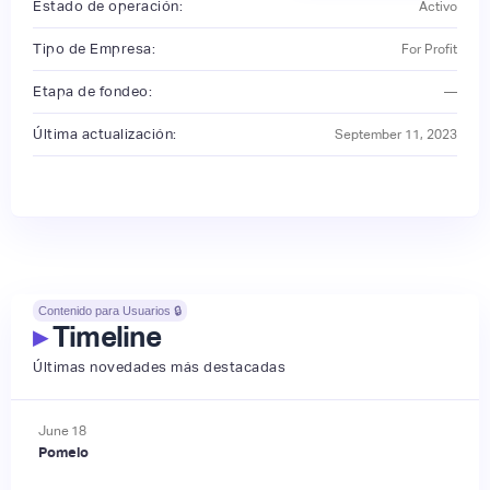
Estado de operación:
Activo
Tipo de Empresa:
For Profit
Etapa de fondeo:
—
Última actualización:
September 11, 2023
Contenido para Usuarios 🔒
▸
Timeline
Últimas novedades más destacadas
June
18
Pomelo