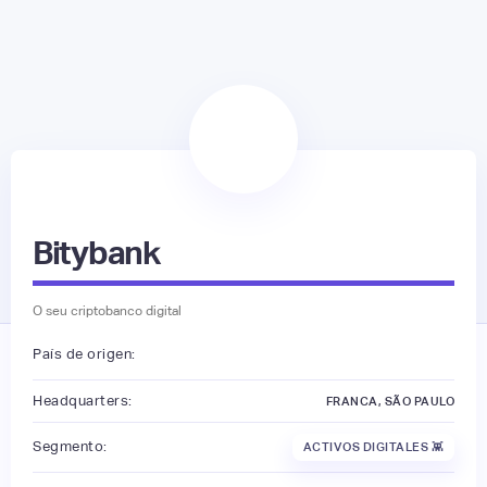
Bitybank
O seu criptobanco digital
País de origen:
Headquarters:
FRANCA, SÃO PAULO
Segmento:
ACTIVOS DIGITALES 👾