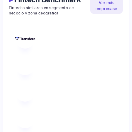
Ver más
Fintechs similares en segmento de
empresas ▸
negocio y zona geográfica