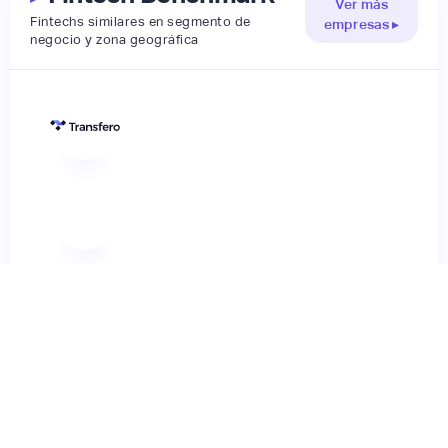
Ver más
Fintechs similares en segmento de
empresas ▸
negocio y zona geográfica