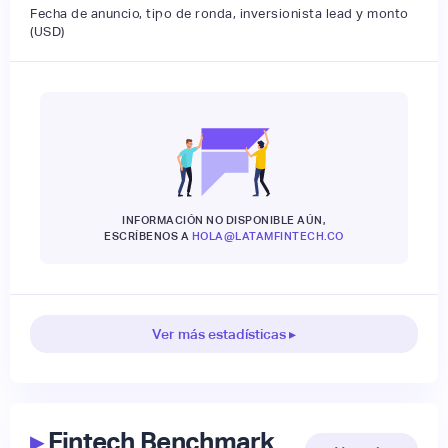
Fecha de anuncio, tipo de ronda, inversionista lead y monto
(USD)
INFORMACIÓN NO DISPONIBLE AÚN,
ESCRÍBENOS A
HOLA@LATAMFINTECH.CO
Ver más estadísticas ▸
▸
Fintech Benchmark