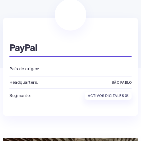
PayPal
País de origen:
Headquarters:
SÃO PABLO
Segmento:
ACTIVOS DIGITALES 👾