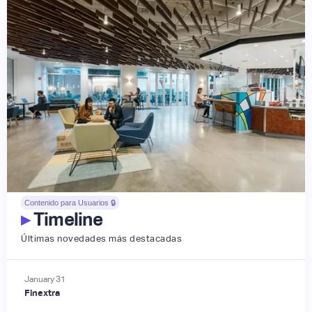
Contenido para Usuarios 🔒
▸
Timeline
Últimas novedades más destacadas
January
31
Finextra