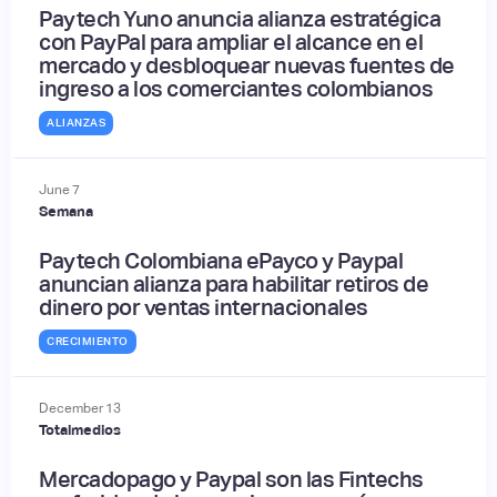
Paytech Yuno anuncia alianza estratégica
con PayPal para ampliar el alcance en el
mercado y desbloquear nuevas fuentes de
ingreso a los comerciantes colombianos
ALIANZAS
June
7
Semana
Paytech Colombiana ePayco y Paypal
anuncian alianza para habilitar retiros de
dinero por ventas internacionales
CRECIMIENTO
December
13
Totalmedios
Mercadopago y Paypal son las Fintechs