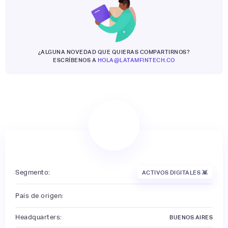
¿ALGUNA NOVEDAD QUE QUIERAS COMPARTIRNOS?
ESCRÍBENOS A
HOLA@LATAMFINTECH.CO
Segmento:
ACTIVOS DIGITALES 👾
País de origen:
Headquarters:
BUENOS AIRES