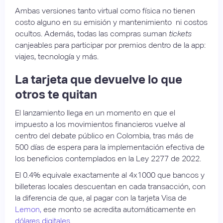
Ambas versiones tanto virtual como física no tienen
costo alguno en su emisión y mantenimiento ni costos
ocultos. Además, todas las compras suman
tickets
canjeables para participar por premios dentro de la app:
viajes, tecnología y más.
La tarjeta que devuelve lo que
otros te quitan
El lanzamiento llega en un momento en que el
impuesto a los movimientos financieros vuelve al
centro del debate público en Colombia, tras más de
500 días de espera para la implementación efectiva de
los beneficios contemplados en la Ley 2277 de 2022.
El 0.4% equivale exactamente al 4x1000 que bancos y
billeteras locales descuentan en cada transacción, con
la diferencia de que, al pagar con la tarjeta Visa de
Lemon,
ese monto se acredita automáticamente en
dólares digitales.