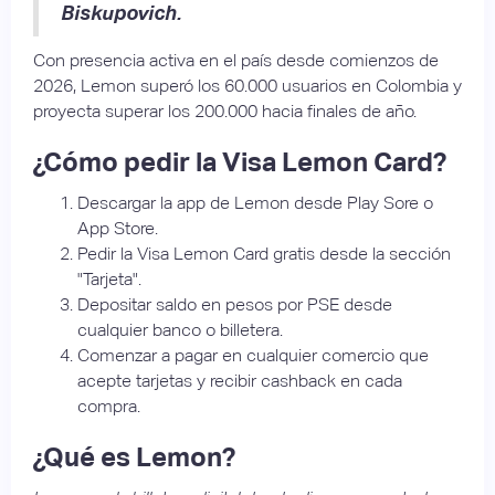
Biskupovich.
Con presencia activa en el país desde comienzos de
2026, Lemon superó los 60.000 usuarios en Colombia y
proyecta superar los 200.000 hacia finales de año.
¿Cómo pedir la Visa Lemon Card?
Descargar la app de Lemon desde Play Sore o
App Store.
Pedir la Visa Lemon Card gratis desde la sección
"Tarjeta".
Depositar saldo en pesos por PSE desde
cualquier banco o billetera.
Comenzar a pagar en cualquier comercio que
acepte tarjetas y recibir cashback en cada
compra.
¿Qué es Lemon?