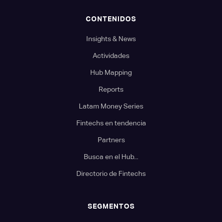
CONTENIDOS
Insights & News
Actividades
Hub Mapping
Reports
Latam Money Series
Fintechs en tendencia
Partners
Busca en el Hub...
Directorio de Fintechs
SEGMENTOS