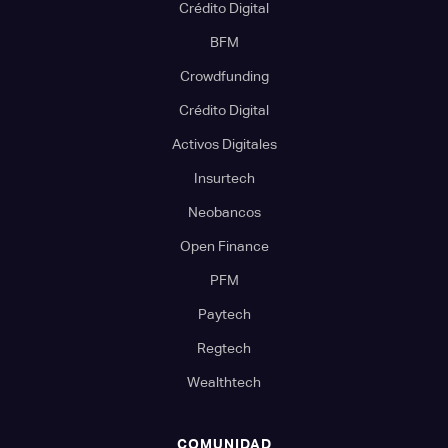
Crédito Digital
BFM
Crowdfunding
Crédito Digital
Activos Digitales
Insurtech
Neobancos
Open Finance
PFM
Paytech
Regtech
Wealthtech
COMUNIDAD