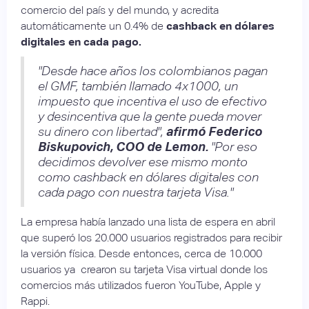
comercio del país y del mundo, y acredita
automáticamente un 0.4% de
cashback en dólares
digitales en cada pago.
"Desde hace años los colombianos pagan
el GMF, también llamado 4x1000, un
impuesto que incentiva el uso de efectivo
y desincentiva que la gente pueda mover
su dinero con libertad",
afirmó Federico
Biskupovich, COO de Lemon.
"Por eso
decidimos devolver ese mismo monto
como cashback en dólares digitales con
cada pago con nuestra tarjeta Visa."
La empresa había lanzado una lista de espera en abril
que superó los 20.000 usuarios registrados para recibir
la versión física. Desde entonces, cerca de 10.000
usuarios ya crearon su tarjeta Visa virtual donde los
comercios más utilizados fueron YouTube, Apple y
Rappi.