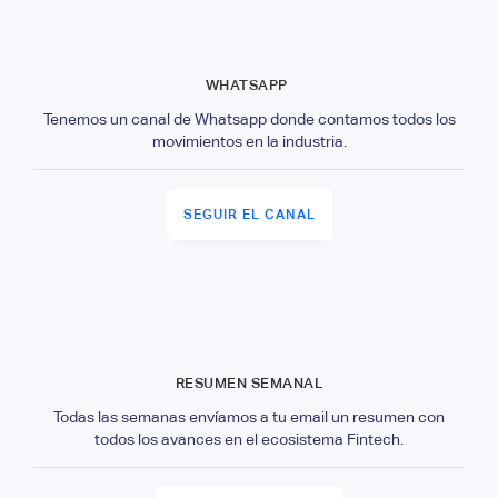
WHATSAPP
Tenemos un canal de Whatsapp donde contamos todos los
movimientos en la industria.
SEGUIR EL CANAL
RESUMEN SEMANAL
Todas las semanas envíamos a tu email un resumen con
todos los avances en el ecosistema Fintech.