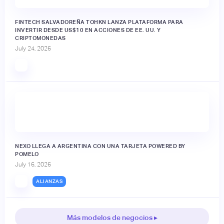
FINTECH SALVADOREÑA TOHKN LANZA PLATAFORMA PARA
INVERTIR DESDE US$10 EN ACCIONES DE EE. UU. Y
CRIPTOMONEDAS
July 24, 2026
NEXO LLEGA A ARGENTINA CON UNA TARJETA POWERED BY
POMELO
July 16, 2026
ALIANZAS
Más modelos de negocios ▸