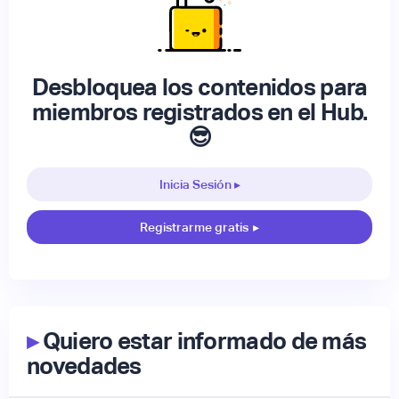
Desbloquea los contenidos para
miembros registrados en el Hub.
😎
Inicia Sesión ▸
Registrarme gratis
▸
▸
Quiero estar informado de más
novedades