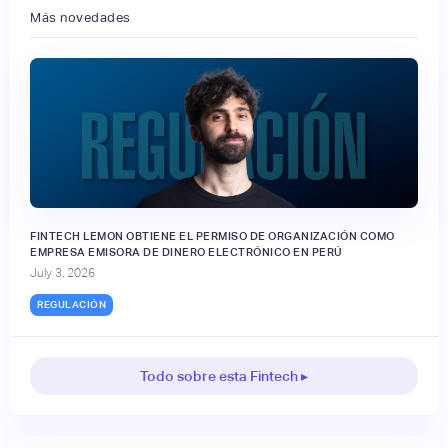
Más novedades
FINTECH LEMON OBTIENE EL PERMISO DE ORGANIZACIÓN COMO
EMPRESA EMISORA DE DINERO ELECTRÓNICO EN PERÚ
July 3, 2026
REGULACIÓN
Todo sobre esta Fintech ▸