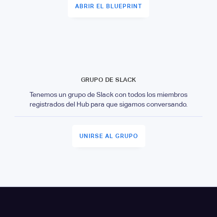
ABRIR EL BLUEPRINT
GRUPO DE SLACK
Tenemos un grupo de Slack con todos los miembros
registrados del Hub para que sigamos conversando.
UNIRSE AL GRUPO