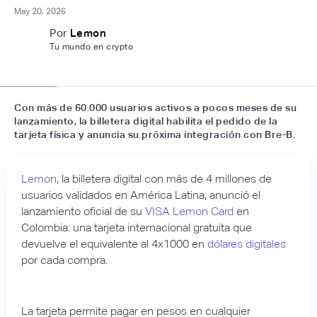
May 20, 2026
Por
Lemon
Tu mundo en crypto
📷
Linkedin
Con más de 60.000 usuarios activos a pocos meses de su
lanzamiento, la billetera digital habilita el pedido de la
tarjeta física y anuncia su próxima integración con Bre-B.
Lemon
, la billetera digital con más de 4 millones de
usuarios validados en América Latina, anunció el
lanzamiento oficial de su
VISA Lemon Card
en
Colombia: una tarjeta internacional gratuita que
devuelve el equivalente al 4x1000 en
dólares digitales
por cada compra.
La tarjeta permite pagar en pesos en cualquier