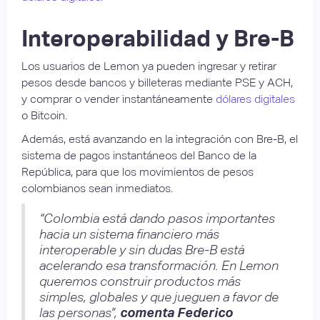
Interoperabilidad y Bre-B
Los usuarios de Lemon ya pueden ingresar y retirar
pesos desde bancos y billeteras mediante PSE y ACH,
y comprar o vender instantáneamente
dólares digitales
o Bitcoin.
Además, está avanzando en la integración con Bre-B, el
sistema de pagos instantáneos del Banco de la
República, para que los movimientos de pesos
colombianos sean inmediatos.
“Colombia está dando pasos importantes
hacia un sistema financiero más
interoperable y sin dudas Bre-B está
acelerando esa transformación. En Lemon
queremos construir productos más
simples, globales y que jueguen a favor de
las personas”,
comenta Federico