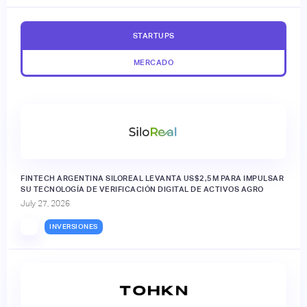
STARTUPS
MERCADO
FINTECH ARGENTINA SILOREAL LEVANTA US$2,5M PARA IMPULSAR
SU TECNOLOGÍA DE VERIFICACIÓN DIGITAL DE ACTIVOS AGRO
July 27, 2026
INVERSIONES