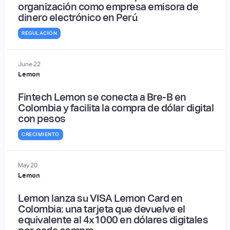
organización como empresa emisora de
dinero electrónico en Perú
REGULACIÓN
June
22
Lemon
Fintech Lemon se conecta a Bre-B en
Colombia y facilita la compra de dólar digital
con pesos
CRECIMIENTO
May
20
Lemon
Lemon lanza su VISA Lemon Card en
Colombia: una tarjeta que devuelve el
equivalente al 4x1000 en dólares digitales