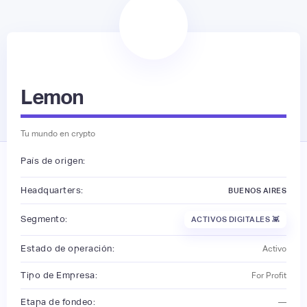
Lemon
Tu mundo en crypto
País de origen:
Headquarters:
BUENOS AIRES
Segmento:
ACTIVOS DIGITALES 👾
Estado de operación:
Activo
Tipo de Empresa:
For Profit
Etapa de fondeo:
—