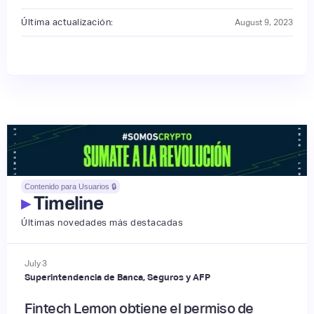
Última actualización:
August 9, 2023
Contenido para Usuarios 🔒
▸
Timeline
Últimas novedades más destacadas
July
3
Superintendencia de Banca, Seguros y AFP
Fintech Lemon obtiene el permiso de