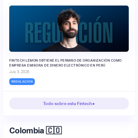
FINTECH LEMON OBTIENE EL PERMISO DE ORGANIZACIÓN COMO
EMPRESA EMISORA DE DINERO ELECTRÓNICO EN PERÚ
July 3, 2026
REGULACIÓN
Todo sobre esta Fintech ▸
Colombia 🇨🇴