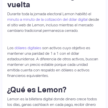
vuelta
Durante toda la jornada electoral Lemon habilitó el
minuto a minuto de la cotización del dólar digital
desde
el sitio web de Lemon, incluso mientras el mercado
cambiario tradicional permanezca cerrado.
Los
dólares digitales
son activos cuyo objetivo es
mantener una paridad de 1 a 1 con el dólar
estadounidense. A diferencia de otros activos, buscan
mantener un precio estable porque cada unidad
emitida cuenta con respaldo en dólares o activos
financieros equivalentes.
¿Qué es Lemon?
Lemon es la billetera digital donde dinero crece todos
los días, ganas cashback en cada pago, recibir dinero