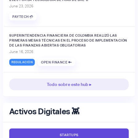
June 23, 2026
PAYTECH 💳
SUPERINTENDENCIA FINANCIERA DE COLOMBIA REALIZÓ LAS
PRIMERAS MESAS TÉCNICAS EN EL PROCESO DE IMPLEMENTACIÓN
DE LAS FINANZAS ABIERTAS OBLIGATORIAS
June 16, 2026
REGULACIÓN
OPEN FINANCE 🔑
Todo sobre este hub ▸
Activos Digitales 👾
STARTUPS