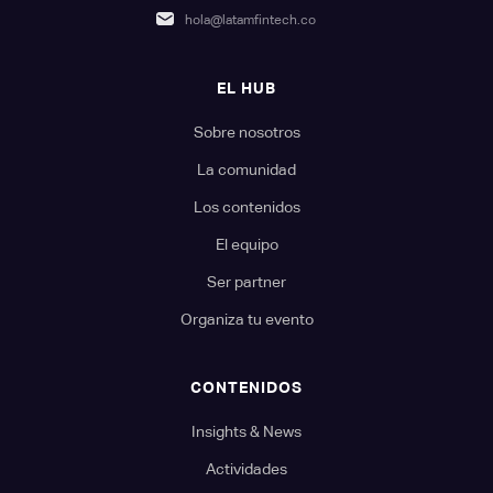
hola@latamfintech.co
EL HUB
Sobre nosotros
La comunidad
Los contenidos
El equipo
Ser partner
Organiza tu evento
CONTENIDOS
Insights & News
Actividades