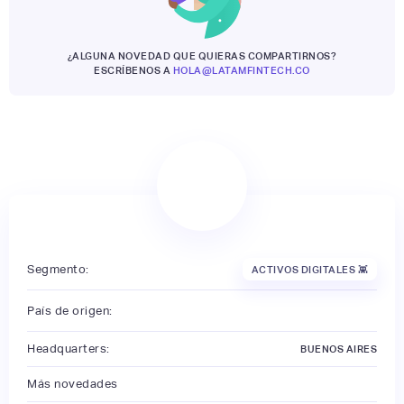
¿ALGUNA NOVEDAD QUE QUIERAS COMPARTIRNOS?
ESCRÍBENOS A
HOLA@LATAMFINTECH.CO
Segmento:
ACTIVOS DIGITALES 👾
País de origen:
Headquarters:
BUENOS AIRES
Más novedades