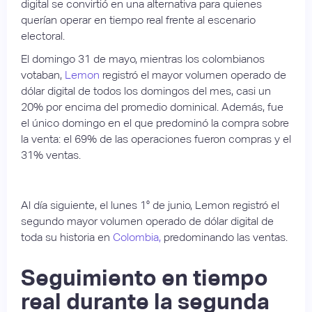
digital se convirtió en una alternativa para quienes
querían operar en tiempo real frente al escenario
electoral.
El domingo 31 de mayo, mientras los colombianos
votaban,
Lemon
registró el mayor volumen operado de
dólar digital de todos los domingos del mes, casi un
20% por encima del promedio dominical. Además, fue
el único domingo en el que predominó la compra sobre
la venta: el 69% de las operaciones fueron compras y el
31% ventas.
Al día siguiente, el lunes 1° de junio, Lemon registró el
segundo mayor volumen operado de dólar digital de
toda su historia en
Colombia,
predominando las ventas.
Seguimiento en tiempo
real durante la segunda