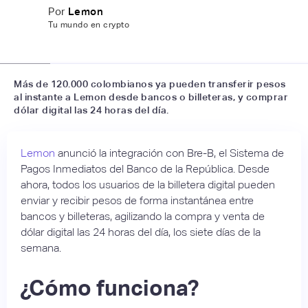
Por
Lemon
Tu mundo en crypto
📷
Lemon
Más de 120.000 colombianos ya pueden transferir pesos
al instante a Lemon desde bancos o billeteras, y comprar
dólar digital las 24 horas del día.
Lemon
anunció la integración con Bre-B, el Sistema de
Pagos Inmediatos del Banco de la República. Desde
ahora, todos los usuarios de la billetera digital pueden
enviar y recibir pesos de forma instantánea entre
bancos y billeteras, agilizando la compra y venta de
dólar digital las 24 horas del día, los siete días de la
semana.
¿Cómo funciona?