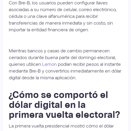
Con Bre-B, los usuarios pueden configurar llaves
asociadas a su número de celular, correo electrónico,
cédula o una clave alfanumérica para recibir
transferencias de manera inmediata y sin costo, sin
importar la entidad financiera de origen.
Mientras bancos y casas de cambio permanecen
cerrados durante buena parte del domingo electoral,
quienes utilicen
Lemon
podían recibir pesos al instante
mediante Bre-B y convertirlos inmediatamente en dólar
digital desde la misma aplicación.
¿Cómo se comportó el
dólar digital en la
primera vuelta electoral?
La primera vuelta presidencial mostró cómo el dólar