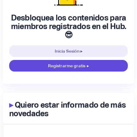
Desbloquea los contenidos para
miembros registrados en el Hub.
😎
Inicia Sesión ▸
Registrarme gratis
▸
▸
Quiero estar informado de más
novedades