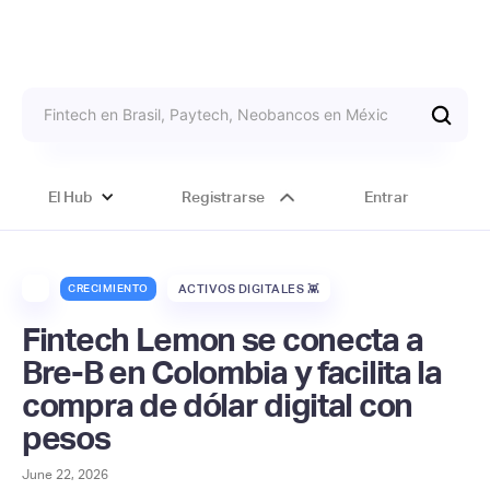
El Hub
Registrarse
Entrar
CRECIMIENTO
ACTIVOS DIGITALES 👾
Fintech Lemon se conecta a
Bre-B en Colombia y facilita la
compra de dólar digital con
pesos
June 22, 2026