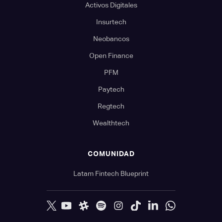
Activos Digitales
Insurtech
Neobancos
Open Finance
PFM
Paytech
Regtech
Wealthtech
COMUNIDAD
Latam Fintech Blueprint