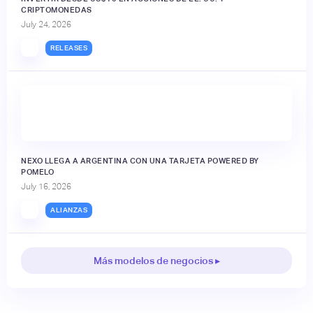
CRIPTOMONEDAS
July 24, 2026
RELEASES
NEXO LLEGA A ARGENTINA CON UNA TARJETA POWERED BY
POMELO
July 16, 2026
ALIANZAS
Más modelos de negocios ▸