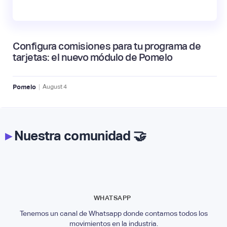
Configura comisiones para tu programa de
tarjetas: el nuevo módulo de Pomelo
|
Pomelo
August
4
▸
Nuestra comunidad 🤝
WHATSAPP
Tenemos un canal de Whatsapp donde contamos todos los
movimientos en la industria.