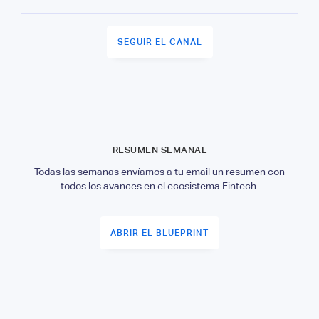
SEGUIR EL CANAL
RESUMEN SEMANAL
Todas las semanas envíamos a tu email un resumen con
todos los avances en el ecosistema Fintech.
ABRIR EL BLUEPRINT