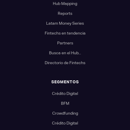
Hub Mapping
Reports
Latam Money Series
Fintechs en tendencia
Partners
Busca en el Hub...
Directorio de Fintechs
SEGMENTOS
Crédito Digital
BFM
Crowdfunding
Crédito Digital