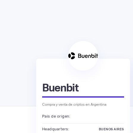
Buenbit
Compra y venta de criptos en Argentina
País de origen:
Headquarters:
BUENOS AIRES