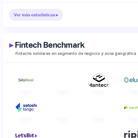
Ver más estadísticas ▸
▸
Fintech Benchmark
Fintechs similares en segmento de negocio y zona geográfica