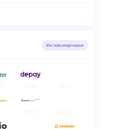
Ver más empresas ▸