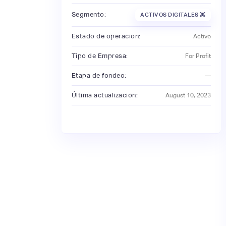
Segmento:
ACTIVOS DIGITALES 👾
Estado de operación:
Activo
Tipo de Empresa:
For Profit
Etapa de fondeo:
—
Última actualización:
August 10, 2023