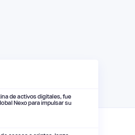
na de activos digitales, fue
lobal Nexo para impulsar su