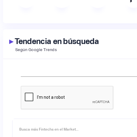
▸
Tendencia en búsqueda
Según Google Trends