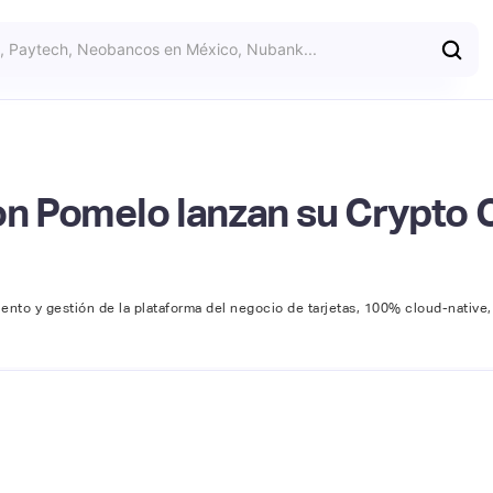
con Pomelo lanzan su Crypto 
iento y gestión de la plataforma del negocio de tarjetas, 100% cloud-native