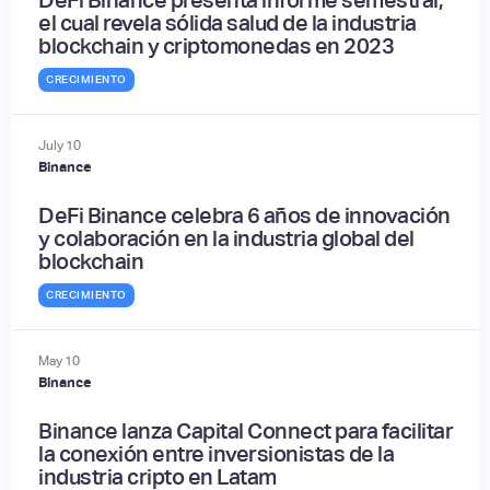
el cual revela sólida salud de la industria
blockchain y criptomonedas en 2023
CRECIMIENTO
July
10
Binance
DeFi Binance celebra 6 años de innovación
y colaboración en la industria global del
blockchain
CRECIMIENTO
May
10
Binance
Binance lanza Capital Connect para facilitar
la conexión entre inversionistas de la
industria cripto en Latam