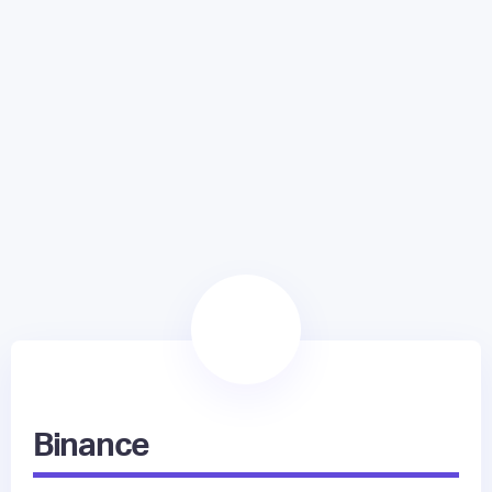
Binance