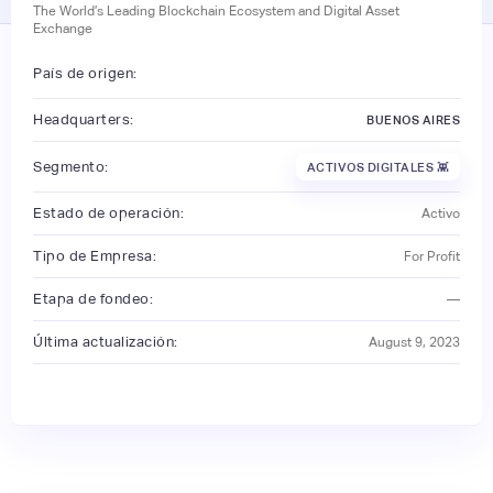
The World’s Leading Blockchain Ecosystem and Digital Asset
Exchange
País de origen:
Headquarters:
BUENOS AIRES
Segmento:
ACTIVOS DIGITALES 👾
Estado de operación:
Activo
Tipo de Empresa:
For Profit
Etapa de fondeo:
—
Última actualización:
August 9, 2023