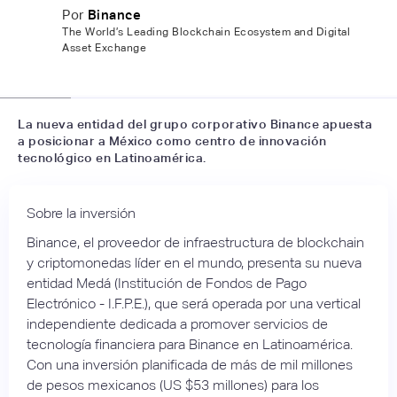
Por
Binance
The World’s Leading Blockchain Ecosystem and Digital
Asset Exchange
📷
LinkedIn
La nueva entidad del grupo corporativo Binance apuesta
a posicionar a México como centro de innovación
tecnológico en Latinoamérica.
Sobre la inversión
Binance, el proveedor de infraestructura de blockchain
y criptomonedas líder en el mundo, presenta su nueva
entidad Medá (Institución de Fondos de Pago
Electrónico - I.F.P.E.), que será operada por una vertical
independiente dedicada a promover servicios de
tecnología financiera para Binance en Latinoamérica.
Con una inversión planificada de más de mil millones
de pesos mexicanos (US $53 millones) para los