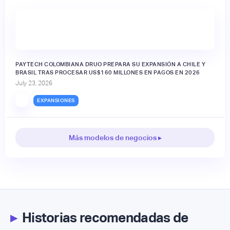
PAYTECH COLOMBIANA DRUO PREPARA SU EXPANSIÓN A CHILE Y
BRASIL TRAS PROCESAR US$160 MILLONES EN PAGOS EN 2026
July 23, 2026
EXPANSIONES
Más modelos de negocios ▸
▸
Historias recomendadas de