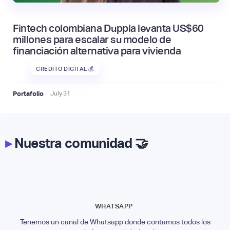
Fintech colombiana Duppla levanta US$60
millones para escalar su modelo de
financiación alternativa para vivienda
CRÉDITO DIGITAL 💰
|
Portafolio
July
31
▸
Nuestra comunidad 🤝
WHATSAPP
Tenemos un canal de Whatsapp donde contamos todos los