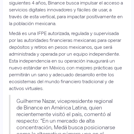
siguientes 4 años, Binance busca impulsar el acceso a
servicios digitales innovadores y fáciles de usar, a
través de esta vertical, para impactar positivamente en
la población mexicana.
Medá es una IFPE autorizada, regulada y supervisada
por las autoridades financieras mexicanas para operar
depósitos y retiros en pesos mexicanos, que será
administrada y operada por un equipo independiente.
Esta independencia en su operación inaugurará un
nuevo estándar en México, con mejores prácticas que
permitirán un sano y adecuado desarrollo entre los
ecosistemas del mundo financiero tradicional y de
activos virtuales.
Guilherme Nazar, vicepresidente regional
de Binance en América Latina, quien
recientemente visitó el país, comentó al
respecto: “En un mercado de alta
concentración, Medá busca posicionarse
como la alternativa número uno en el