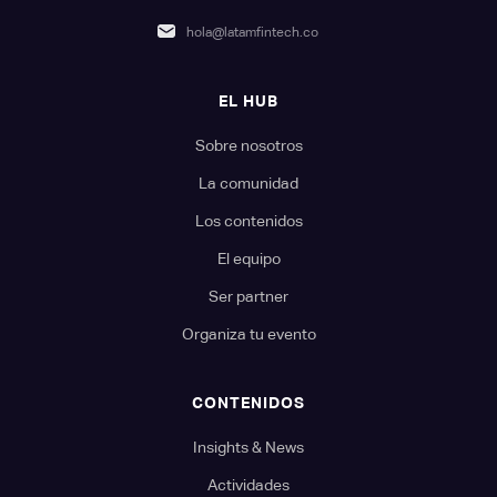
hola@latamfintech.co
EL HUB
Sobre nosotros
La comunidad
Los contenidos
El equipo
Ser partner
Organiza tu evento
CONTENIDOS
Insights & News
Actividades