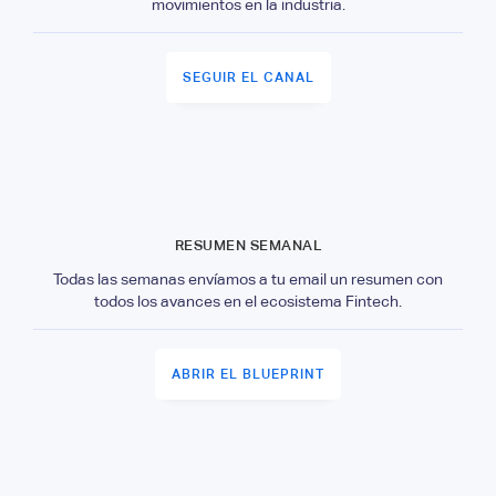
movimientos en la industria.
SEGUIR EL CANAL
RESUMEN SEMANAL
Todas las semanas envíamos a tu email un resumen con
todos los avances en el ecosistema Fintech.
ABRIR EL BLUEPRINT