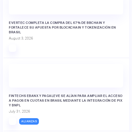
EVERTEC COMPLETA LA COMPRA DEL 67% DE BBCHAIN Y
FORTALECE SU APUESTA POR BLOCKCHAIN Y TOKENIZACIÓN EN
BRASIL
August 3, 2026
FINTECHS EBANX Y PAGALEVE SE ALÍAN PARA AMPLIAR EL ACCESO
A PAGOS EN CUOTAS EN BRASIL MEDIANTE LA INTEGRACIÓN DE PIX
Y BNPL
July 31, 2026
ALIANZAS