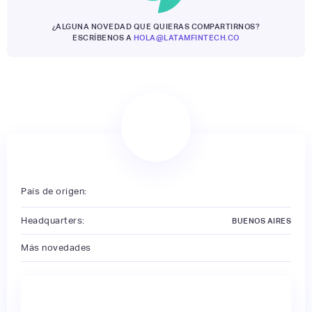
¿ALGUNA NOVEDAD QUE QUIERAS COMPARTIRNOS?
ESCRÍBENOS A
HOLA@LATAMFINTECH.CO
País de origen:
Headquarters:
BUENOS AIRES
Más novedades