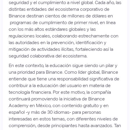
seguridad y el cumplimiento a nivel global. Cada año, las
distintas entidades del ecosistema corporativo de
Binance destinan cientos de millones de dólares en
programas de cumplimiento de primer nivel, en línea
con los más altos estándares globales y las
regulaciones locales, colaborando estrechamente con
las autoridades en la prevención, identificación y
mitigación de actividades ilícitas, fortaleciendo así la
seguridad colaborativa del ecosistema.
En este contexto, la educación sigue siendo un pilar y
una prioridad para Binance. Como líder global, Binance
entiende que tiene una responsabilidad significativa de
contribuir a la educación del usuario en materia de
tecnología financiera. Por este motivo, la compañía
continuará promoviendo la iniciativa de Binance
Academy en México, con contenido gratuito y en
español -y más de 30 idiomas- para personas
interesadas en estos temas, con diferentes niveles de
comprensión, desde principiantes hasta avanzados. Tan