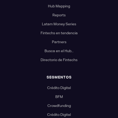
Hub Mapping
Reports
Latam Money Series
Fintechs en tendencia
Partners
Busca en el Hub...
Directorio de Fintechs
SEGMENTOS
Crédito Digital
BFM
Crowdfunding
Crédito Digital