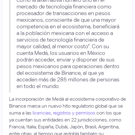
mercado de tecnología financiera como
procesador de transacciones en pesos
mexicanos, consciente de que una mayor
competencia en el ecosistema, beneficiará
a la población mexicana con el acceso a
servicios de tecnología financiera de
mayor calidad, al menor costo”. Con su
cuenta Medá, los usuarios en México
podrán acceder, enviar y disponer de sus
pesos mexicanos para operaciones dentro
del ecosistema de Binance, al que ya
acceden más de 285 millones de personas
en todo el mundo.
La incorporación de Medá al ecosistema corporativo de
Binance marca un nuevo hito regulatorio global que se
suma a las
licencias, registros y permisos
con los que
ya cuentan sus entidades en 22 jurisdicciones, como
Francia, Italia, España, Dubái, Japón, Brasil, Argentina,
entre otras, al tiempo que redobla también su