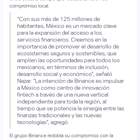
compromiso local.
“Con sus más de 125 millones de
habitantes, México es un mercado clave
para la expansión del acceso a los
servicios financieros. Creemos en la
importancia de promover el desarrollo de
ecosistemas seguros y sostenibles, que
amplíen las oportunidades para todos los
mexicanos, en términos de inclusión,
desarrollo social y económico”, señaló
Nazar. “La intención de Binance es impulsar
a México como centro de innovación
fintech a través de una nueva vertical
independiente para toda la región, al
tiempo que se potencia la sinergia entre las
finanzas tradicionales y las nuevas
tecnologías”, agregó.
El grupo Binance redobla su compromiso con la