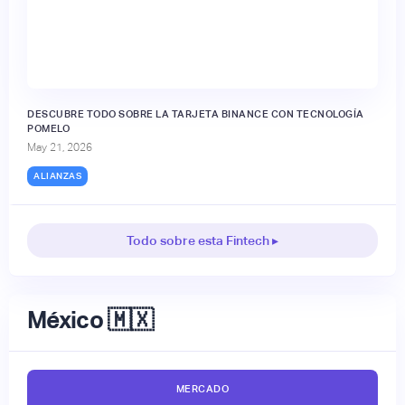
DESCUBRE TODO SOBRE LA TARJETA BINANCE CON TECNOLOGÍA
POMELO
May 21, 2026
ALIANZAS
Todo sobre esta Fintech ▸
México 🇲🇽
MERCADO