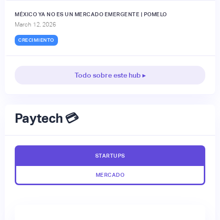
MÉXICO YA NO ES UN MERCADO EMERGENTE | POMELO
March 12, 2026
CRECIMIENTO
Todo sobre este hub ▸
Paytech 💳
STARTUPS
MERCADO