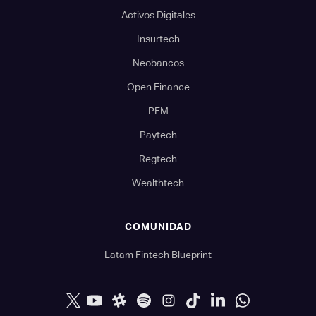
Activos Digitales
Insurtech
Neobancos
Open Finance
PFM
Paytech
Regtech
Wealthtech
COMUNIDAD
Latam Fintech Blueprint