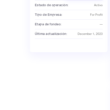
Estado de operación:
Activo
Tipo de Empresa:
For Profit
Etapa de fondeo:
—
Última actualización:
December 1, 2023