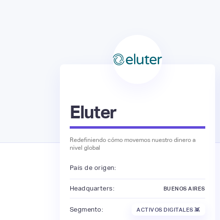
Eluter
Redefiniendo cómo movemos nuestro dinero a
nivel global
País de origen:
Headquarters:
BUENOS AIRES
Segmento:
ACTIVOS DIGITALES 👾