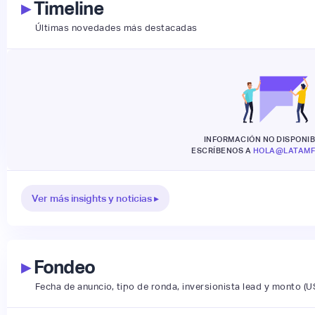
▸
Timeline
Últimas novedades más destacadas
INFORMACIÓN NO DISPONIB
ESCRÍBENOS A
HOLA@LATAMF
Ver más insights y noticias ▸
▸
Fondeo
Fecha de anuncio, tipo de ronda, inversionista lead y monto (U