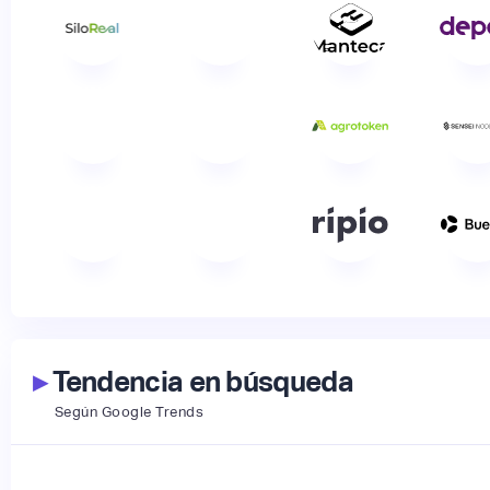
▸
Tendencia en búsqueda
Según Google Trends