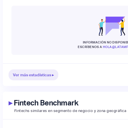
INFORMACIÓN NO DISPONIB
ESCRÍBENOS A
HOLA@LATAMF
Ver más estadísticas ▸
▸
Fintech Benchmark
Fintechs similares en segmento de negocio y zona geográfica