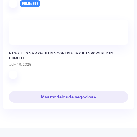
RELEASES
NEXO LLEGA A ARGENTINA CON UNA TARJETA POWERED BY
POMELO
July 16, 2026
Más modelos de negocios ▸