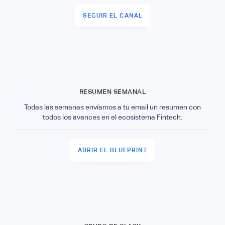
SEGUIR EL CANAL
RESUMEN SEMANAL
Todas las semanas envíamos a tu email un resumen con
todos los avances en el ecosistema Fintech.
ABRIR EL BLUEPRINT