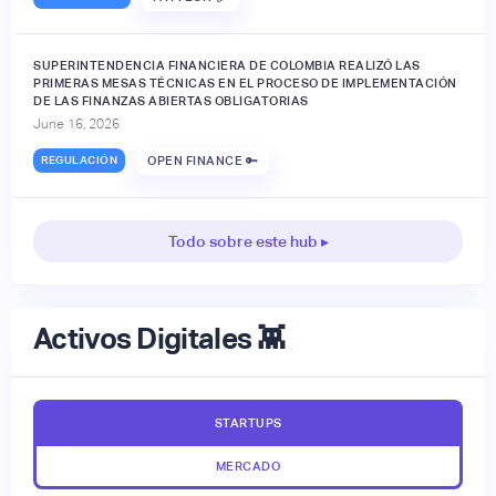
SUPERINTENDENCIA FINANCIERA DE COLOMBIA REALIZÓ LAS
PRIMERAS MESAS TÉCNICAS EN EL PROCESO DE IMPLEMENTACIÓN
DE LAS FINANZAS ABIERTAS OBLIGATORIAS
June 16, 2026
REGULACIÓN
OPEN FINANCE 🔑
Todo sobre este hub ▸
Activos Digitales 👾
STARTUPS
MERCADO