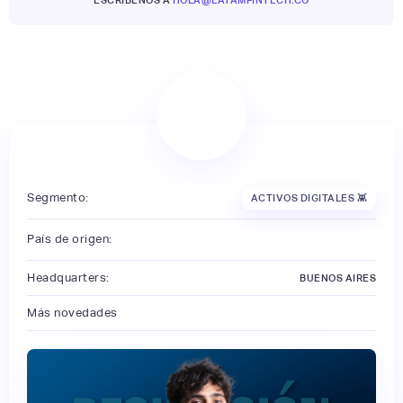
Segmento:
ACTIVOS DIGITALES 👾
País de origen:
Headquarters:
BUENOS AIRES
Más novedades