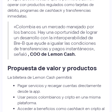
operar con productos regulados como tarjetas de
débito, programas de
cashback
y transferencias
inmediatas.
«Colombia es un mercado manejado por
los bancos. Hay una oportunidad de lograr
un desarrollo con la interoperabilidad de
Bre-B que ayude a igualar las condiciones
de transferencias y pagos instantáneos»,
señaló
, COO de Lemon Cash.
Propuesta de valor y productos
La billetera de Lemon Cash permitirá:
Pagar servicios y recargar cuentas directamente
desde la
app
.
Usar pesos colombianos y cripto en una misma
plataforma.
Acceder a beneficios como
cashback
en cripto al