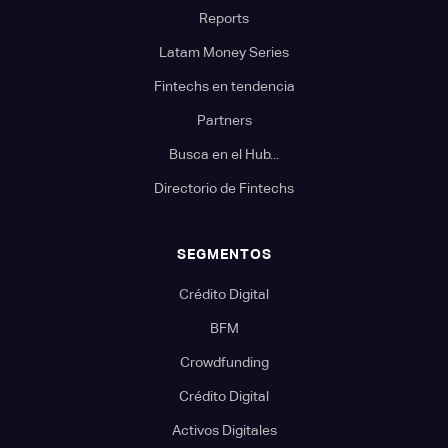
Reports
Latam Money Series
Fintechs en tendencia
Partners
Busca en el Hub...
Directorio de Fintechs
SEGMENTOS
Crédito Digital
BFM
Crowdfunding
Crédito Digital
Activos Digitales