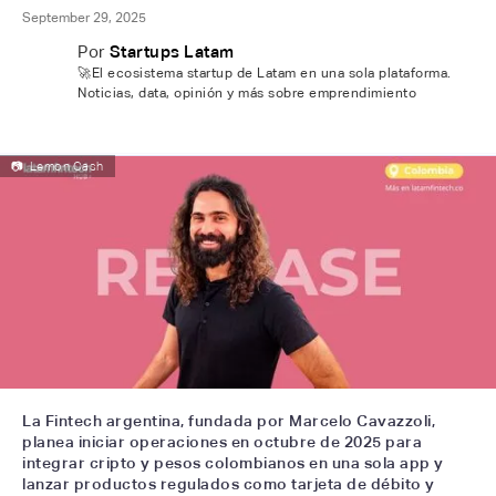
September 29, 2025
Por
Startups Latam
🚀El ecosistema startup de Latam en una sola plataforma.
Noticias, data, opinión y más sobre emprendimiento
📷
Lemon Cash
La Fintech argentina, fundada por Marcelo Cavazzoli,
planea iniciar operaciones en octubre de 2025 para
integrar cripto y pesos colombianos en una sola app y
lanzar productos regulados como tarjeta de débito y