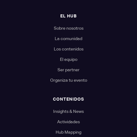
EL HUB
Sobre nosotros
La comunidad
Los contenidos
El equipo
Ser partner
Organiza tu evento
CONTENIDOS
Insights & News
Actividades
Hub Mapping