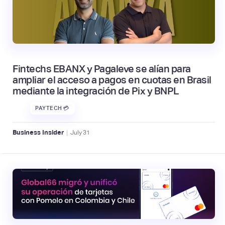
Fintechs EBANX y Pagaleve se alían para
ampliar el acceso a pagos en cuotas en Brasil
mediante la integración de Pix y BNPL
PAYTECH 💳
|
Business Insider
July
31