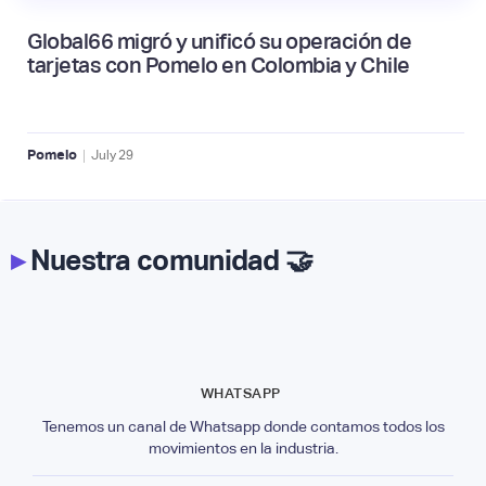
Global66 migró y unificó su operación de
tarjetas con Pomelo en Colombia y Chile
|
Pomelo
July
29
▸
Nuestra comunidad 🤝
WHATSAPP
Tenemos un canal de Whatsapp donde contamos todos los
movimientos en la industria.