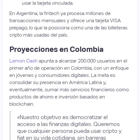
usar la tarjeta vinculada.
En Argentina, la fintech ya procesa millones de
transacciones mensuales y ofrece una tarjeta VISA
prepago, lo que la posiciona como una de las billeteras
cripto más usadas del país.
Proyecciones en Colombia
Lemon Cash
apunta a alcanzar 200.000 usuarios en el
primer año de operación en Colombia, con un enfoque
en jóvenes y consumidores digitales. La meta es
consolidar su presencia en América Latina y,
eventualmente, sumar más servicios financieros como
productos de ahorro e inversión basados en
blockchain.
«Nuestro objetivo es democratizar el
acceso a las finanzas digitales. Queremos
que cualquier persona pueda usar cripto y
fiat en su vida cotidiana, sin barreras