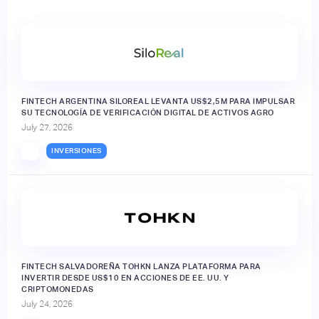
FINTECH ARGENTINA SILOREAL LEVANTA US$2,5M PARA IMPULSAR
SU TECNOLOGÍA DE VERIFICACIÓN DIGITAL DE ACTIVOS AGRO
July 27, 2026
INVERSIONES
FINTECH SALVADOREÑA TOHKN LANZA PLATAFORMA PARA
INVERTIR DESDE US$10 EN ACCIONES DE EE. UU. Y
CRIPTOMONEDAS
July 24, 2026