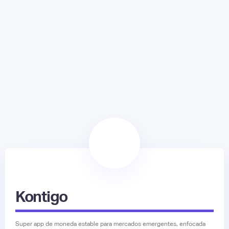
Kontigo
Super app de moneda estable para mercados emergentes, enfocada