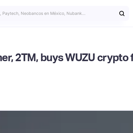
er, 2TM, buys WUZU crypto fi