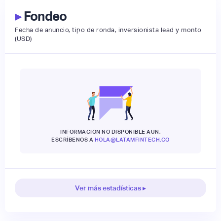
▸
Fondeo
Fecha de anuncio, tipo de ronda, inversionista lead y monto
(USD)
INFORMACIÓN NO DISPONIBLE AÚN,
ESCRÍBENOS A
HOLA@LATAMFINTECH.CO
Ver más estadísticas ▸