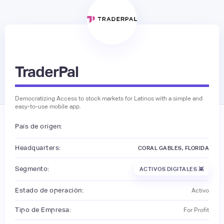
TraderPal
Democratizing Access to stock markets for Latinos with a simple and
easy-to-use mobile app.
País de origen:
Headquarters:
CORAL GABLES, FLORIDA
Segmento:
ACTIVOS DIGITALES 👾
Estado de operación:
Activo
Tipo de Empresa:
For Profit