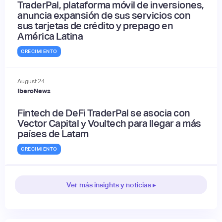
TraderPal, plataforma móvil de inversiones,
anuncia expansión de sus servicios con
sus tarjetas de crédito y prepago en
América Latina
CRECIMIENTO
August
24
IberoNews
Fintech de DeFi TraderPal se asocia con
Vector Capital y Voultech para llegar a más
países de Latam
CRECIMIENTO
Ver más insights y noticias ▸