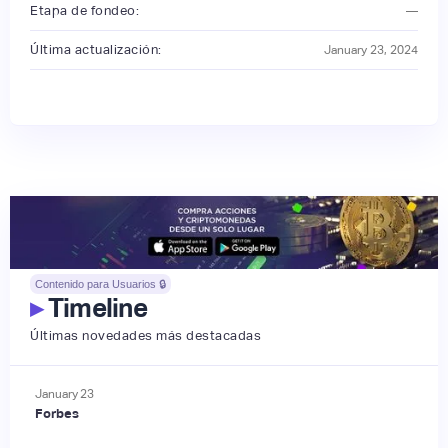
Etapa de fondeo:
—
Última actualización:
January 23, 2024
Contenido para Usuarios 🔒
▸
Timeline
Últimas novedades más destacadas
January
23
Forbes