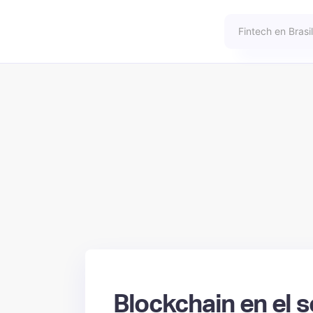
Blockchain en el s