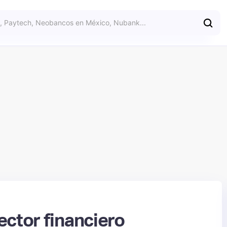
ector financiero