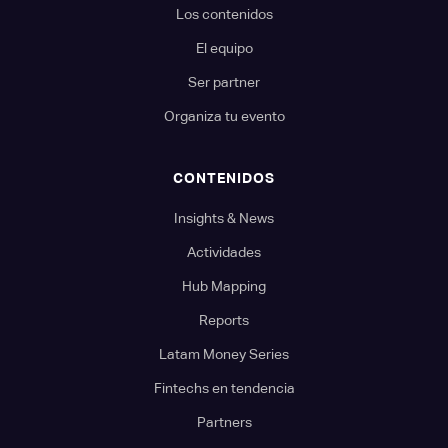
Los contenidos
El equipo
Ser partner
Organiza tu evento
CONTENIDOS
Insights & News
Actividades
Hub Mapping
Reports
Latam Money Series
Fintechs en tendencia
Partners