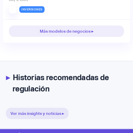
INVERSIONES
Más modelos de negocios ▸
▸
Historias recomendadas de
regulación
Ver más insights y noticias ▸