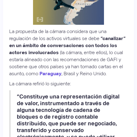
La propuesta de la cámara considera que una
regulación de los activos virtuales se debe
“canalizar”
en un ámbito de conversaciones con todos los
actores involucrados
(la cámara, entre ellos), lo cual
estaría alineado con las recomendaciones de GAFI y
sostiene que otros países ya han tomado cartas en el
asunto, como
Paraguay
, Brasil y Reino Unido.
La cámara refirió lo siguiente:
“Constituye una representación digital
de valor, instrumentado a través de
alguna tecnología de cadena de
bloques o de registro contable
distribuido, que puede ser negociado,
transferido y conservado
electrónicamente, y se puede utilizar