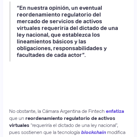
“En nuestra opinión, un eventual
reordenamiento regulatorio del
mercado de servicios de activos
virtuales requeriría del dictado de una
ley nacional, que establezca los
lineamientos básicos y las
obligaciones, responsabilidades y
facultades de cada actor”.
No obstante, la Cámara Argentina de Fintech
enfatiza
que un
reordenamiento regulatorio de activos
virtuales
“requeriría el dictado de una ley nacional”,
pues sostienen que la tecnología
blockchain
modifica