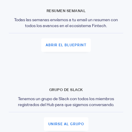
RESUMEN SEMANAL
Todas las semanas envíamos a tu email un resumen con
todos los avances en el ecosistema Fintech.
ABRIR EL BLUEPRINT
GRUPO DE SLACK
Tenemos un grupo de Slack con todos los miembros
registrados del Hub para que sigamos conversando.
UNIRSE AL GRUPO