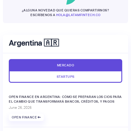
¿ALGUNA NOVEDAD QUE QUIERAS COMPARTIRNOS?
ESCRÍBENOS A
HOLA@LATAMFINTECH.CO
Argentina 🇦🇷
MERCADO
STARTUPS
OPEN FINANCE EN ARGENTINA: CÓMO SE PREPARAN LOS CIOS PARA
EL CAMBIO QUE TRANSFORMARÁ BANCOS, CRÉDITOS, Y PAGOS
June 26, 2026
OPEN FINANCE 🔑