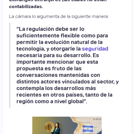
contabilizadas.
La cámara lo argumenta de la siguiente manera:
“La regulación debe ser lo
suficientemente flexible como para
permitir la evolución natural de la
tecnología, y otorgarle la
seguridad
necesaria para su desarrollo. Es
importante mencionar que esta
propuesta es fruto de las
conversaciones mantenidas con
distintos actores vinculados al sector, y
contempla los desarrollos más
recientes en otros países, tanto de la
región como a nivel global”.