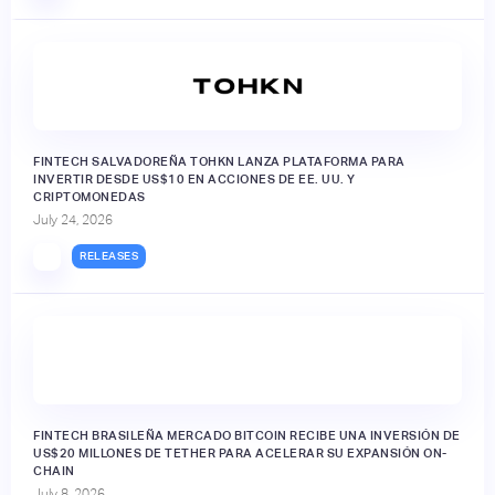
FINTECH SALVADOREÑA TOHKN LANZA PLATAFORMA PARA
INVERTIR DESDE US$10 EN ACCIONES DE EE. UU. Y
CRIPTOMONEDAS
July 24, 2026
RELEASES
FINTECH BRASILEÑA MERCADO BITCOIN RECIBE UNA INVERSIÓN DE
US$20 MILLONES DE TETHER PARA ACELERAR SU EXPANSIÓN ON-
CHAIN
July 8, 2026