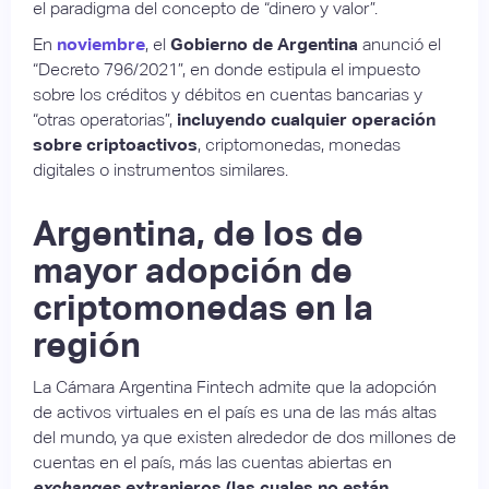
el paradigma del concepto de “dinero y valor”.
En
noviembre
, el
Gobierno de Argentina
anunció el
“Decreto 796/2021”, en donde estipula el impuesto
sobre los créditos y débitos en cuentas bancarias y
“otras operatorias”,
incluyendo cualquier operación
sobre criptoactivos
, criptomonedas, monedas
digitales o instrumentos similares.
Argentina, de los de
mayor adopción de
criptomonedas en la
región
La Cámara Argentina Fintech admite que la adopción
de activos virtuales en el país es una de las más altas
del mundo, ya que existen alrededor de dos millones de
cuentas en el país, más las cuentas abiertas en
exchanges
extranjeros (las cuales no están