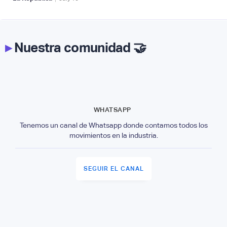
▸
Nuestra comunidad 🤝
WHATSAPP
Tenemos un canal de Whatsapp donde contamos todos los
movimientos en la industria.
SEGUIR EL CANAL