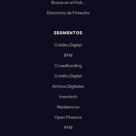
Busca en el Hub...
Directorio de Fintechs
SEGMENTOS
Crédito Digital
BFM
Crowdfunding
Crédito Digital
Activos Digitales
Insurtech
Neobancos
Open Finance
PFM