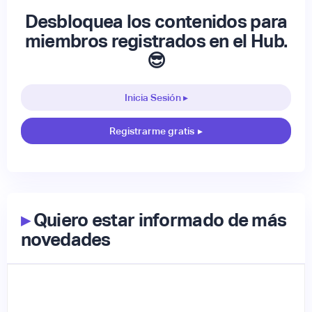
Desbloquea los contenidos para
miembros registrados en el Hub.
😎
Inicia Sesión ▸
Registrarme gratis
▸
▸
Quiero estar informado de más
novedades