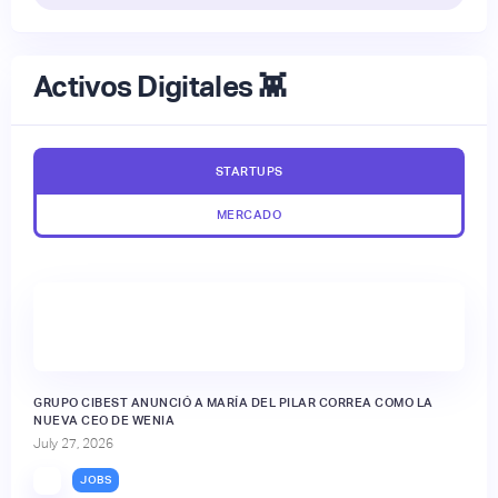
Activos Digitales 👾
STARTUPS
MERCADO
GRUPO CIBEST ANUNCIÓ A MARÍA DEL PILAR CORREA COMO LA
NUEVA CEO DE WENIA
July 27, 2026
JOBS