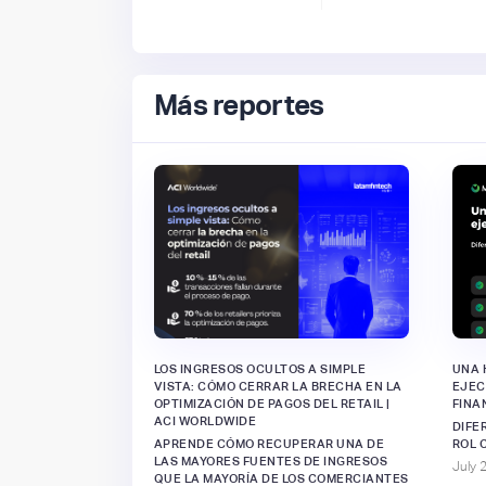
Más reportes
LOS INGRESOS OCULTOS A SIMPLE
UNA 
VISTA: CÓMO CERRAR LA BRECHA EN LA
EJEC
OPTIMIZACIÓN DE PAGOS DEL RETAIL |
FINA
ACI WORLDWIDE
DIFE
APRENDE CÓMO RECUPERAR UNA DE
ROL 
LAS MAYORES FUENTES DE INGRESOS
July 
QUE LA MAYORÍA DE LOS COMERCIANTES