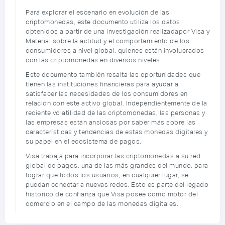
Para explorar el escenario en evolución de las
criptomonedas, este documento utiliza los datos
obtenidos a partir de una investigación realizadapor Visa y
Material sobre la actitud y el comportamiento de los
consumidores a nivel global, quienes están involucrados
con las criptomonedas en diversos niveles.
Este documento también resalta las oportunidades que
tienen las instituciones financieras para ayudar a
satisfacer las necesidades de los consumidores en
relación con este activo global. Independientemente de la
reciente volatilidad de las criptomonedas, las personas y
las empresas están ansiosas por saber más sobre las
características y tendencias de estas monedas digitales y
su papel en el ecosistema de pagos.
Visa trabaja para incorporar las criptomonedas a su red
global de pagos, una de las más grandes del mundo, para
lograr que todos los usuarios, en cualquier lugar, se
puedan conectar a nuevas redes. Esto es parte del legado
histórico de confianza que Visa posee como motor del
comercio en el campo de las monedas digitales.