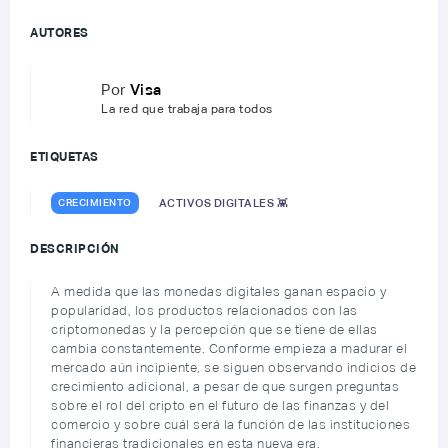
AUTORES
Por
Visa
La red que trabaja para todos
ETIQUETAS
CRECIMIENTO
ACTIVOS DIGITALES 👾
DESCRIPCIÓN
A medida que las monedas digitales ganan espacio y
popularidad, los productos relacionados con las
criptomonedas y la percepción que se tiene de ellas
cambia constantemente. Conforme empieza a madurar el
mercado aún incipiente, se siguen observando indicios de
crecimiento adicional, a pesar de que surgen preguntas
sobre el rol del cripto en el futuro de las finanzas y del
comercio y sobre cuál será la función de las instituciones
financieras tradicionales en esta nueva era.