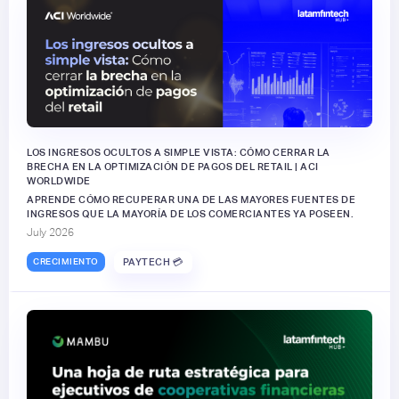
LOS INGRESOS OCULTOS A SIMPLE VISTA: CÓMO CERRAR LA
BRECHA EN LA OPTIMIZACIÓN DE PAGOS DEL RETAIL | ACI
WORLDWIDE
APRENDE CÓMO RECUPERAR UNA DE LAS MAYORES FUENTES DE
INGRESOS QUE LA MAYORÍA DE LOS COMERCIANTES YA POSEEN.
July 2026
CRECIMIENTO
PAYTECH 💳