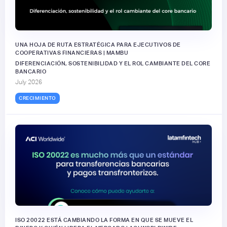
UNA HOJA DE RUTA ESTRATÉGICA PARA EJECUTIVOS DE
COOPERATIVAS FINANCIERAS | MAMBU
DIFERENCIACIÓN, SOSTENIBILIDAD Y EL ROL CAMBIANTE DEL CORE
BANCARIO
July 2026
CRECIMIENTO
ISO 20022 ESTÁ CAMBIANDO LA FORMA EN QUE SE MUEVE EL