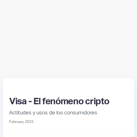
Visa - El fenómeno cripto
Actitudes y usos de los consumidores
February 2023