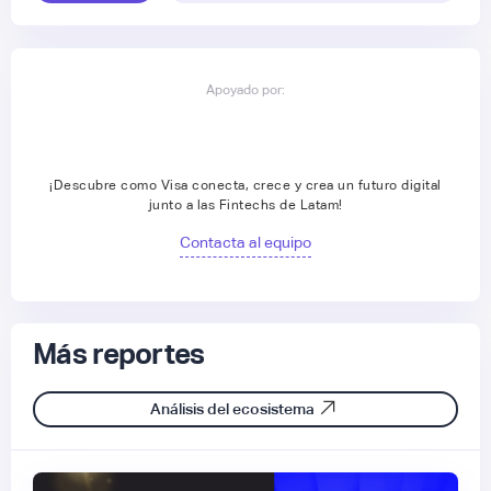
Apoyado por:
¡Descubre como Visa conecta, crece y crea un futuro digital
junto a las Fintechs de Latam!
Contacta al equipo
Más reportes
Análisis del ecosistema