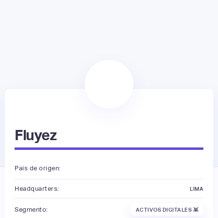
Fluyez
País de origen:
Headquarters:
LIMA
Segmento:
ACTIVOS DIGITALES 👾