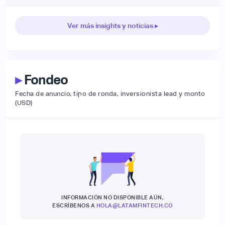
Ver más insights y noticias ▸
▸
Fondeo
Fecha de anuncio, tipo de ronda, inversionista lead y monto
(USD)
INFORMACIÓN NO DISPONIBLE AÚN,
ESCRÍBENOS A
HOLA@LATAMFINTECH.CO