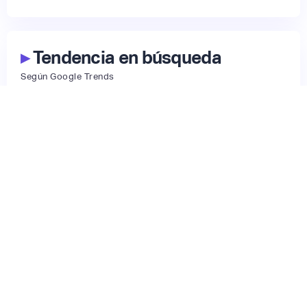
▸
Tendencia en búsqueda
Según Google Trends