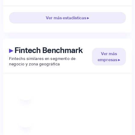
Ver más estadísticas ▸
▸
Fintech Benchmark
Ver más
Fintechs similares en segmento de
empresas ▸
negocio y zona geográfica