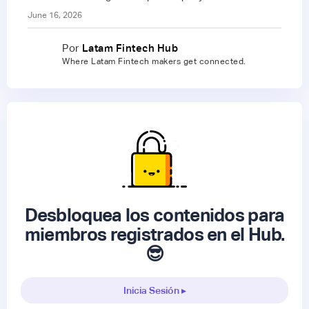
June 16, 2026
Por
Latam Fintech Hub
Where Latam Fintech makers get connected.
Desbloquea los contenidos para
miembros registrados en el Hub.
😎
Inicia Sesión ▸