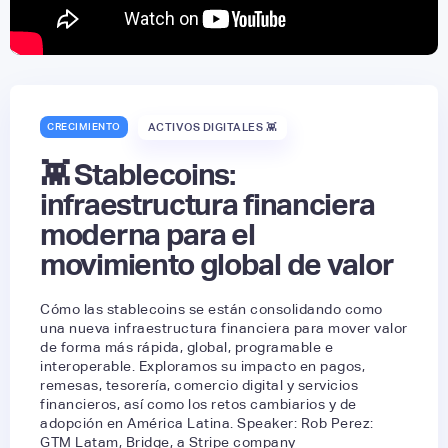
CRECIMIENTO
ACTIVOS DIGITALES 👾
👾 Stablecoins:
infraestructura financiera
moderna para el
movimiento global de valor
Cómo las stablecoins se están consolidando como
una nueva infraestructura financiera para mover valor
de forma más rápida, global, programable e
interoperable. Exploramos su impacto en pagos,
remesas, tesorería, comercio digital y servicios
financieros, así como los retos cambiarios y de
adopción en América Latina. Speaker: Rob Perez:
GTM Latam, Bridge, a Stripe company