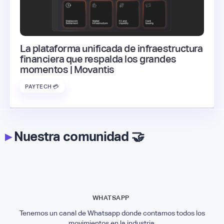
La plataforma unificada de infraestructura
financiera que respalda los grandes
momentos | Movantis
PAYTECH 💳
▸
Nuestra comunidad 🤝
WHATSAPP
Tenemos un canal de Whatsapp donde contamos todos los
movimientos en la industria.