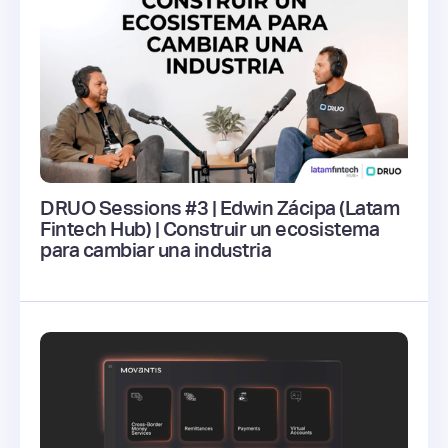
DRUO Sessions #3 | Edwin Zácipa (Latam
Fintech Hub) | Construir un ecosistema
para cambiar una industria