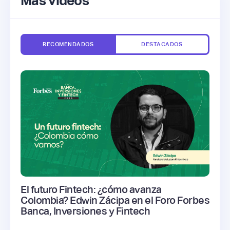
Más videos
RECOMENDADOS
DESTACADOS
El futuro Fintech: ¿cómo avanza
Colombia? Edwin Zácipa en el Foro Forbes
Banca, Inversiones y Fintech