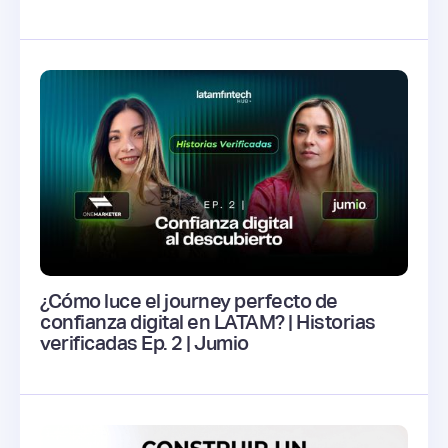
¿Cómo luce el journey perfecto de
confianza digital en LATAM? | Historias
verificadas Ep. 2 | Jumio