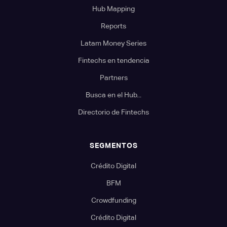
Hub Mapping
Reports
Latam Money Series
Fintechs en tendencia
Partners
Busca en el Hub...
Directorio de Fintechs
SEGMENTOS
Crédito Digital
BFM
Crowdfunding
Crédito Digital