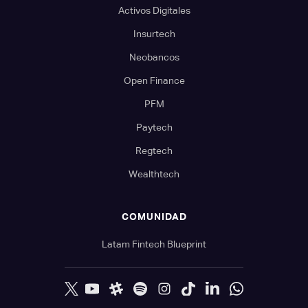
Activos Digitales
Insurtech
Neobancos
Open Finance
PFM
Paytech
Regtech
Wealthtech
COMUNIDAD
Latam Fintech Blueprint