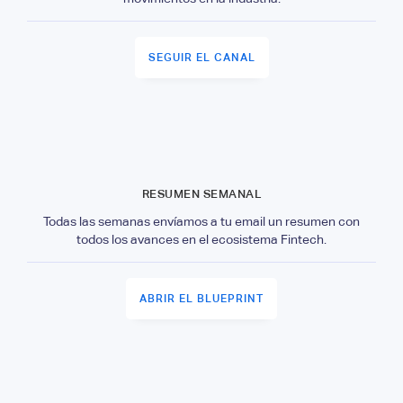
SEGUIR EL CANAL
RESUMEN SEMANAL
Todas las semanas envíamos a tu email un resumen con
todos los avances en el ecosistema Fintech.
ABRIR EL BLUEPRINT