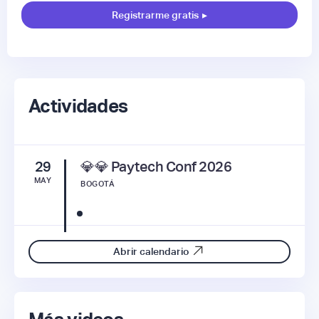
Registrarme gratis
▸
Actividades
29
💎💎 Paytech Conf 2026
MAY
BOGOTÁ
Abrir calendario