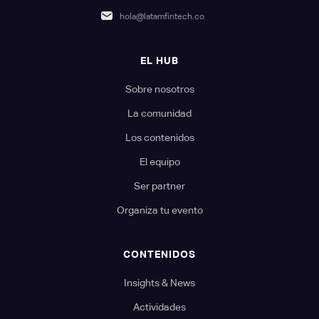
hola@latamfintech.co
EL HUB
Sobre nosotros
La comunidad
Los contenidos
El equipo
Ser partner
Organiza tu evento
CONTENIDOS
Insights & News
Actividades