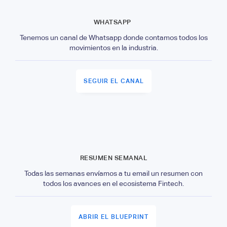
WHATSAPP
Tenemos un canal de Whatsapp donde contamos todos los
movimientos en la industria.
SEGUIR EL CANAL
RESUMEN SEMANAL
Todas las semanas envíamos a tu email un resumen con
todos los avances en el ecosistema Fintech.
ABRIR EL BLUEPRINT