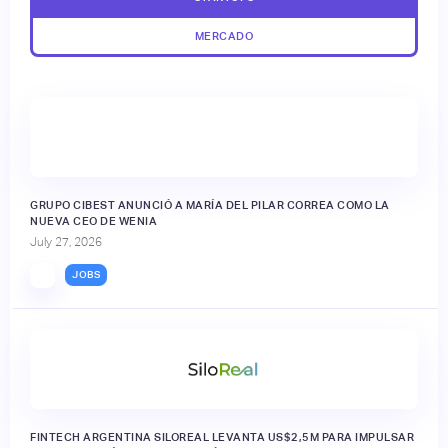
MERCADO
GRUPO CIBEST ANUNCIÓ A MARÍA DEL PILAR CORREA COMO LA
NUEVA CEO DE WENIA
July 27, 2026
JOBS
FINTECH ARGENTINA SILOREAL LEVANTA US$2,5M PARA IMPULSAR