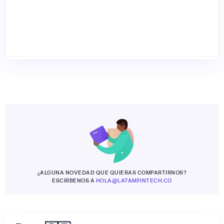
¿ALGUNA NOVEDAD QUE QUIERAS COMPARTIRNOS?
ESCRÍBENOS A
HOLA@LATAMFINTECH.CO