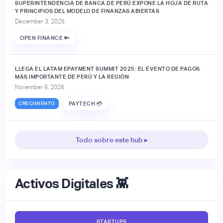
SUPERINTENDENCIA DE BANCA DE PERÚ EXPONE LA HOJA DE RUTA
Y PRINCIPIOS DEL MODELO DE FINANZAS ABIERTAS
December 3, 2025
OPEN FINANCE 🔑
LLEGA EL LATAM EPAYMENT SUMMIT 2025: EL EVENTO DE PAGOS
MÁS IMPORTANTE DE PERÚ Y LA REGIÓN
November 6, 2025
CRECIMIENTO
PAYTECH 💳
Todo sobre este hub ▸
Activos Digitales 👾
STARTUPS