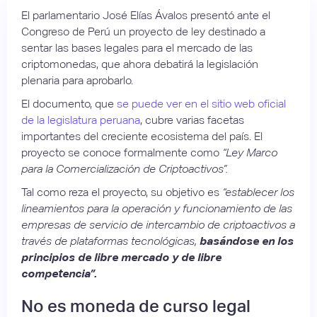
El parlamentario José Elías Ávalos presentó ante el
Congreso de Perú un proyecto de ley destinado a
sentar las bases legales para el mercado de las
criptomonedas, que ahora debatirá la legislación
plenaria para aprobarlo.
El documento, que
se puede ver en el sitio web oficial
de la legislatura peruana
, cubre varias facetas
importantes del creciente ecosistema del país. El
proyecto se conoce formalmente como
“Ley Marco
para la Comercialización de Criptoactivos”.
Tal como reza el proyecto, su objetivo es
“establecer los
lineamientos para la operación y funcionamiento de las
empresas de servicio de intercambio de criptoactivos a
través de plataformas tecnológicas,
basándose en los
principios de libre mercado y de libre
competencia”.
No es moneda de curso legal