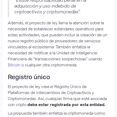
“
Existe responsabilidad penal en la
adquisición y uso indebido de
criptoactivos y criptomonedas”.
Además, el proyecto de ley llama la atención sobre la
necesidad de establecer estándares operativos para
estas actividades, que pueden incluir la creación de un
nuevo registro público de proveedores de servicios
vinculados al ecosistema. También enfatiza la
necesidad de notificar a la Unidad de Inteligencia
Financiera de “transacciones sospechosas” usando
Bitcoin
o cualquier otra criptomoneda.
Registro único
El proyecto de ley crea el Registro Único de
Plataformas de Intercambios de Criptoactivos y
Criptomonedas. Así, cualquier firma que esté asociada
con cripto
debe estar registrada por esta entidad.
La propuesta también enfatiza la criptomoneda como