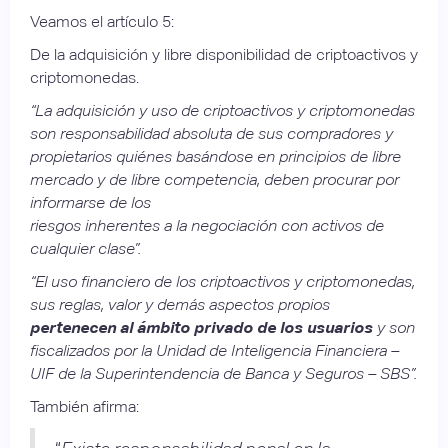
Veamos el artículo 5:
De la adquisición y libre disponibilidad de criptoactivos y
criptomonedas.
“La adquisición y uso de criptoactivos y criptomonedas
son responsabilidad absoluta de sus compradores y
propietarios quiénes basándose en principios de libre
mercado y de libre competencia, deben procurar por
informarse de los
riesgos inherentes a la negociación con activos de
cualquier clase”.
“El uso financiero de los criptoactivos y criptomonedas,
sus reglas, valor y demás aspectos propios
pertenecen al ámbito privado de los usuarios
y son
fiscalizados por la Unidad de Inteligencia Financiera –
UIF de la Superintendencia de Banca y Seguros – SBS”.
También afirma: