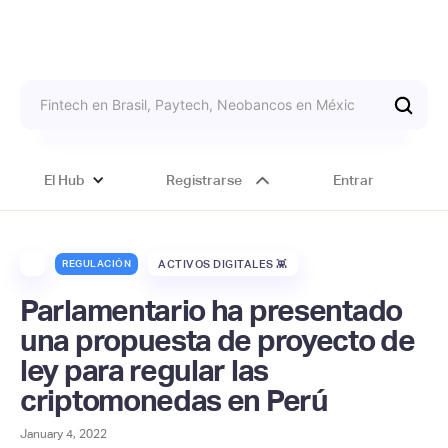
El Hub
Registrarse
Entrar
REGULACIÓN
ACTIVOS DIGITALES 👾
Parlamentario ha presentado
una propuesta de proyecto de
ley para regular las
criptomonedas en Perú
January 4, 2022