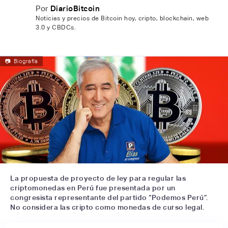
Por
DiarioBitcoin
Noticias y precios de Bitcoin hoy, cripto, blockchain, web
3.0 y CBDCs.
📷
Biografía
La propuesta de proyecto de ley para regular las
criptomonedas en Perú fue presentada por un
congresista representante del partido “Podemos Perú”.
No considera las cripto como monedas de curso legal.