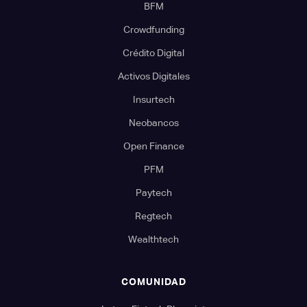
BFM
Crowdfunding
Crédito Digital
Activos Digitales
Insurtech
Neobancos
Open Finance
PFM
Paytech
Regtech
Wealthtech
COMUNIDAD