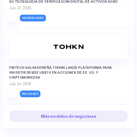
SU TECNOLOGÍA DE VERIFICACIÓN DIGITAL DE ACTIVOS AGRO
July 27, 2026
INVERSIONES
FINTECH SALVADOREÑA TOHKN LANZA PLATAFORMA PARA
INVERTIR DESDE US$10 EN ACCIONES DE EE. UU. Y
CRIPTOMONEDAS
July 24, 2026
RELEASES
Más modelos de negocios ▸