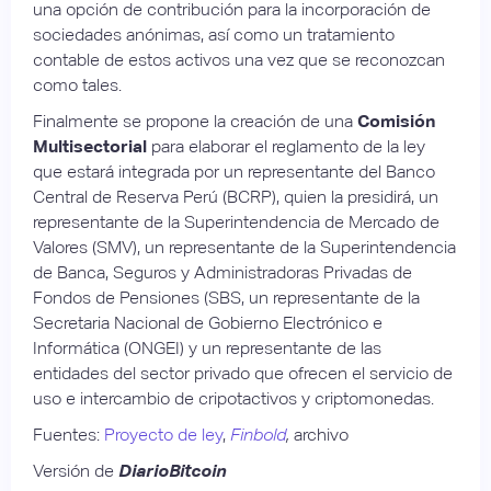
una opción de contribución para la incorporación de
sociedades anónimas, así como un tratamiento
contable de estos activos una vez que se reconozcan
como tales.
Finalmente se propone la creación de una
Comisión
Multisectorial
para elaborar el reglamento de la ley
que estará integrada por un representante del Banco
Central de Reserva Perú (BCRP), quien la presidirá, un
representante de la Superintendencia de Mercado de
Valores (SMV), un representante de la Superintendencia
de Banca, Seguros y Administradoras Privadas de
Fondos de Pensiones (SBS, un representante de la
Secretaria Nacional de Gobierno Electrónico e
Informática (ONGEI) y un representante de las
entidades del sector privado que ofrecen el servicio de
uso e intercambio de cripotactivos y criptomonedas.
Fuentes:
Proyecto de ley
,
Finbold
,
archivo
Versión de
DiarioBitcoin