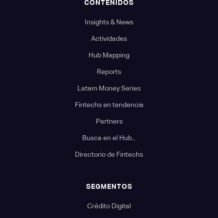
CONTENIDOS
Insights & News
Actividades
Hub Mapping
Reports
Latam Money Series
Fintechs en tendencia
Partners
Busca en el Hub...
Directorio de Fintechs
SEGMENTOS
Crédito Digital