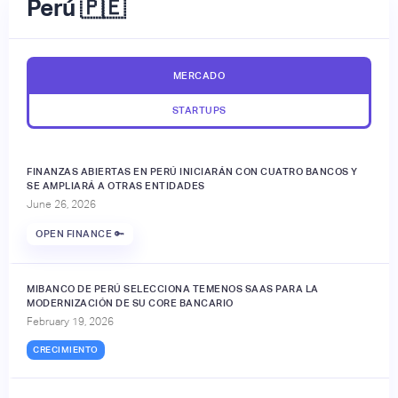
Perú 🇵🇪
MERCADO
STARTUPS
FINANZAS ABIERTAS EN PERÚ INICIARÁN CON CUATRO BANCOS Y
SE AMPLIARÁ A OTRAS ENTIDADES
June 26, 2026
OPEN FINANCE 🔑
MIBANCO DE PERÚ SELECCIONA TEMENOS SAAS PARA LA
MODERNIZACIÓN DE SU CORE BANCARIO
February 19, 2026
CRECIMIENTO