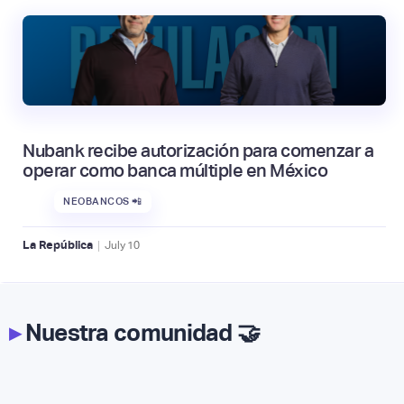
Nubank recibe autorización para comenzar a
operar como banca múltiple en México
NEOBANCOS 📲
|
La República
July
10
▸
Nuestra comunidad 🤝