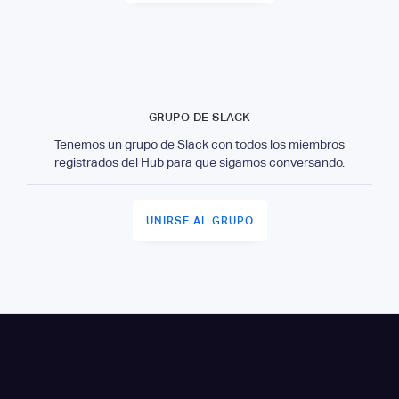
GRUPO DE SLACK
Tenemos un grupo de Slack con todos los miembros
registrados del Hub para que sigamos conversando.
UNIRSE AL GRUPO