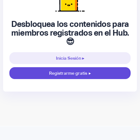
Desbloquea los contenidos para
miembros registrados en el Hub.
😎
Inicia Sesión ▸
Registrarme gratis
▸