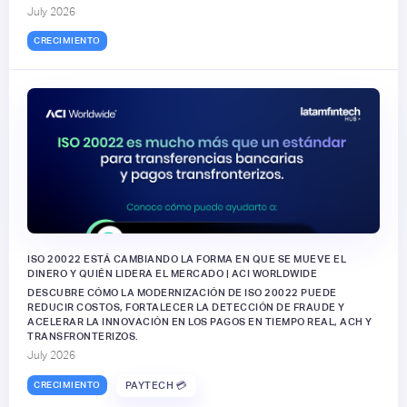
July 2026
CRECIMIENTO
ISO 20022 ESTÁ CAMBIANDO LA FORMA EN QUE SE MUEVE EL
DINERO Y QUIÉN LIDERA EL MERCADO | ACI WORLDWIDE
DESCUBRE CÓMO LA MODERNIZACIÓN DE ISO 20022 PUEDE
REDUCIR COSTOS, FORTALECER LA DETECCIÓN DE FRAUDE Y
ACELERAR LA INNOVACIÓN EN LOS PAGOS EN TIEMPO REAL, ACH Y
TRANSFRONTERIZOS.
July 2026
CRECIMIENTO
PAYTECH 💳