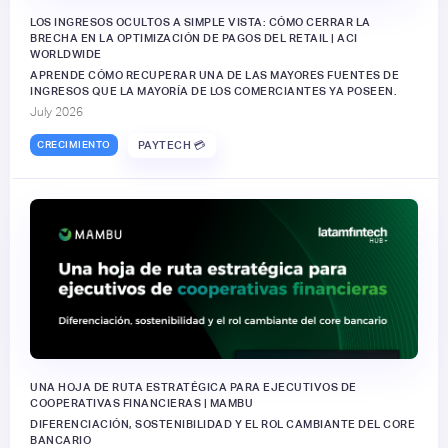
LOS INGRESOS OCULTOS A SIMPLE VISTA: CÓMO CERRAR LA
BRECHA EN LA OPTIMIZACIÓN DE PAGOS DEL RETAIL | ACI
WORLDWIDE
APRENDE CÓMO RECUPERAR UNA DE LAS MAYORES FUENTES DE
INGRESOS QUE LA MAYORÍA DE LOS COMERCIANTES YA POSEEN.
July 2026
CRECIMIENTO
PAYTECH 💳
UNA HOJA DE RUTA ESTRATÉGICA PARA EJECUTIVOS DE
COOPERATIVAS FINANCIERAS | MAMBU
DIFERENCIACIÓN, SOSTENIBILIDAD Y EL ROL CAMBIANTE DEL CORE
BANCARIO