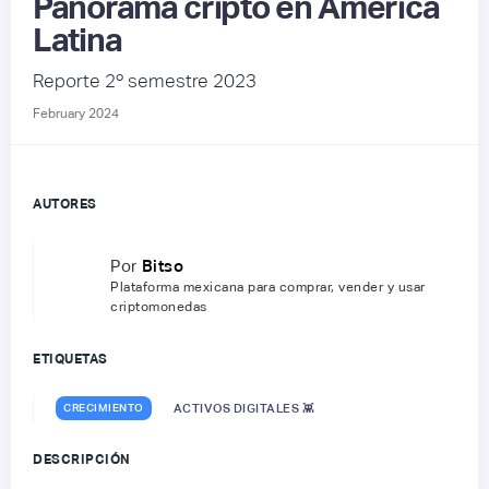
Panorama cripto en América
Latina
Reporte 2º semestre 2023
February 2024
AUTORES
Por
Bitso
Plataforma mexicana para comprar, vender y usar
criptomonedas
ETIQUETAS
CRECIMIENTO
ACTIVOS DIGITALES 👾
DESCRIPCIÓN