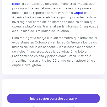
Bitso
, la compañía de servicios financieros impulsados
por cripto líder en Latinoamérica, presentó la primera
edición de su reporte sobre el Panorama
Cripto
en
América Latina que revela hallazgos importantes tanto a
nivel regional como en los mercados locales en los que
opera la plataforma, tras analizar la información agregada
de sus más de 8 millones de usuarios.
Esta radiografía refleja el buen momento que atraviesa el
ecosistema en Colombia y en la región frente a los bajos
índices de inclusión bancaria y las brechas de acceso a
servicios financieros, pues la penetración cripto en
Latinoamérica es alta y países como Brasil, México o
Argentina figuran entre los 20 primeros en adopción de
cripto a nivel global.
Inicia sesión para descargar
▸