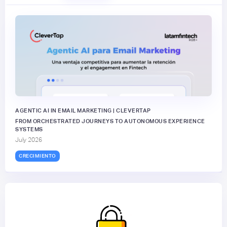
AGENTIC AI IN EMAIL MARKETING | CLEVERTAP
FROM ORCHESTRATED JOURNEYS TO AUTONOMOUS EXPERIENCE
SYSTEMS
July 2026
CRECIMIENTO