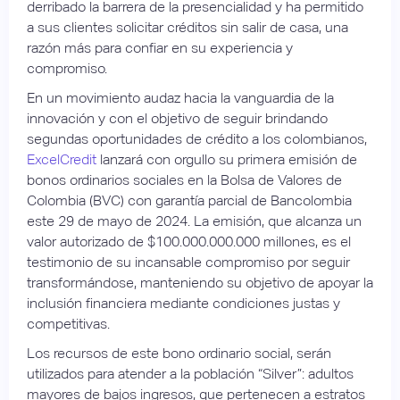
derribado la barrera de la presencialidad y ha permitido
a sus clientes solicitar créditos sin salir de casa, una
razón más para confiar en su experiencia y
compromiso.
En un movimiento audaz hacia la vanguardia de la
innovación y con el objetivo de seguir brindando
segundas oportunidades de crédito a los colombianos,
ExcelCredit
lanzará con orgullo su primera emisión de
bonos ordinarios sociales en la Bolsa de Valores de
Colombia (BVC) con garantía parcial de Bancolombia
este 29 de mayo de 2024. La emisión, que alcanza un
valor autorizado de $100.000.000.000 millones, es el
testimonio de su incansable compromiso por seguir
transformándose, manteniendo su objetivo de apoyar la
inclusión financiera mediante condiciones justas y
competitivas.
Los recursos de este bono ordinario social, serán
utilizados para atender a la población “Silver”: adultos
mayores de bajos ingresos, que pertenecen a estratos