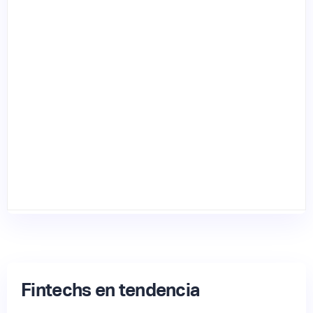
Fintechs en tendencia