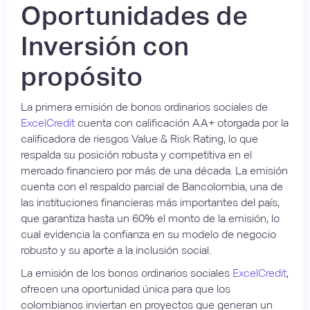
Oportunidades de
Inversión con
propósito
La primera emisión de bonos ordinarios sociales de
ExcelCredit
cuenta con calificación AA+ otorgada por la
calificadora de riesgos Value & Risk Rating, lo que
respalda su posición robusta y competitiva en el
mercado financiero por más de una década. La emisión
cuenta con el respaldo parcial de Bancolombia, una de
las instituciones financieras más importantes del país,
que garantiza hasta un 60% el monto de la emisión, lo
cual evidencia la confianza en su modelo de negocio
robusto y su aporte a la inclusión social.
La emisión de los bonos ordinarios sociales
ExcelCredit
,
ofrecen una oportunidad única para que los
colombianos inviertan en proyectos que generan un