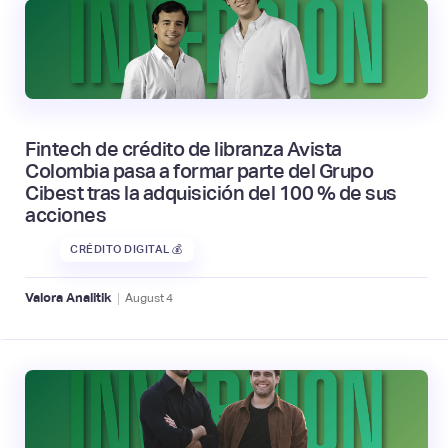
Fintech de crédito de libranza Avista
Colombia pasa a formar parte del Grupo
Cibest tras la adquisición del 100 % de sus
acciones
CRÉDITO DIGITAL 💰
|
Valora Analitik
August
4