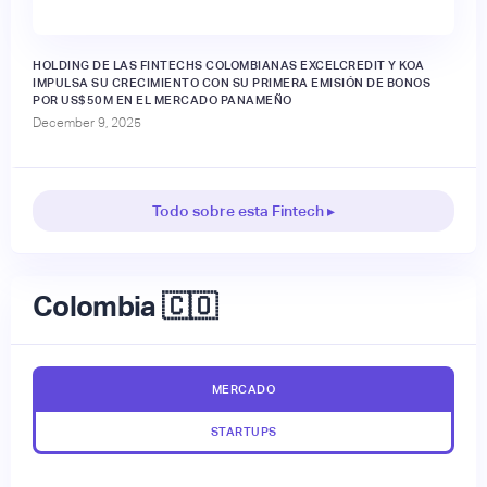
HOLDING DE LAS FINTECHS COLOMBIANAS EXCELCREDIT Y KOA
IMPULSA SU CRECIMIENTO CON SU PRIMERA EMISIÓN DE BONOS
POR US$50M EN EL MERCADO PANAMEÑO
December 9, 2025
Todo sobre esta Fintech ▸
Colombia 🇨🇴
MERCADO
STARTUPS