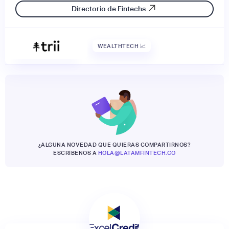
Directorio de Fintechs
WEALTHTECH 📈
¿ALGUNA NOVEDAD QUE QUIERAS COMPARTIRNOS?
ESCRÍBENOS A
HOLA@LATAMFINTECH.CO