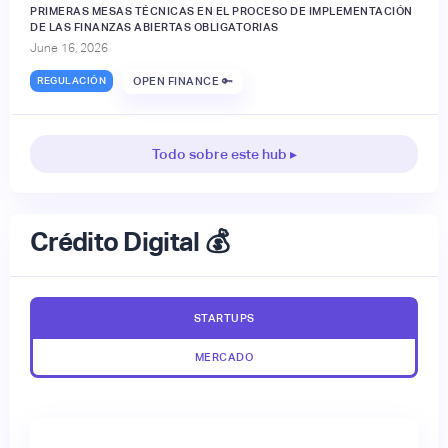
PRIMERAS MESAS TÉCNICAS EN EL PROCESO DE IMPLEMENTACIÓN
DE LAS FINANZAS ABIERTAS OBLIGATORIAS
June 16, 2026
REGULACIÓN
OPEN FINANCE 🔑
Todo sobre este hub ▸
Crédito Digital 💰
STARTUPS
MERCADO