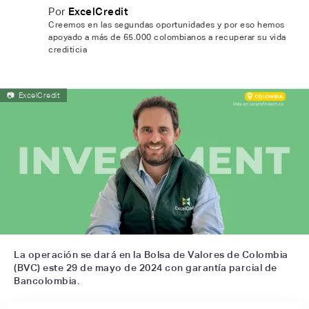
Por
ExcelCredit
Creemos en las segundas oportunidades y por eso hemos
apoyado a más de 65.000 colombianos a recuperar su vida
crediticia
📷
ExcelCredit
La operación se dará en la Bolsa de Valores de Colombia
(BVC) este 29 de mayo de 2024 con garantía parcial de
Bancolombia.