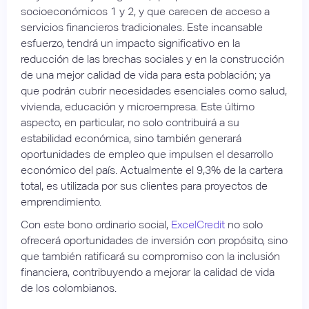
socioeconómicos 1 y 2, y que carecen de acceso a
servicios financieros tradicionales. Este incansable
esfuerzo, tendrá un impacto significativo en la
reducción de las brechas sociales y en la construcción
de una mejor calidad de vida para esta población; ya
que podrán cubrir necesidades esenciales como salud,
vivienda, educación y microempresa. Este último
aspecto, en particular, no solo contribuirá a su
estabilidad económica, sino también generará
oportunidades de empleo que impulsen el desarrollo
económico del país. Actualmente el 9,3% de la cartera
total, es utilizada por sus clientes para proyectos de
emprendimiento.
Con este bono ordinario social,
ExcelCredit
no solo
ofrecerá oportunidades de inversión con propósito, sino
que también ratificará su compromiso con la inclusión
financiera, contribuyendo a mejorar la calidad de vida
de los colombianos.