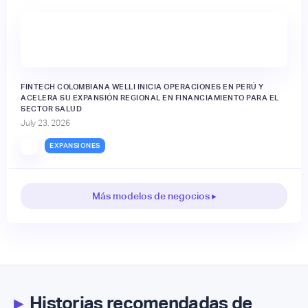
FINTECH COLOMBIANA WELLI INICIA OPERACIONES EN PERÚ Y
ACELERA SU EXPANSIÓN REGIONAL EN FINANCIAMIENTO PARA EL
SECTOR SALUD
July 23, 2026
EXPANSIONES
Más modelos de negocios ▸
▸
Historias recomendadas de