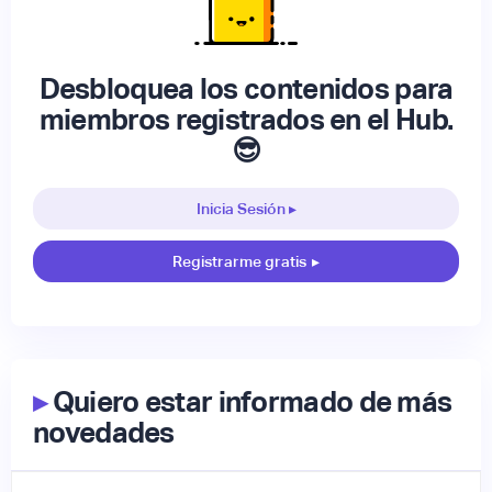
Desbloquea los contenidos para
miembros registrados en el Hub.
😎
Inicia Sesión ▸
Registrarme gratis
▸
▸
Quiero estar informado de más
novedades