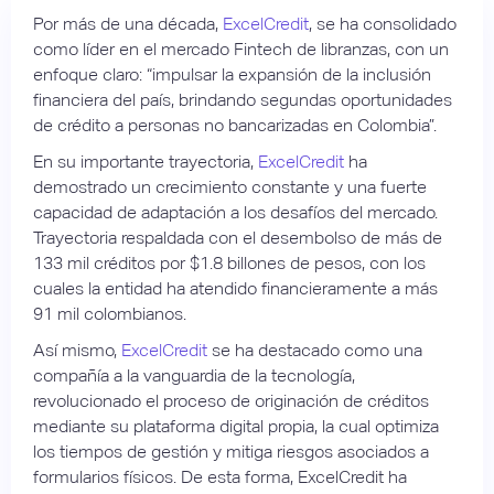
Por más de una década,
ExcelCredit
, se ha consolidado
como líder en el mercado Fintech de libranzas, con un
enfoque claro: “impulsar la expansión de la inclusión
financiera del país, brindando segundas oportunidades
de crédito a personas no bancarizadas en Colombia”.
En su importante trayectoria,
ExcelCredit
ha
demostrado un crecimiento constante y una fuerte
capacidad de adaptación a los desafíos del mercado.
Trayectoria respaldada con el desembolso de más de
133 mil créditos por $1.8 billones de pesos, con los
cuales la entidad ha atendido financieramente a más
91 mil colombianos.
Así mismo,
ExcelCredit
se ha destacado como una
compañía a la vanguardia de la tecnología,
revolucionado el proceso de originación de créditos
mediante su plataforma digital propia, la cual optimiza
los tiempos de gestión y mitiga riesgos asociados a
formularios físicos. De esta forma, ExcelCredit ha