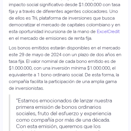
impacto social significativo desde $1.000.000 con tasa
fija y a través de diferentes agentes colocadores. Uno
de ellos es Trii, plataforma de inversiones que busca
democratizar el mercado de capitales colombiano y en
esta oportunidad incursiona de la mano de
ExcelCredit
en el mercado de emisiones de renta fija.
Los bonos emitidos estarán disponibles en el mercado
este 29 de mayo de 2024 con un plazo de dos años en
tasa fija. El valor nominal de cada bono emitido es de
$1.000.000, con una inversión mínima $1.000.000, el
equivalente a 1 bono ordinario social. De esta forma, la
compañía facilita la participación de una amplia gama
de inversionistas.
“Estamos emocionados de lanzar nuestra
primera emisión de bonos ordinarios
sociales, fruto del esfuerzo y experiencia
como compañía por más de una década.
Con esta emisión, queremos que los