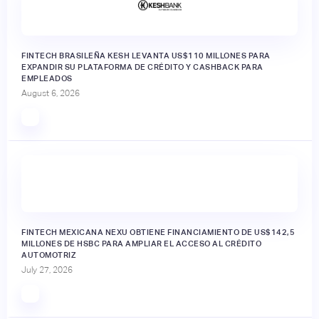
FINTECH BRASILEÑA KESH LEVANTA US$110 MILLONES PARA
EXPANDIR SU PLATAFORMA DE CRÉDITO Y CASHBACK PARA
EMPLEADOS
August 6, 2026
FINTECH MEXICANA NEXU OBTIENE FINANCIAMIENTO DE US$142,5
MILLONES DE HSBC PARA AMPLIAR EL ACCESO AL CRÉDITO
AUTOMOTRIZ
July 27, 2026