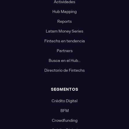
Actividades
Hub Mapping
Reports
Latam Money Series
Fintechs en tendencia
Partners
Busca en el Hub...
Directorio de Fintechs
SEGMENTOS
Crédito Digital
BFM
Crowdfunding