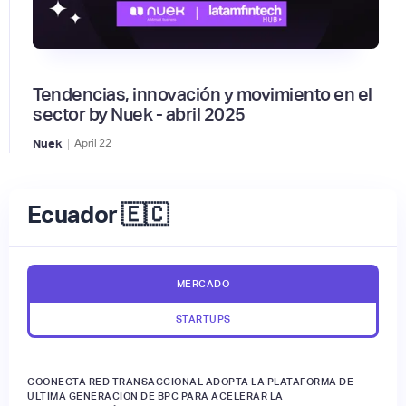
Tendencias, innovación y movimiento en el
sector by Nuek - abril 2025
|
Nuek
April
22
Ecuador 🇪🇨
MERCADO
STARTUPS
COONECTA RED TRANSACCIONAL ADOPTA LA PLATAFORMA DE
ÚLTIMA GENERACIÓN DE BPC PARA ACELERAR LA