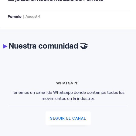
|
Pomelo
August
4
▸
Nuestra comunidad 🤝
WHATSAPP
Tenemos un canal de Whatsapp donde contamos todos los
movimientos en la industria.
SEGUIR EL CANAL