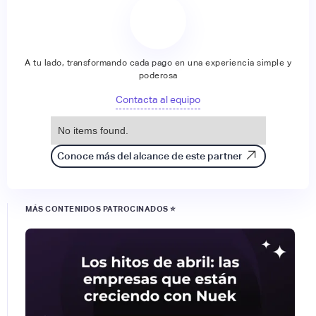
A tu lado, transformando cada pago en una experiencia simple y
poderosa
Contacta al equipo
No items found.
Conoce más del alcance de este partner
MÁS CONTENIDOS PATROCINADOS ⭐