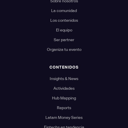
Sobre nosotros
La comunidad
Los contenidos
El equipo
Ser partner
Organiza tu evento
CONTENIDOS
Insights & News
Actividades
Hub Mapping
Reports
Latam Money Series
Fintechs en tendencia