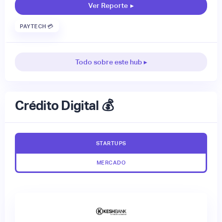
Ver Reporte
▸
PAYTECH 💳
Todo sobre este hub ▸
Crédito Digital 💰
STARTUPS
MERCADO