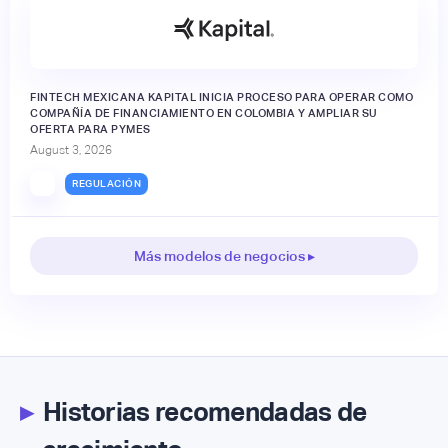
FINTECH MEXICANA KAPITAL INICIA PROCESO PARA OPERAR COMO
COMPAÑÍA DE FINANCIAMIENTO EN COLOMBIA Y AMPLIAR SU
OFERTA PARA PYMES
August 3, 2026
REGULACIÓN
Más modelos de negocios ▸
▸
Historias recomendadas de