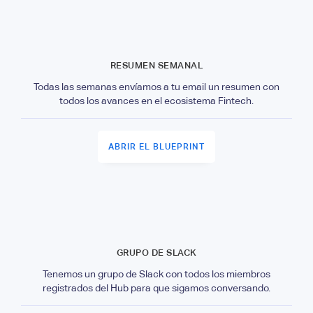
RESUMEN SEMANAL
Todas las semanas envíamos a tu email un resumen con
todos los avances en el ecosistema Fintech.
ABRIR EL BLUEPRINT
GRUPO DE SLACK
Tenemos un grupo de Slack con todos los miembros
registrados del Hub para que sigamos conversando.