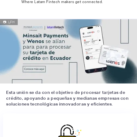
Where Latam Fintech makers get connected.
📷
LFH
Esta unión se da con el objetivo de procesar tarjetas de
crédito, apoyando a pequeñas y medianas empresas con
soluciones tecnológicas innovadoras y eficientes.