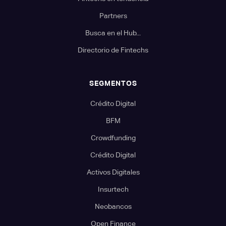
Partners
Busca en el Hub...
Directorio de Fintechs
SEGMENTOS
Crédito Digital
BFM
Crowdfunding
Crédito Digital
Activos Digitales
Insurtech
Neobancos
Open Finance