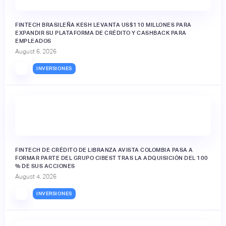
FINTECH BRASILEÑA KESH LEVANTA US$110 MILLONES PARA
EXPANDIR SU PLATAFORMA DE CRÉDITO Y CASHBACK PARA
EMPLEADOS
August 6, 2026
INVERSIONES
FINTECH DE CRÉDITO DE LIBRANZA AVISTA COLOMBIA PASA A
FORMAR PARTE DEL GRUPO CIBEST TRAS LA ADQUISICIÓN DEL 100
% DE SUS ACCIONES
August 4, 2026
INVERSIONES