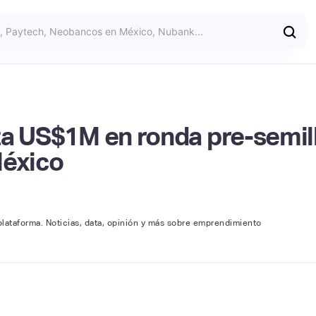
ta US$1M en ronda pre-semil
México
plataforma. Noticias, data, opinión y más sobre emprendimiento